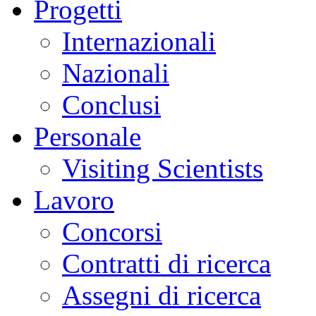
Progetti
Internazionali
Nazionali
Conclusi
Personale
Visiting Scientists
Lavoro
Concorsi
Contratti di ricerca
Assegni di ricerca