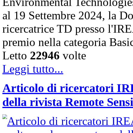
Environmental Technologies
al 19 Settembre 2024, la Do
ricercatrice TD presso l'IRE
premio nella categoria Basi
Letto
22946
volte
Leggi tutto...
Articolo di ricercatori IR
della rivista Remote Sens