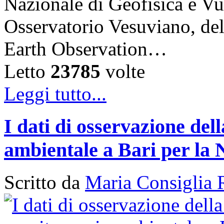
Nazionale di Geofisica e V
Osservatorio Vesuviano, de
Earth Observation…
Letto
23785
volte
Leggi tutto...
I dati di osservazione del
ambientale a Bari per la 
Scritto da
Maria Consiglia 