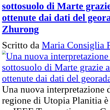
sottosuolo di Marte grazi
ottenute dai dati del geor
Zhurong
Scritto da
Maria Consiglia 
Una nuova interpretazione d
regione di Utopia Planitia è