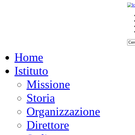
Home
Istituto
Missione
Storia
Organizzazione
Direttore