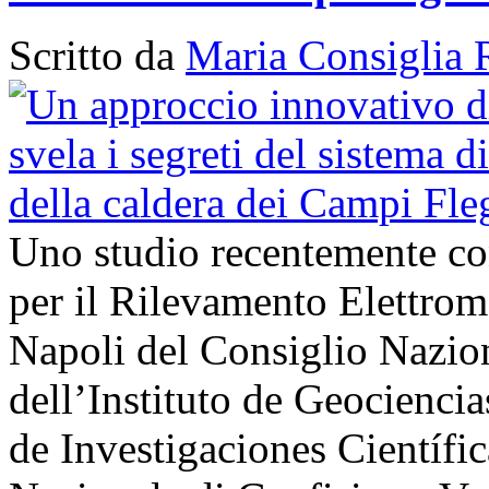
Scritto da
Maria Consiglia 
Uno studio recentemente cond
per il Rilevamento Elettro
Napoli del Consiglio Nazio
dell’Instituto de Geocienci
de Investigaciones Científi