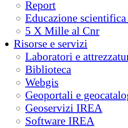
Report
Educazione scientifica
5 X Mille al Cnr
Risorse e servizi
Laboratori e attrezzatu
Biblioteca
Webgis
Geoportali e geocatal
Geoservizi IREA
Software IREA