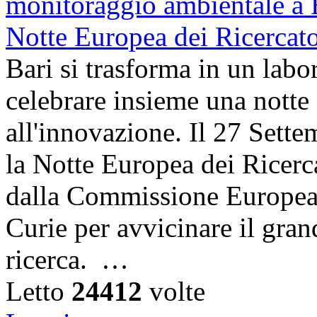
Bari si trasforma in un labor
celebrare insieme una notte 
all'innovazione. Il 27 Sett
la Notte Europea dei Ricerca
dalla Commissione Europea 
Curie per avvicinare il gra
ricerca. …
Letto
24412
volte