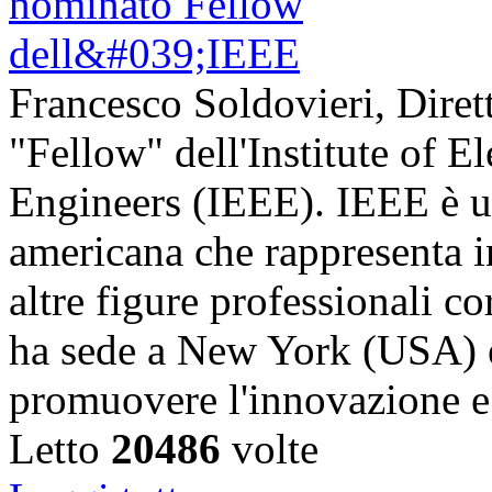
Francesco Soldovieri, Diret
"Fellow" dell'Institute of El
Engineers (IEEE). IEEE è u
americana che rappresenta in
altre figure professionali c
ha sede a New York (USA) e 
promuovere l'innovazione
Letto
20486
volte