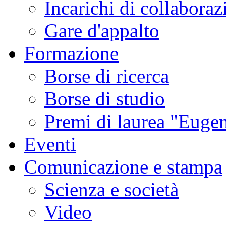
Incarichi di collaboraz
Gare d'appalto
Formazione
Borse di ricerca
Borse di studio
Premi di laurea "Eugen
Eventi
Comunicazione e stampa
Scienza e società
Video