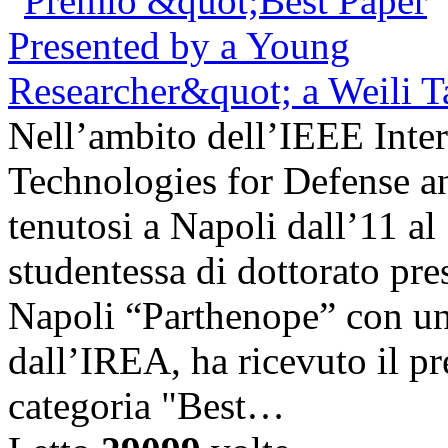
Nell’ambito dell’IEEE Inte
Technologies for Defense a
tenutosi a Napoli dall’11 a
studentessa di dottorato pre
Napoli “Parthenope” con una
dall’IREA, ha ricevuto il pr
categoria "Best…