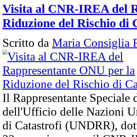
Visita al CNR-IREA del 
Riduzione del Rischio di 
Scritto da
Maria Consiglia 
Il Rappresentante Speciale 
dell'Ufficio delle Nazioni U
di Catastrofi (UNDRR), dott