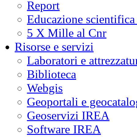
Report
Educazione scientifica
5 X Mille al Cnr
Risorse e servizi
Laboratori e attrezzatu
Biblioteca
Webgis
Geoportali e geocatal
Geoservizi IREA
Software IREA