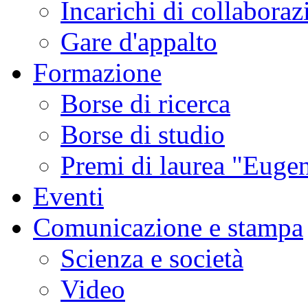
Incarichi di collaboraz
Gare d'appalto
Formazione
Borse di ricerca
Borse di studio
Premi di laurea "Eugen
Eventi
Comunicazione e stampa
Scienza e società
Video