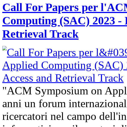
Call For Papers per l'A
Computing (SAC) 2023 - 
Retrieval Track
"ACM Symposium on Appli
anni un forum internazional
ricercatori nel campo dell'i