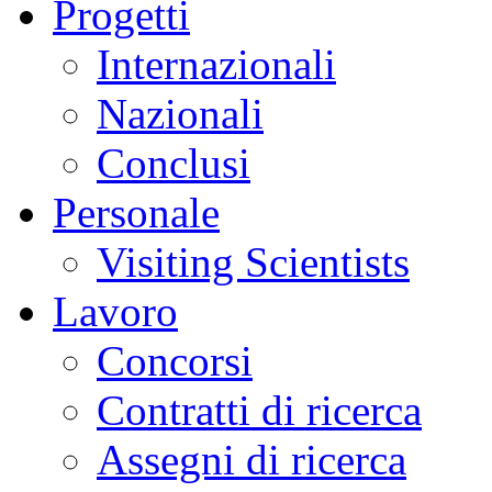
Progetti
Internazionali
Nazionali
Conclusi
Personale
Visiting Scientists
Lavoro
Concorsi
Contratti di ricerca
Assegni di ricerca