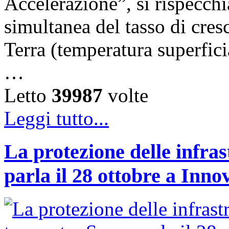
Accelerazione”, si rispecch
simultanea del tasso di cresc
Terra (temperatura superfici
…
Letto
39987
volte
Leggi tutto...
La protezione delle infras
parla il 28 ottobre a Inno