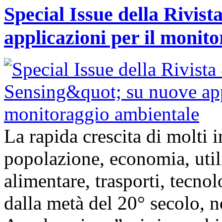
Special Issue della Rivis
applicazioni per il monit
La rapida crescita di molti
popolazione, economia, util
alimentare, trasporti, tecnolo
dalla metà del 20° secolo,