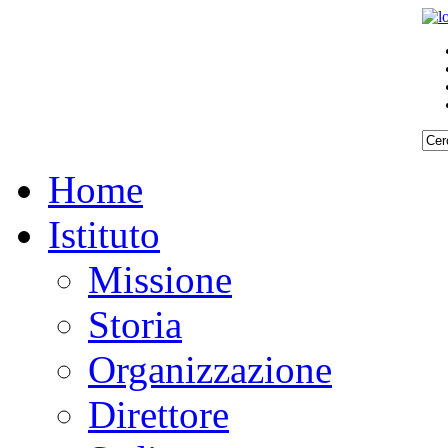
Home
Istituto
Missione
Storia
Organizzazione
Direttore