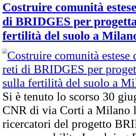
Costruire comunità estese 
di BRIDGES per progettar
fertilità del suolo a Milan
Si è tenuto lo scorso 30 giu
CNR di via Corti a Milano l’
ricercatori del progetto B