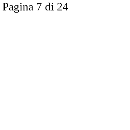
Pagina 7 di 24