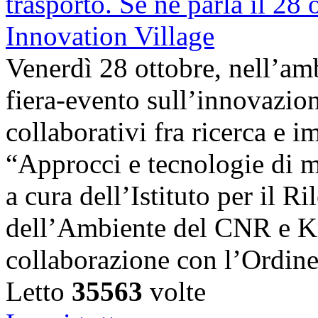
Venerdì 28 ottobre, nell’amb
fiera-evento sull’innovazion
collaborativi fra ricerca e i
“Approcci e tecnologie di m
a cura dell’Istituto per il 
dell’Ambiente del CNR e K
collaborazione con l’Ordin
Letto
35563
volte