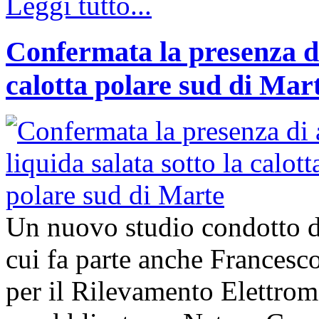
Leggi tutto...
Confermata la presenza di
calotta polare sud di Mar
Un nuovo studio condotto da
cui fa parte anche Francesco 
per il Rilevamento Elettro