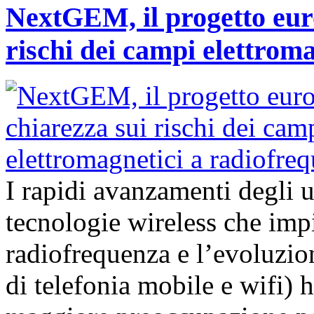
NextGEM, il progetto euro
rischi dei campi elettrom
I rapidi avanzamenti degli 
tecnologie wireless che imp
radiofrequenza e l’evoluzion
di telefonia mobile e wifi)