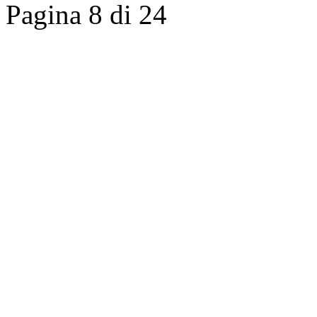
Pagina 8 di 24