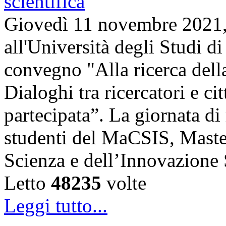
Giovedì 11 novembre 2021, 
all'Università degli Studi di
convegno "Alla ricerca della
Dialoghi tra ricercatori e ci
partecipata”. La giornata di 
studenti del MaCSIS, Maste
Scienza e dell’Innovazione
Letto
48235
volte
Leggi tutto...