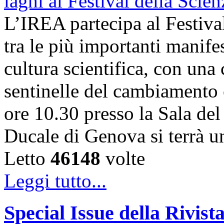
L’IREA partecipa al Festiva
tra le più importanti manife
cultura scientifica, con una
sentinelle del cambiamento 
ore 10.30 presso la Sala de
Ducale di Genova si terrà 
Letto
46148
volte
Leggi tutto...
Special Issue della Rivis