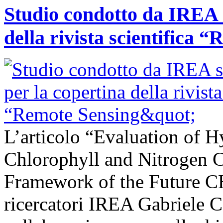
Studio condotto da IREA s
della rivista scientifica 
L’articolo “Evaluation of H
Chlorophyll and Nitrogen C
Framework of the Future C
ricercatori IREA Gabriele C