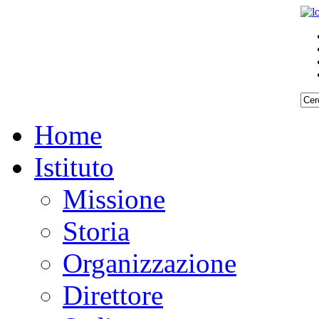
Home
Istituto
Missione
Storia
Organizzazione
Direttore