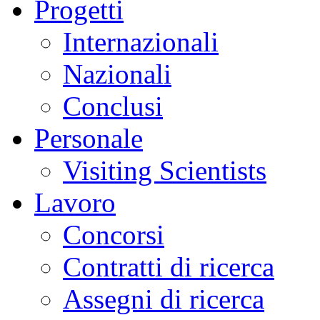
Progetti
Internazionali
Nazionali
Conclusi
Personale
Visiting Scientists
Lavoro
Concorsi
Contratti di ricerca
Assegni di ricerca