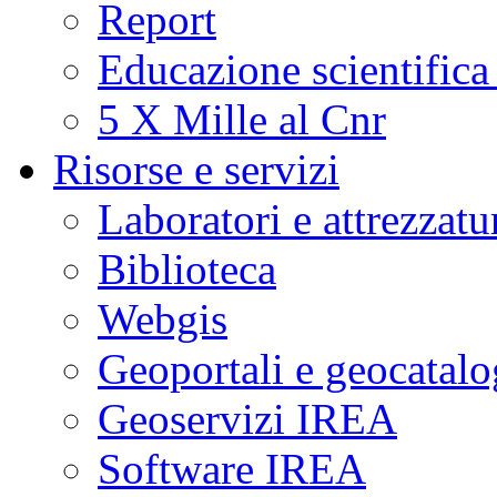
Report
Educazione scientifica
5 X Mille al Cnr
Risorse e servizi
Laboratori e attrezzatu
Biblioteca
Webgis
Geoportali e geocatal
Geoservizi IREA
Software IREA