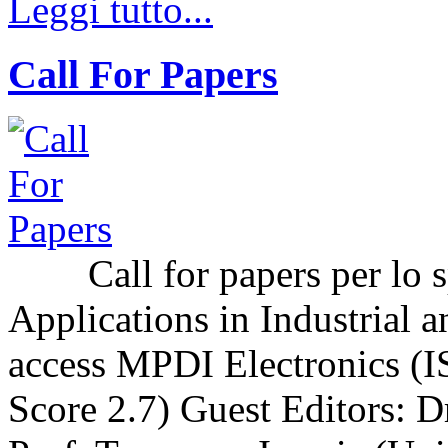
Leggi tutto...
Call For Papers
Call for papers per lo sp
Applications in Industrial a
access MPDI Electronics (I
Score 2.7) Guest Editors: 