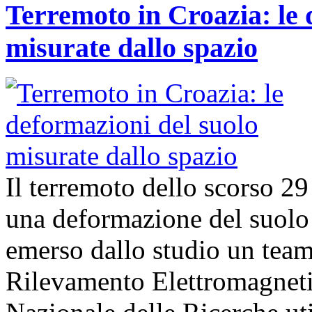
Terremoto in Croazia: le 
misurate dallo spazio
Il terremoto dello scorso 2
una deformazione del suolo 
emerso dallo studio un team d
Rilevamento Elettromagneti