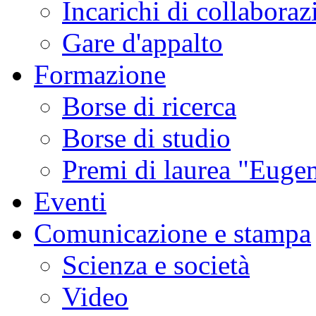
Incarichi di collaboraz
Gare d'appalto
Formazione
Borse di ricerca
Borse di studio
Premi di laurea "Eugen
Eventi
Comunicazione e stampa
Scienza e società
Video