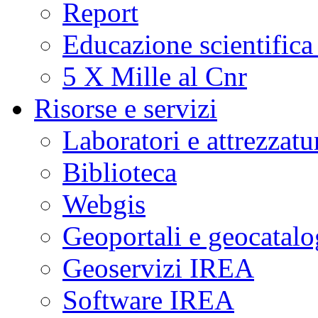
Report
Educazione scientifica
5 X Mille al Cnr
Risorse e servizi
Laboratori e attrezzatu
Biblioteca
Webgis
Geoportali e geocatal
Geoservizi IREA
Software IREA