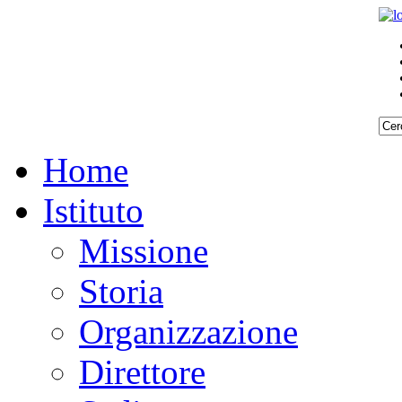
Home
Istituto
Missione
Storia
Organizzazione
Direttore