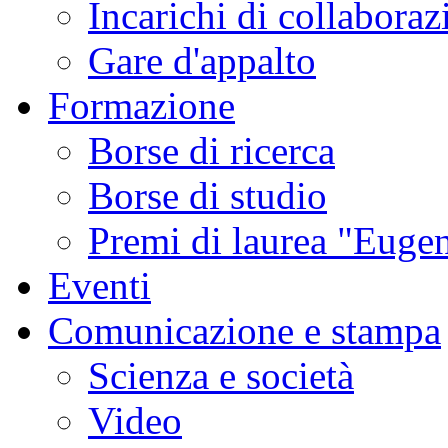
Incarichi di collaboraz
Gare d'appalto
Formazione
Borse di ricerca
Borse di studio
Premi di laurea "Eugen
Eventi
Comunicazione e stampa
Scienza e società
Video