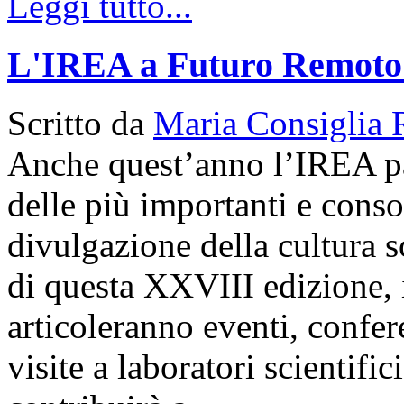
Leggi tutto...
L'IREA a Futuro Remoto
Scritto da
Maria Consiglia 
Anche quest’anno l’IREA p
delle più importanti e conso
divulgazione della cultura s
di questa XXVIII edizione, i
articoleranno eventi, confer
visite a laboratori scientif