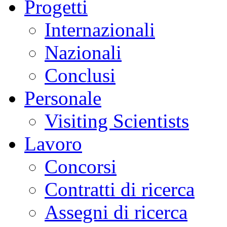
Progetti
Internazionali
Nazionali
Conclusi
Personale
Visiting Scientists
Lavoro
Concorsi
Contratti di ricerca
Assegni di ricerca