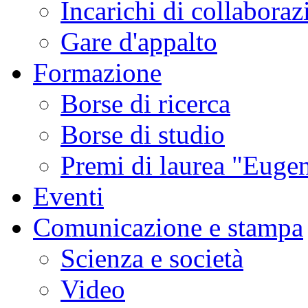
Incarichi di collaboraz
Gare d'appalto
Formazione
Borse di ricerca
Borse di studio
Premi di laurea "Eugen
Eventi
Comunicazione e stampa
Scienza e società
Video