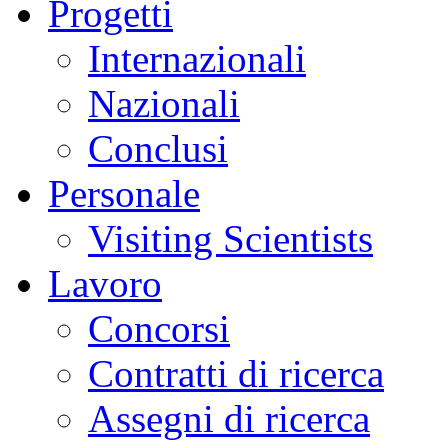
Progetti
Internazionali
Nazionali
Conclusi
Personale
Visiting Scientists
Lavoro
Concorsi
Contratti di ricerca
Assegni di ricerca