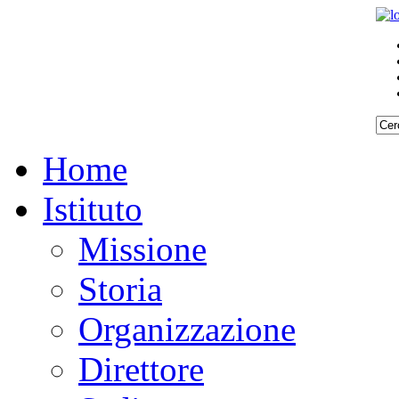
Home
Istituto
Missione
Storia
Organizzazione
Direttore