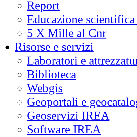
Report
Educazione scientifica
5 X Mille al Cnr
Risorse e servizi
Laboratori e attrezzatu
Biblioteca
Webgis
Geoportali e geocatal
Geoservizi IREA
Software IREA