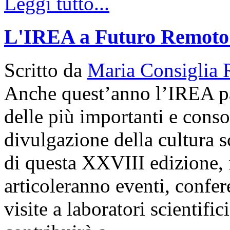
Leggi tutto...
L'IREA a Futuro Remoto
Scritto da
Maria Consiglia 
Anche quest’anno l’IREA p
delle più importanti e conso
divulgazione della cultura s
di questa XXVIII edizione, i
articoleranno eventi, confer
visite a laboratori scientif