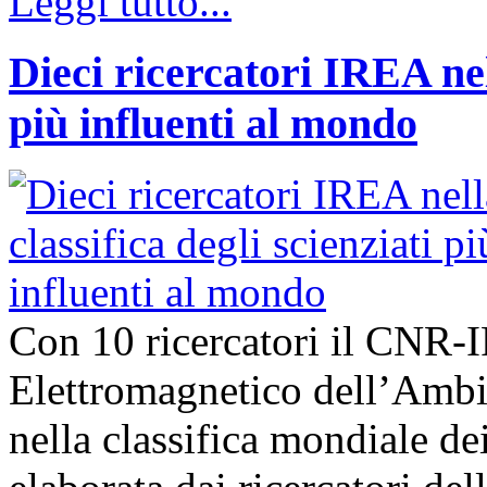
Leggi tutto...
Dieci ricercatori IREA nell
più influenti al mondo
Con 10 ricercatori il CNR-I
Elettromagnetico dell’Ambie
nella classifica mondiale dei