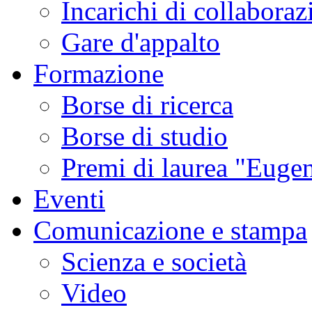
Incarichi di collaboraz
Gare d'appalto
Formazione
Borse di ricerca
Borse di studio
Premi di laurea "Eugen
Eventi
Comunicazione e stampa
Scienza e società
Video