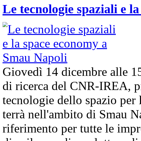
Le tecnologie spaziali e 
Giovedì 14 dicembre alle 1
di ricerca del CNR-IREA, p
tecnologie dello spazio per l
terrà nell'ambito di Smau N
riferimento per tutte le imp