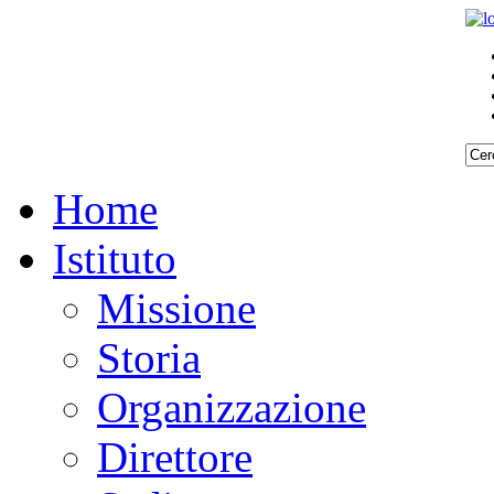
Home
Istituto
Missione
Storia
Organizzazione
Direttore