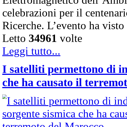
celebrazioni per il centenar
Ricerche. L’evento ha vist
Letto
34961
volte
Leggi tutto...
I satelliti permettono di 
che ha causato il terremo