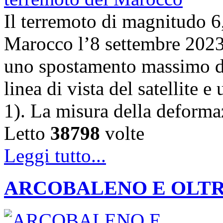
Il terremoto di magnitudo 6,
Marocco l’8 settembre 202
uno spostamento massimo de
linea di vista del satellite 
1). La misura della deforma
Letto
38798
volte
Leggi tutto...
ARCOBALENO E OLTRE: la