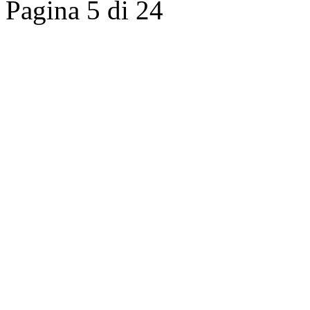
Pagina 5 di 24