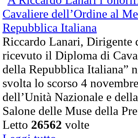
Riccardo Lanari, Dirigente
ricevuto il Diploma di Cava
della Repubblica Italiana” n
svolta lo scorso 4 novembre,
dell’Unità Nazionale e dell
Salone delle Muse della Pre
Letto
26562
volte