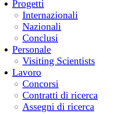
Progetti
Internazionali
Nazionali
Conclusi
Personale
Visiting Scientists
Lavoro
Concorsi
Contratti di ricerca
Assegni di ricerca