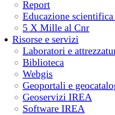
Report
Educazione scientifica
5 X Mille al Cnr
Risorse e servizi
Laboratori e attrezzatu
Biblioteca
Webgis
Geoportali e geocatal
Geoservizi IREA
Software IREA