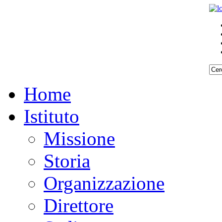
Home
Istituto
Missione
Storia
Organizzazione
Direttore