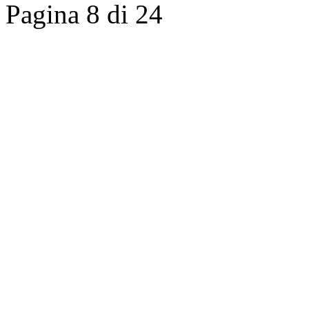
Pagina 8 di 24