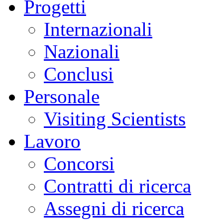
Progetti
Internazionali
Nazionali
Conclusi
Personale
Visiting Scientists
Lavoro
Concorsi
Contratti di ricerca
Assegni di ricerca