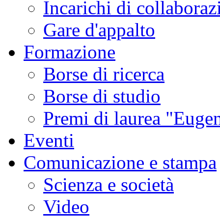
Incarichi di collaboraz
Gare d'appalto
Formazione
Borse di ricerca
Borse di studio
Premi di laurea "Eugen
Eventi
Comunicazione e stampa
Scienza e società
Video