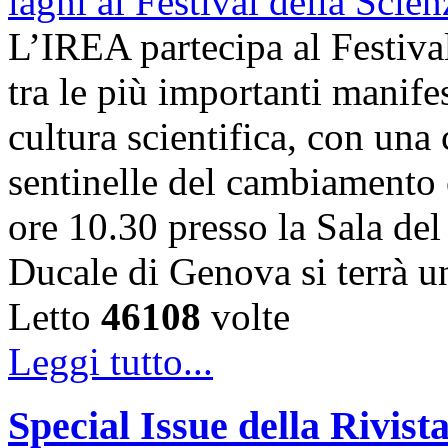
L’IREA partecipa al Festiva
tra le più importanti manife
cultura scientifica, con una
sentinelle del cambiamento 
ore 10.30 presso la Sala de
Ducale di Genova si terrà 
Letto
46108
volte
Leggi tutto...
Special Issue della Rivis