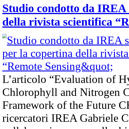
Studio condotto da IREA s
della rivista scientifica 
L’articolo “Evaluation of H
Chlorophyll and Nitrogen C
Framework of the Future C
ricercatori IREA Gabriele C