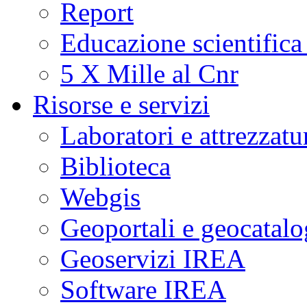
Report
Educazione scientifica
5 X Mille al Cnr
Risorse e servizi
Laboratori e attrezzatu
Biblioteca
Webgis
Geoportali e geocatal
Geoservizi IREA
Software IREA