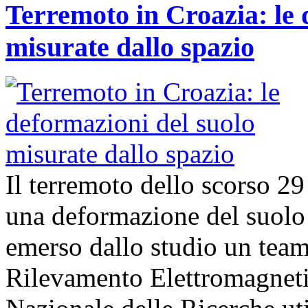
Terremoto in Croazia: le 
misurate dallo spazio
Il terremoto dello scorso 2
una deformazione del suolo 
emerso dallo studio un team d
Rilevamento Elettromagneti