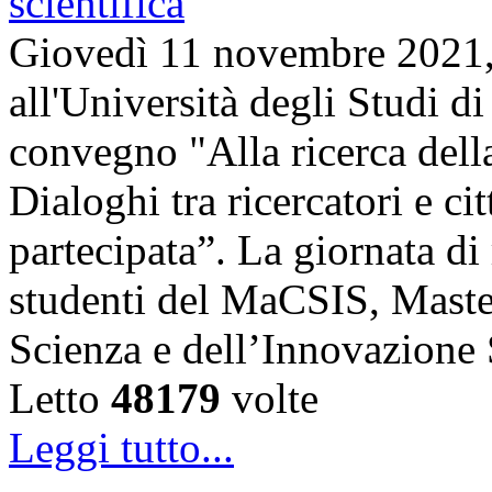
Giovedì 11 novembre 2021, 
all'Università degli Studi di
convegno "Alla ricerca della
Dialoghi tra ricercatori e ci
partecipata”. La giornata di 
studenti del MaCSIS, Maste
Scienza e dell’Innovazione
Letto
48179
volte
Leggi tutto...