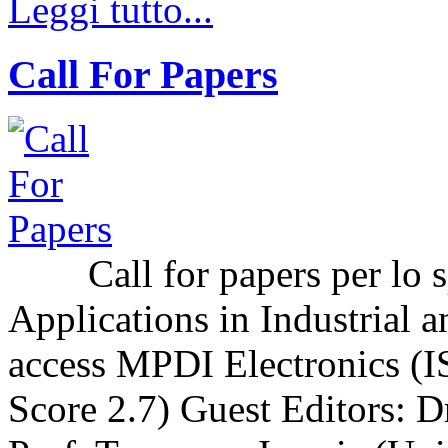
Leggi tutto...
Call For Papers
Call for papers per lo sp
Applications in Industrial a
access MPDI Electronics (I
Score 2.7) Guest Editors: 