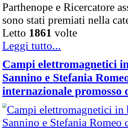
Parthenope e Ricercatore a
sono stati premiati nella c
Letto
1861
volte
Leggi tutto...
Campi elettromagnetici in
Sannino e Stefania Romeo
internazionale promosso 