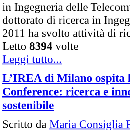
in Ingegneria delle Telecom
dottorato di ricerca in Inge
2011 ha svolto attività di 
Letto
8394
volte
Leggi tutto...
L’IREA di Milano ospita 
Conference: ricerca e inn
sostenibile
Scritto da
Maria Consiglia 