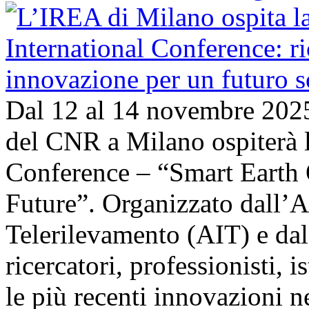
Dal 12 al 14 novembre 202
del CNR a Milano ospiterà l
Conference – “Smart Earth 
Future”. Organizzato dall’A
Telerilevamento (AIT) e da
ricercatori, professionisti, i
le più recenti innovazioni 