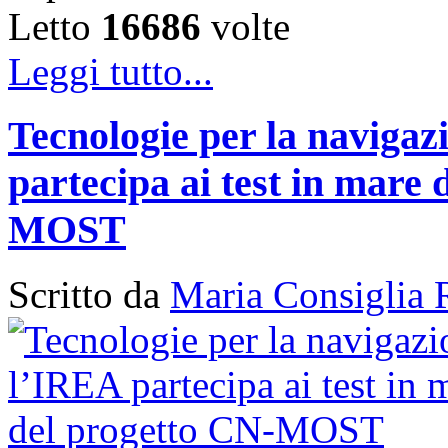
Letto
16686
volte
Leggi tutto...
Tecnologie per la naviga
partecipa ai test in mare 
MOST
Scritto da
Maria Consiglia 