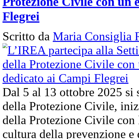
Protezione Civile con un 
Flegrei
Scritto da
Maria Consiglia 
Dal 5 al 13 ottobre 2025 si
della Protezione Civile, in
della Protezione Civile con 
cultura della prevenzione e d