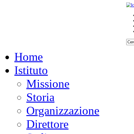
Home
Istituto
Missione
Storia
Organizzazione
Direttore