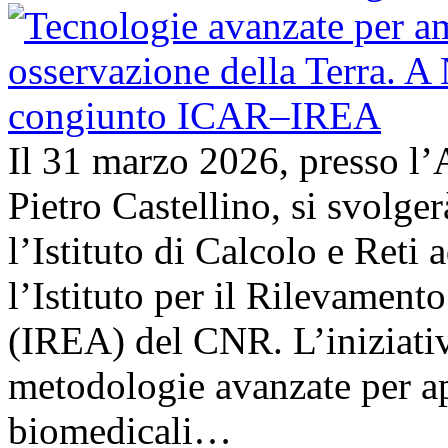
Il 31 marzo 2026, presso l’
Pietro Castellino, si svolge
l’Istituto di Calcolo e Reti
l’Istituto per il Rilevamen
(IREA) del CNR. L’iniziativ
metodologie avanzate per ap
biomedicali…