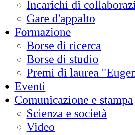
Incarichi di collaboraz
Gare d'appalto
Formazione
Borse di ricerca
Borse di studio
Premi di laurea "Eugen
Eventi
Comunicazione e stampa
Scienza e società
Video