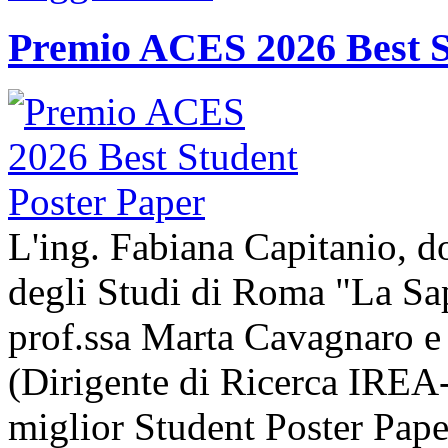
Premio ACES 2026 Best S
L'ing. Fabiana Capitanio, do
degli Studi di Roma "La Sap
prof.ssa Marta Cavagnaro e
(Dirigente di Ricerca IREA-
miglior Student Poster Pape