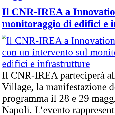
Il CNR-IREA a Innovation
monitoraggio di edifici e 
Il CNR-IREA parteciperà al
Village, la manifestazione d
programma il 28 e 29 maggi
Napoli. L’evento rappresen