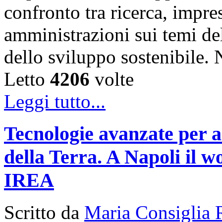
confronto tra ricerca, impre
amministrazioni sui temi de
dello sviluppo sostenibile
Letto
4206
volte
Leggi tutto...
Tecnologie avanzate per a
della Terra. A Napoli il
IREA
Scritto da
Maria Consiglia 