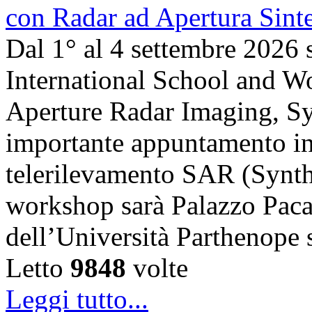
Dal 1° al 4 settembre 2026 
International School and 
Aperture Radar Imaging, Sy
importante appuntamento in
telerilevamento SAR (Synth
workshop sarà Palazzo Paca
dell’Università Parthenope 
Letto
9848
volte
Leggi tutto...