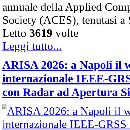
annuale della Applied Comp
Society (ACES), tenutasi 
Letto
3619
volte
Leggi tutto...
ARISA 2026: a Napoli il 
internazionale IEEE-GRSS
con Radar ad Apertura Si