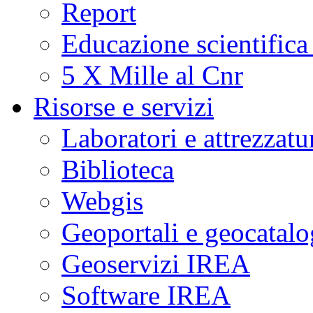
Report
Educazione scientifica
5 X Mille al Cnr
Risorse e servizi
Laboratori e attrezzatu
Biblioteca
Webgis
Geoportali e geocatal
Geoservizi IREA
Software IREA