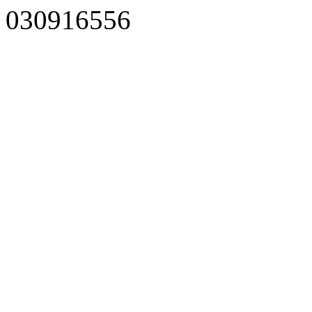
030916556