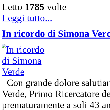
Letto
1785
volte
Leggi tutto...
In ricordo di Simona Ver
Con grande dolore salutiam
Verde, Primo Ricercatore 
prematuramente a soli 43 an