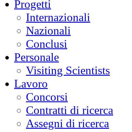
Progetti
Internazionali
Nazionali
Conclusi
Personale
Visiting Scientists
Lavoro
Concorsi
Contratti di ricerca
Assegni di ricerca