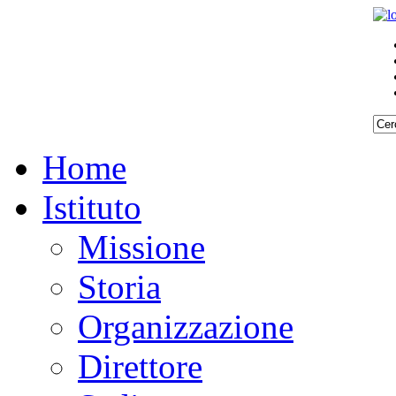
Home
Istituto
Missione
Storia
Organizzazione
Direttore