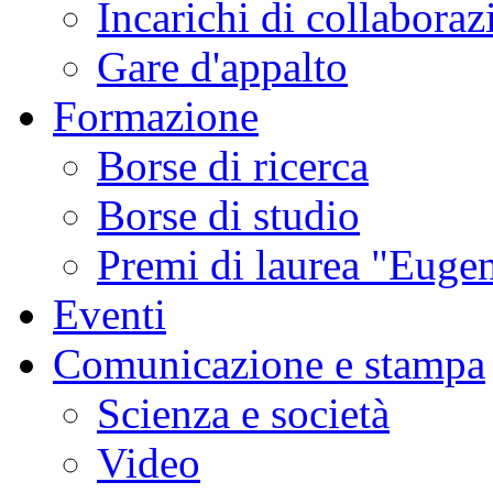
Incarichi di collaboraz
Gare d'appalto
Formazione
Borse di ricerca
Borse di studio
Premi di laurea "Eugen
Eventi
Comunicazione e stampa
Scienza e società
Video