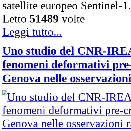
satellite europeo Sentinel
Letto
51489
volte
Leggi tutto...
Uno studio del CNR-IREA 
fenomeni deformativi pre-
Genova nelle osservazioni 