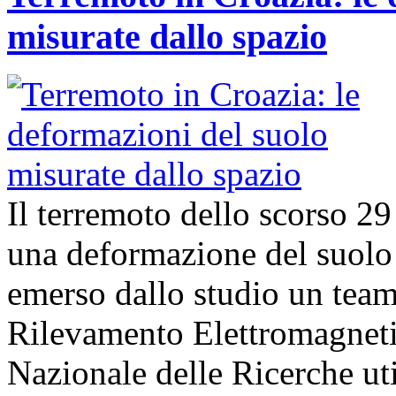
misurate dallo spazio
Il terremoto dello scorso 2
una deformazione del suolo 
emerso dallo studio un team d
Rilevamento Elettromagneti
Nazionale delle Ricerche uti