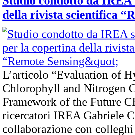
Studio condotto da IREA s
della rivista scientifica 
L’articolo “Evaluation of H
Chlorophyll and Nitrogen C
Framework of the Future C
ricercatori IREA Gabriele C
collaborazione con colleghi