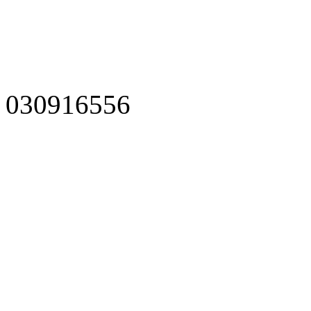
030916556