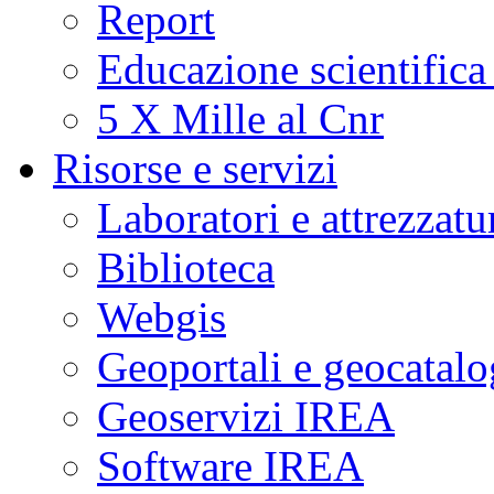
Report
Educazione scientifica
5 X Mille al Cnr
Risorse e servizi
Laboratori e attrezzatu
Biblioteca
Webgis
Geoportali e geocatal
Geoservizi IREA
Software IREA