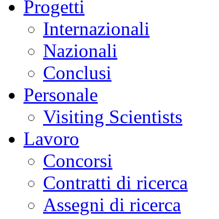
Progetti
Internazionali
Nazionali
Conclusi
Personale
Visiting Scientists
Lavoro
Concorsi
Contratti di ricerca
Assegni di ricerca