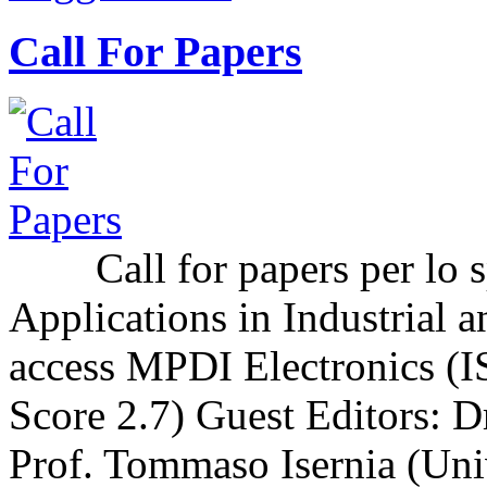
Call For Papers
Call for papers per lo sp
Applications in Industrial a
access MPDI Electronics (I
Score 2.7) Guest Editors: 
Prof. Tommaso Isernia (Uni