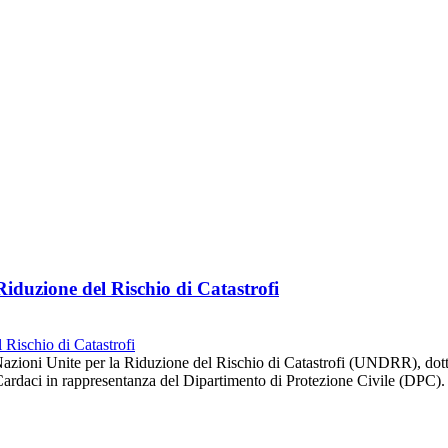
duzione del Rischio di Catastrofi
 Nazioni Unite per la Riduzione del Rischio di Catastrofi (UNDRR), dot
ardaci in rappresentanza del Dipartimento di Protezione Civile (DPC).