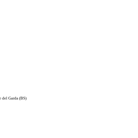
e del Garda (BS)