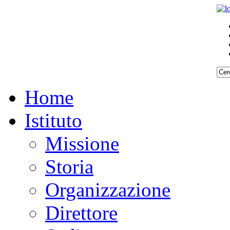
Home
Istituto
Missione
Storia
Organizzazione
Direttore