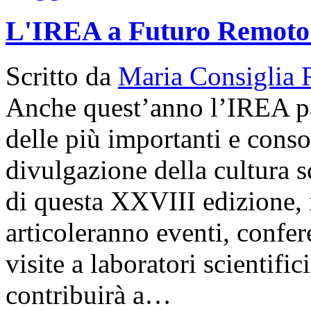
L'IREA a Futuro Remoto
Scritto da
Maria Consiglia 
Anche quest’anno l’IREA p
delle più importanti e conso
divulgazione della cultura s
di questa XXVIII edizione, i
articoleranno eventi, confer
visite a laboratori scientif
contribuirà a…