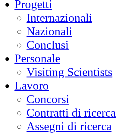
Progetti
Internazionali
Nazionali
Conclusi
Personale
Visiting Scientists
Lavoro
Concorsi
Contratti di ricerca
Assegni di ricerca