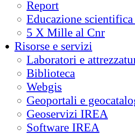
Report
Educazione scientifica
5 X Mille al Cnr
Risorse e servizi
Laboratori e attrezzatu
Biblioteca
Webgis
Geoportali e geocatal
Geoservizi IREA
Software IREA