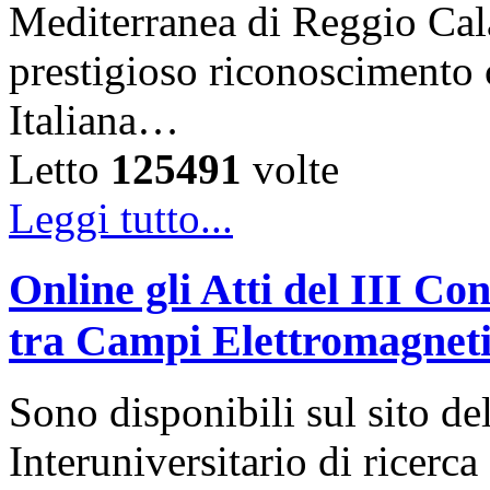
Mediterranea di Reggio Cala
prestigioso riconoscimento 
Italiana…
Letto
125491
volte
Leggi tutto...
Online gli Atti del III C
tra Campi Elettromagneti
Sono disponibili sul sito d
Interuniversitario di ricerca