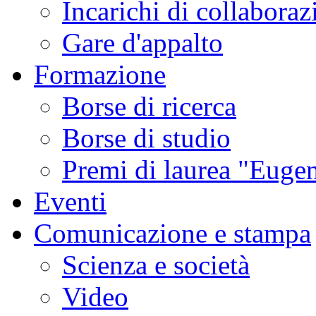
Incarichi di collaboraz
Gare d'appalto
Formazione
Borse di ricerca
Borse di studio
Premi di laurea "Eugen
Eventi
Comunicazione e stampa
Scienza e società
Video