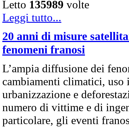
Letto
135989
volte
Leggi tutto...
20 anni di misure satellita
fenomeni franosi
L’ampia diffusione dei feno
cambiamenti climatici, uso i
urbanizzazione e deforestaz
numero di vittime e di ingen
particolare, gli eventi frano