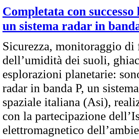
Completata con successo l
un sistema radar in band
Sicurezza, monitoraggio di 
dell’umidità dei suoli, ghia
esplorazioni planetarie: son
radar in banda P, un sistema
spaziale italiana (Asi), real
con la partecipazione dell’Is
elettromagnetico dell’ambie