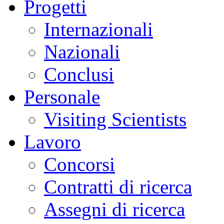
Progetti
Internazionali
Nazionali
Conclusi
Personale
Visiting Scientists
Lavoro
Concorsi
Contratti di ricerca
Assegni di ricerca