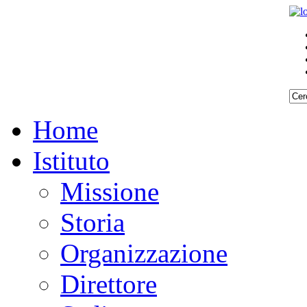
Home
Istituto
Missione
Storia
Organizzazione
Direttore