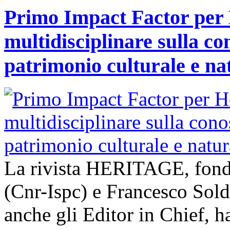
Primo Impact Factor per H
multidisciplinare sulla co
patrimonio culturale e na
La rivista HERITAGE, fond
(Cnr-Ispc) e Francesco Sold
anche gli Editor in Chief, h