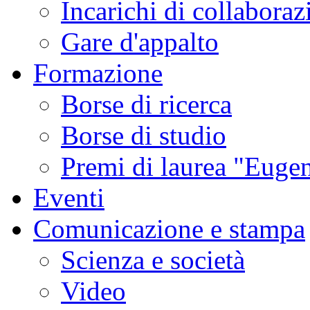
Incarichi di collaboraz
Gare d'appalto
Formazione
Borse di ricerca
Borse di studio
Premi di laurea "Eugen
Eventi
Comunicazione e stampa
Scienza e società
Video