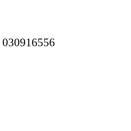
030916556