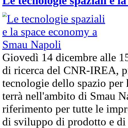
Le tecnologie spaziali e 
Giovedì 14 dicembre alle 1
di ricerca del CNR-IREA, p
tecnologie dello spazio per l
terrà nell'ambito di Smau N
riferimento per tutte le imp
di sviluppo di prodotto e 