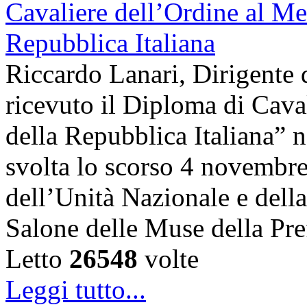
Riccardo Lanari, Dirigente
ricevuto il Diploma di Cava
della Repubblica Italiana” n
svolta lo scorso 4 novembre,
dell’Unità Nazionale e dell
Salone delle Muse della Pre
Letto
26548
volte
Leggi tutto...