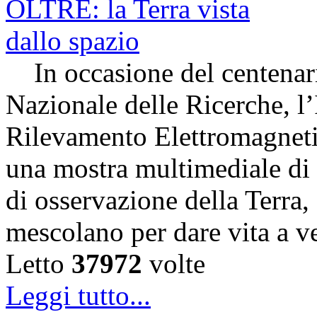
In occasione del centenari
Nazionale delle Ricerche, l’
Rilevamento Elettromagneti
una mostra multimediale di s
di osservazione della Terra,
mescolano per dare vita a v
Letto
37972
volte
Leggi tutto...