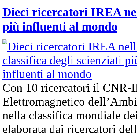
Dieci ricercatori IREA nell
più influenti al mondo
Con 10 ricercatori il CNR-I
Elettromagnetico dell’Ambie
nella classifica mondiale dei
elaborata dai ricercatori del