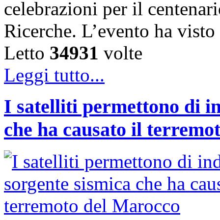
celebrazioni per il centenar
Ricerche. L’evento ha vist
Letto
34931
volte
Leggi tutto...
I satelliti permettono di 
che ha causato il terremo