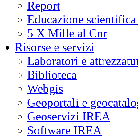
Report
Educazione scientifica
5 X Mille al Cnr
Risorse e servizi
Laboratori e attrezzatu
Biblioteca
Webgis
Geoportali e geocatal
Geoservizi IREA
Software IREA