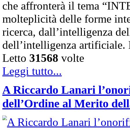
che affronterà il tema “IN
molteplicità delle forme int
ricerca, dall’intelligenza del
dell’intelligenza artificiale
Letto
31568
volte
Leggi tutto...
A Riccardo Lanari l’onori
dell’Ordine al Merito del