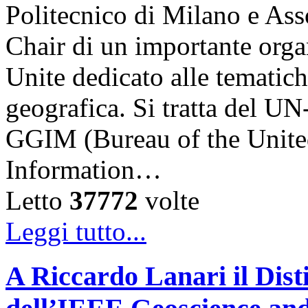
Politecnico di Milano e Asso
Chair di un importante orga
Unite dedicato alle tematich
geografica. Si tratta del
GGIM (Bureau of the Unite
Information…
Letto
37772
volte
Leggi tutto...
A Riccardo Lanari il Dis