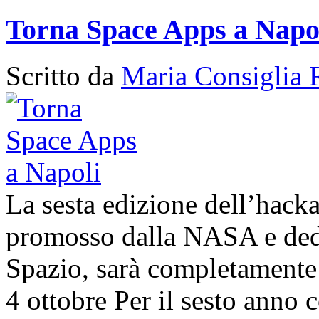
Torna Space Apps a Napo
Scritto da
Maria Consiglia 
La sesta edizione dell’hack
promosso dalla NASA e dedic
Spazio, sarà completamente 
4 ottobre Per il sesto anno c