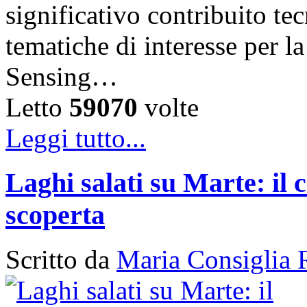
significativo contribuito tec
tematiche di interesse per 
Sensing…
Letto
59070
volte
Leggi tutto...
Laghi salati su Marte: il 
scoperta
Scritto da
Maria Consiglia 