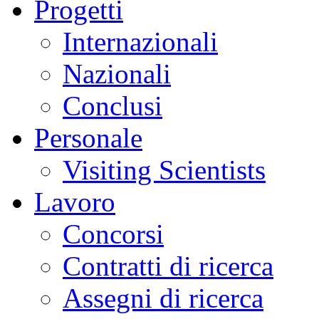
Progetti
Internazionali
Nazionali
Conclusi
Personale
Visiting Scientists
Lavoro
Concorsi
Contratti di ricerca
Assegni di ricerca