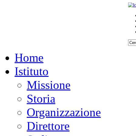
Home
Istituto
Missione
Storia
Organizzazione
Direttore