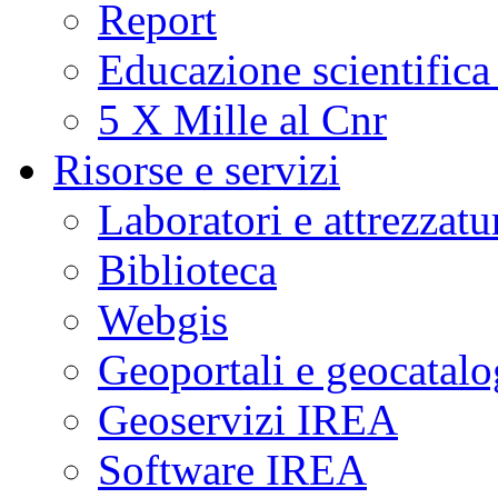
Report
Educazione scientifica
5 X Mille al Cnr
Risorse e servizi
Laboratori e attrezzatu
Biblioteca
Webgis
Geoportali e geocatal
Geoservizi IREA
Software IREA