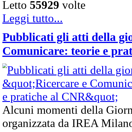
Letto
55929
volte
Leggi tutto...
Pubblicati gli atti della g
Comunicare: teorie e pra
Alcuni momenti della Giorn
organizzata da IREA Milano 