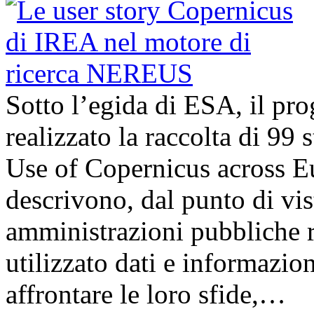
Sotto l’egida di ESA, il p
realizzato la raccolta di 99
Use of Copernicus across E
descrivono, dal punto di vis
amministrazioni pubbliche 
utilizzato dati e informazi
affrontare le loro sfide,…