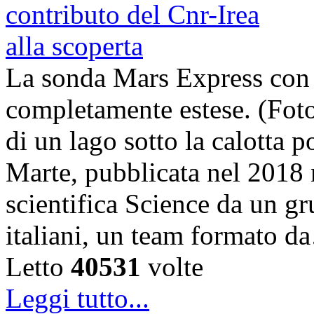
La sonda Mars Express con
completamente estese. (Foto
di un lago sotto la calotta 
Marte, pubblicata nel 2018 n
scientifica Science da un gru
italiani, un team formato 
Letto
40531
volte
Leggi tutto...