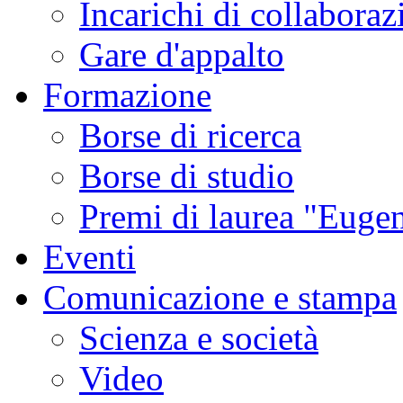
Incarichi di collaboraz
Gare d'appalto
Formazione
Borse di ricerca
Borse di studio
Premi di laurea "Eugen
Eventi
Comunicazione e stampa
Scienza e società
Video