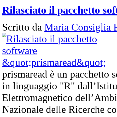
Rilasciato il pacchetto s
Scritto da
Maria Consiglia 
prismaread è un pacchetto s
in linguaggio "R" dall’Istit
Elettromagnetico dell’Ambi
Nazionale delle Ricerche con