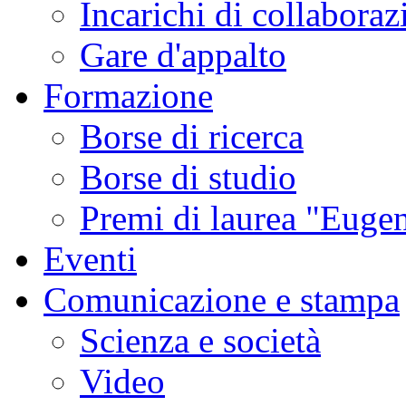
Incarichi di collaboraz
Gare d'appalto
Formazione
Borse di ricerca
Borse di studio
Premi di laurea "Eugen
Eventi
Comunicazione e stampa
Scienza e società
Video