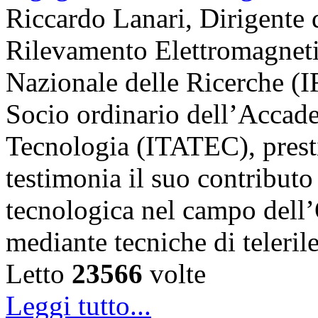
Riccardo Lanari, Dirigente di
Rilevamento Elettromagneti
Nazionale delle Ricerche (
Socio ordinario dell’Accade
Tecnologia (ITATEC), prest
testimonia il suo contributo 
tecnologica nel campo dell’
mediante tecniche di teler
Letto
23566
volte
Leggi tutto...