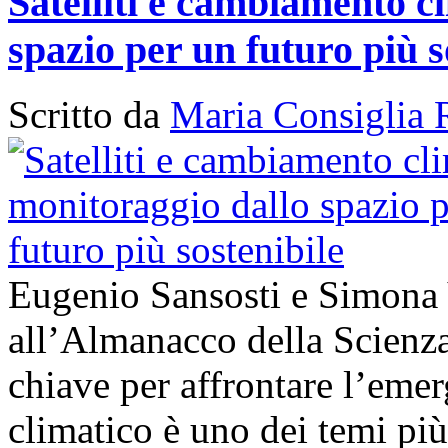
Satelliti e cambiamento cl
spazio per un futuro più s
Scritto da
Maria Consiglia 
Eugenio Sansosti e Simona
all’Almanacco della Scienza 
chiave per affrontare l’em
climatico è uno dei temi più