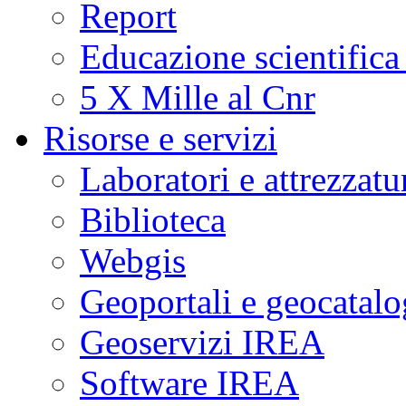
Report
Educazione scientifica
5 X Mille al Cnr
Risorse e servizi
Laboratori e attrezzatu
Biblioteca
Webgis
Geoportali e geocatal
Geoservizi IREA
Software IREA