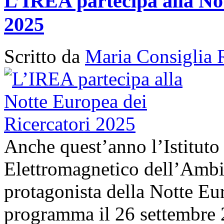
L’IREA partecipa alla No
2025
Scritto da
Maria Consiglia 
Anche quest’anno l’Istituto
Elettromagnetico dell’Amb
protagonista della Notte Eur
programma il 26 settembre 