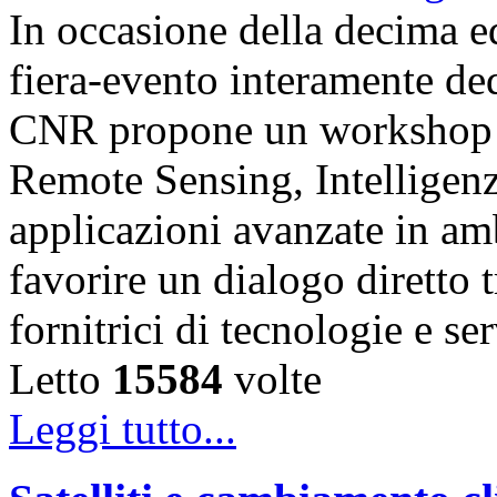
In occasione della decima e
fiera-evento interamente de
CNR propone un workshop fo
Remote Sensing, Intelligenz
applicazioni avanzate in am
favorire un dialogo diretto t
fornitrici di tecnologie e s
Letto
15584
volte
Leggi tutto...