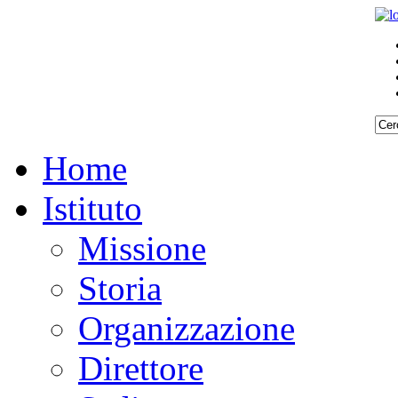
Home
Istituto
Missione
Storia
Organizzazione
Direttore