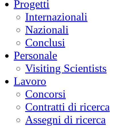
Progetti
Internazionali
Nazionali
Conclusi
Personale
Visiting Scientists
Lavoro
Concorsi
Contratti di ricerca
Assegni di ricerca