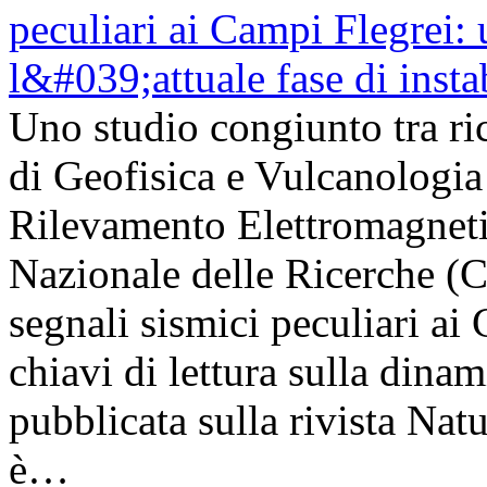
Uno studio congiunto tra ric
di Geofisica e Vulcanologia 
Rilevamento Elettromagneti
Nazionale delle Ricerche (
segnali sismici peculiari a
chiavi di lettura sulla dinam
pubblicata sulla rivista Na
è…