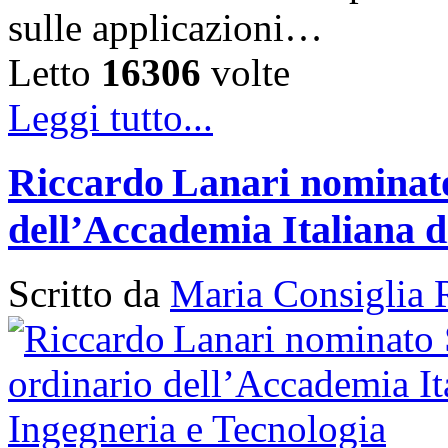
sulle applicazioni…
Letto
16306
volte
Leggi tutto...
Riccardo Lanari nominato
dell’Accademia Italiana d
Scritto da
Maria Consiglia 