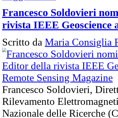
Francesco Soldovieri nomi
rivista IEEE Geoscience
Scritto da
Maria Consiglia 
Francesco Soldovieri, Diretto
Rilevamento Elettromagneti
Nazionale delle Ricerche (