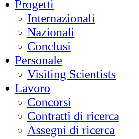
Progetti
Internazionali
Nazionali
Conclusi
Personale
Visiting Scientists
Lavoro
Concorsi
Contratti di ricerca
Assegni di ricerca