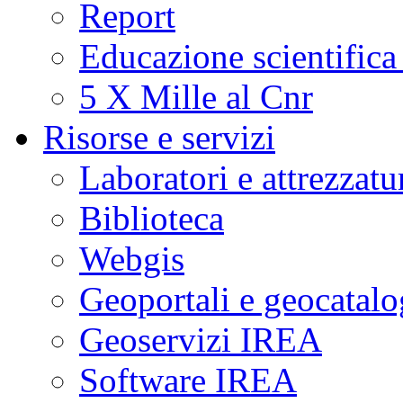
Report
Educazione scientifica
5 X Mille al Cnr
Risorse e servizi
Laboratori e attrezzatu
Biblioteca
Webgis
Geoportali e geocatal
Geoservizi IREA
Software IREA