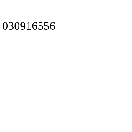
030916556