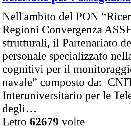
Nell'ambito del PON “Ricer
Regioni Convergenza ASSE 
strutturali, il Partenariato 
personale specializzato nell
cognitivi per il monitoraggio
navale” composto da: CNIT
Interuniversitario per le Te
degli…
Letto
62679
volte