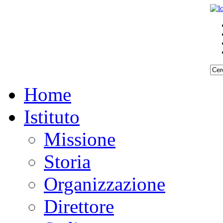
Home
Istituto
Missione
Storia
Organizzazione
Direttore