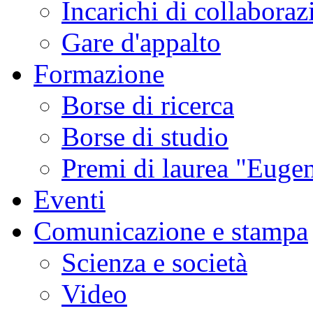
Incarichi di collaboraz
Gare d'appalto
Formazione
Borse di ricerca
Borse di studio
Premi di laurea "Eugen
Eventi
Comunicazione e stampa
Scienza e società
Video