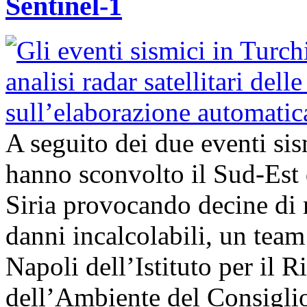
Sentinel-1
A seguito dei due eventi si
hanno sconvolto il Sud-Est 
Siria provocando decine di 
danni incalcolabili, un team 
Napoli dell’Istituto per il
dell’Ambiente del Consigli