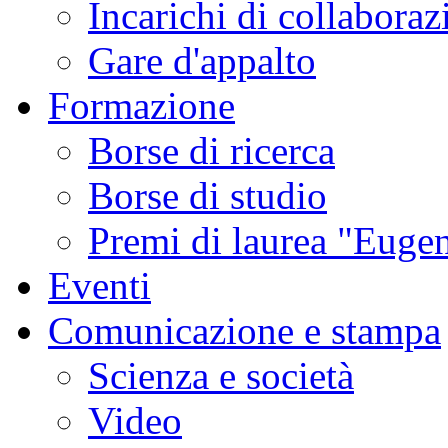
Incarichi di collaboraz
Gare d'appalto
Formazione
Borse di ricerca
Borse di studio
Premi di laurea "Eugen
Eventi
Comunicazione e stampa
Scienza e società
Video