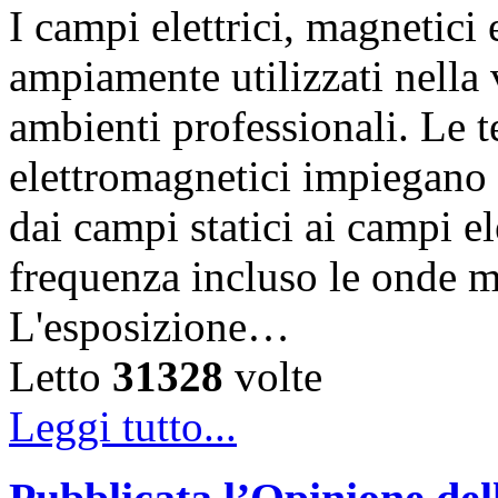
I campi elettrici, magnetic
ampiamente utilizzati nella vi
ambienti professionali. Le 
elettromagnetici impiegano d
dai campi statici ai campi el
frequenza incluso le onde m
L'esposizione…
Letto
31328
volte
Leggi tutto...