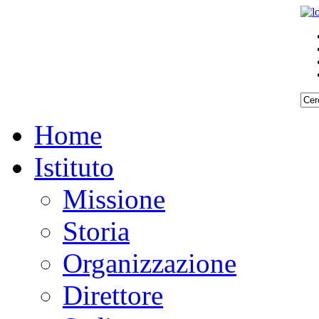
Home
Istituto
Missione
Storia
Organizzazione
Direttore