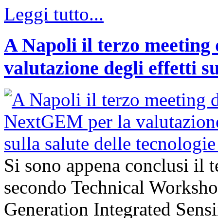
Leggi tutto...
A Napoli il terzo meeting
valutazione degli effetti s
Si sono appena conclusi il 
secondo Technical Worksho
Generation Integrated Sens