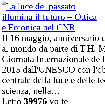
Il 16 maggio, anniversario d
al mondo da parte di T.H. M
Giornata Internazionale dell
2015 dall'UNESCO con l'obi
centrale della luce e delle t
scienza, nella…
Letto
39976
volte