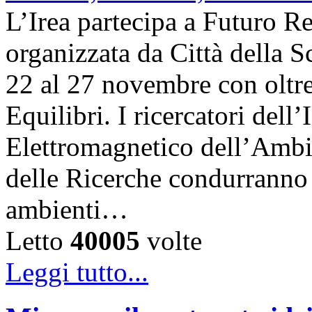
L’Irea partecipa a Futuro R
organizzata da Città della Sc
22 al 27 novembre con oltre
Equilibri. I ricercatori dell
Elettromagnetico dell’Ambi
delle Ricerche condurranno i
ambienti…
Letto
40005
volte
Leggi tutto...