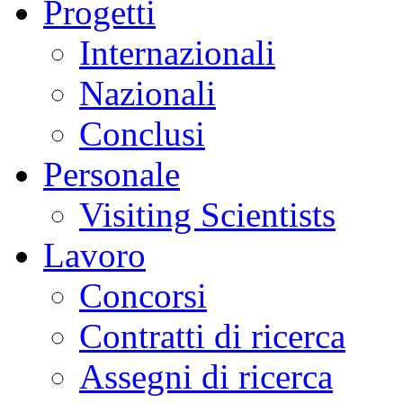
Progetti
Internazionali
Nazionali
Conclusi
Personale
Visiting Scientists
Lavoro
Concorsi
Contratti di ricerca
Assegni di ricerca