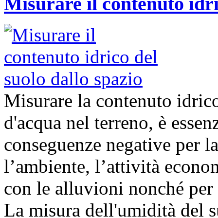
Misurare il contenuto idri
Misurare la contenuto idrico
d'acqua nel terreno, è essenz
conseguenze negative per la 
l’ambiente, l’attività econom
con le alluvioni nonché per 
La misura dell'umidità del