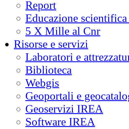
Report
Educazione scientifica
5 X Mille al Cnr
Risorse e servizi
Laboratori e attrezzatu
Biblioteca
Webgis
Geoportali e geocatal
Geoservizi IREA
Software IREA