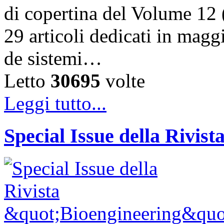
di copertina del Volume 12 
29 articoli dedicati in magg
de sistemi…
Letto
30695
volte
Leggi tutto...
Special Issue della Rivis