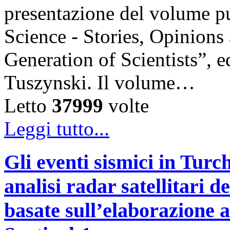
presentazione del volume pu
Science - Stories, Opinions
Generation of Scientists”, e
Tuszynski. Il volume…
Letto
37999
volte
Leggi tutto...
Gli eventi sismici in Turc
analisi radar satellitari d
basate sull’elaborazione 