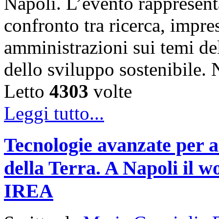
Napoli. L’evento rappresen
confronto tra ricerca, impre
amministrazioni sui temi de
dello sviluppo sostenibile
Letto
4303
volte
Leggi tutto...
Tecnologie avanzate per a
della Terra. A Napoli il
IREA