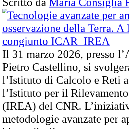
Scritto da
Maria Consiglia 
Il 31 marzo 2026, presso l’
Pietro Castellino, si svolge
l’Istituto di Calcolo e Reti
l’Istituto per il Rilevamen
(IREA) del CNR. L’iniziativ
metodologie avanzate per ap