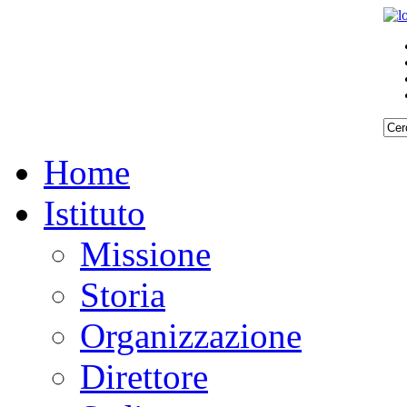
Home
Istituto
Missione
Storia
Organizzazione
Direttore