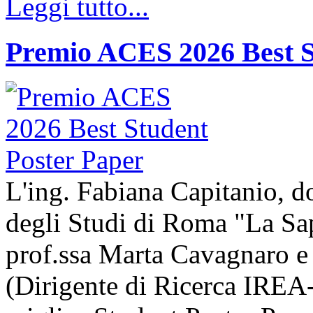
Leggi tutto...
Premio ACES 2026 Best S
L'ing. Fabiana Capitanio, do
degli Studi di Roma "La Sap
prof.ssa Marta Cavagnaro e
(Dirigente di Ricerca IREA-