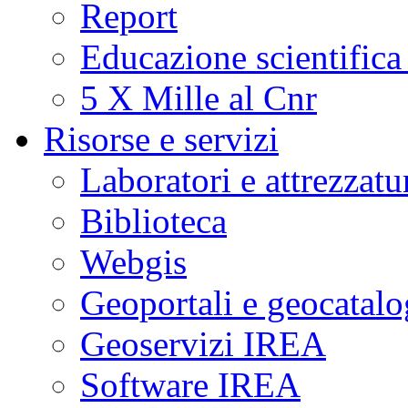
Report
Educazione scientifica
5 X Mille al Cnr
Risorse e servizi
Laboratori e attrezzatu
Biblioteca
Webgis
Geoportali e geocatal
Geoservizi IREA
Software IREA