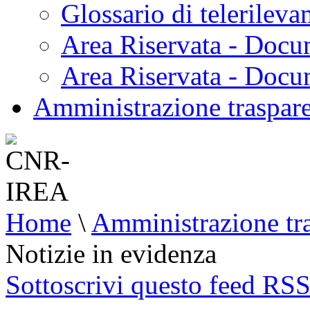
Glossario di telerilev
Area Riservata - Docu
Area Riservata - Doc
Amministrazione traspar
Home
\
Amministrazione tr
Notizie in evidenza
Sottoscrivi questo feed RS