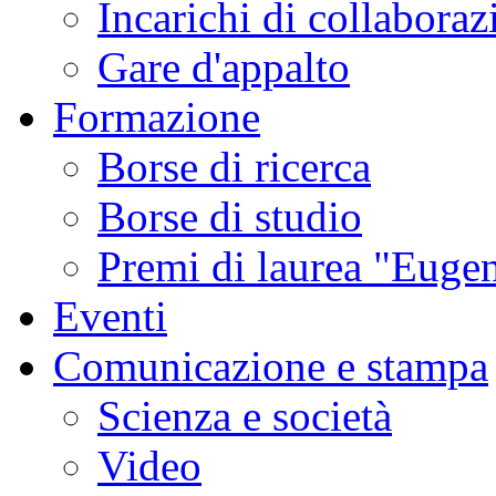
Incarichi di collaboraz
Gare d'appalto
Formazione
Borse di ricerca
Borse di studio
Premi di laurea "Eugen
Eventi
Comunicazione e stampa
Scienza e società
Video