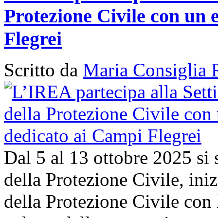
Protezione Civile con un 
Flegrei
Scritto da
Maria Consiglia 
Dal 5 al 13 ottobre 2025 si
della Protezione Civile, in
della Protezione Civile con 