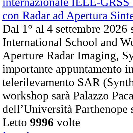
Dal 1° al 4 settembre 2026 
International School and 
Aperture Radar Imaging, Sy
importante appuntamento in
telerilevamento SAR (Synth
workshop sarà Palazzo Paca
dell’Università Parthenope 
Letto
9996
volte