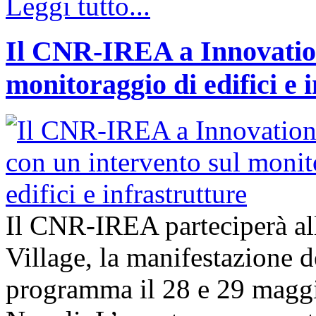
Leggi tutto...
Il CNR-IREA a Innovation
monitoraggio di edifici e 
Il CNR-IREA parteciperà al
Village, la manifestazione d
programma il 28 e 29 maggi