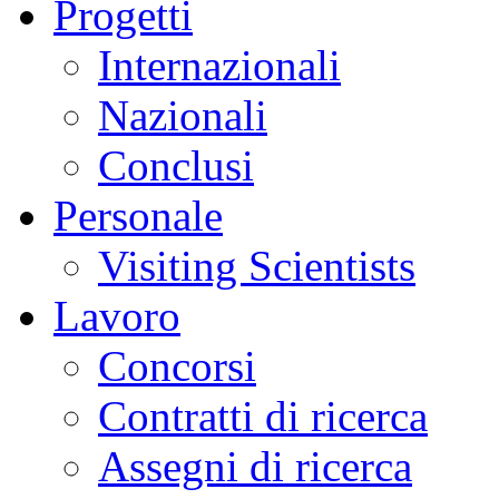
Progetti
Internazionali
Nazionali
Conclusi
Personale
Visiting Scientists
Lavoro
Concorsi
Contratti di ricerca
Assegni di ricerca