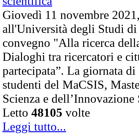
Giovedì 11 novembre 2021, 
all'Università degli Studi di
convegno "Alla ricerca della
Dialoghi tra ricercatori e ci
partecipata”. La giornata di 
studenti del MaCSIS, Maste
Scienza e dell’Innovazione
Letto
48105
volte
Leggi tutto...