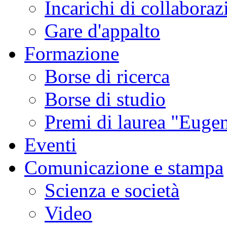
Incarichi di collaboraz
Gare d'appalto
Formazione
Borse di ricerca
Borse di studio
Premi di laurea "Eugen
Eventi
Comunicazione e stampa
Scienza e società
Video