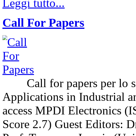
Leggi tutto...
Call For Papers
Call for papers per lo sp
Applications in Industrial a
access MPDI Electronics (I
Score 2.7) Guest Editors: 