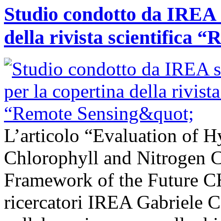
Studio condotto da IREA s
della rivista scientifica 
L’articolo “Evaluation of H
Chlorophyll and Nitrogen C
Framework of the Future C
ricercatori IREA Gabriele C