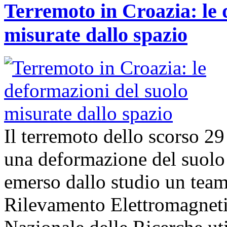
Terremoto in Croazia: le 
misurate dallo spazio
Il terremoto dello scorso 2
una deformazione del suolo 
emerso dallo studio un team d
Rilevamento Elettromagneti