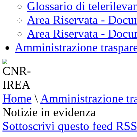
Glossario di telerilev
Area Riservata - Docu
Area Riservata - Doc
Amministrazione traspar
Home
\
Amministrazione tr
Notizie in evidenza
Sottoscrivi questo feed RS