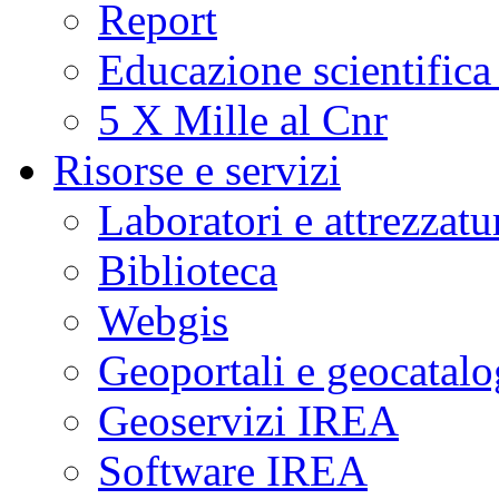
Report
Educazione scientifica
5 X Mille al Cnr
Risorse e servizi
Laboratori e attrezzatu
Biblioteca
Webgis
Geoportali e geocatal
Geoservizi IREA
Software IREA