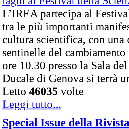
L’IREA partecipa al Festiva
tra le più importanti manife
cultura scientifica, con una
sentinelle del cambiamento 
ore 10.30 presso la Sala de
Ducale di Genova si terrà 
Letto
46035
volte
Leggi tutto...
Special Issue della Rivis