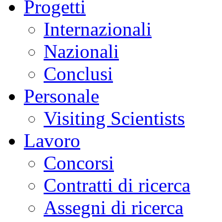
Progetti
Internazionali
Nazionali
Conclusi
Personale
Visiting Scientists
Lavoro
Concorsi
Contratti di ricerca
Assegni di ricerca