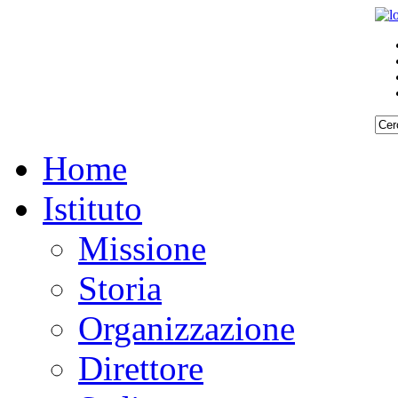
Home
Istituto
Missione
Storia
Organizzazione
Direttore