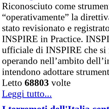
Riconosciuto come strumento
“operativamente” la diretti
stato revisionato e registrat
INSPIRE in Practice. INSPI
ufficiale di INSPIRE che si 
operando nell’ambito dell’i
intendono adottare strumen
Letto
68803
volte
Leggi tutto...