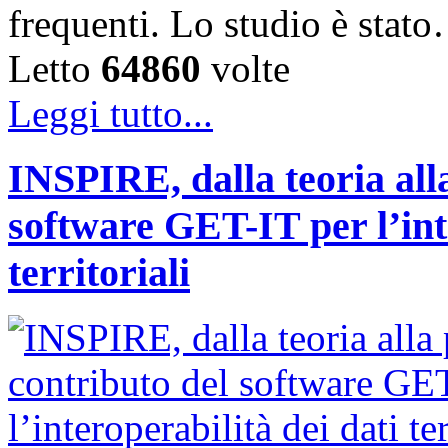
frequenti. Lo studio è stat
Letto
64860
volte
Leggi tutto...
INSPIRE, dalla teoria alla
software GET-IT per l’int
territoriali