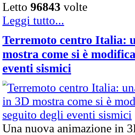
Letto
96843
volte
Leggi tutto...
Terremoto centro Italia:
mostra come si è modificat
eventi sismici
Una nuova animazione in 3D, 