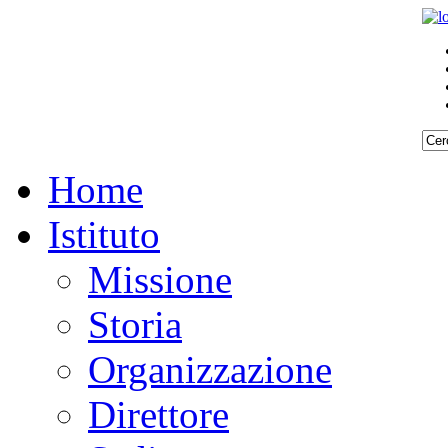
Home
Istituto
Missione
Storia
Organizzazione
Direttore