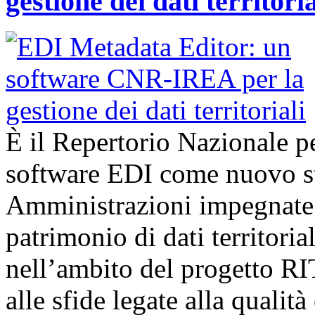
gestione dei dati territoria
È il Repertorio Nazionale per
software EDI come nuovo st
Amministrazioni impegnate a
patrimonio di dati territor
nell’ambito del progetto R
alle sfide legate alla qualità