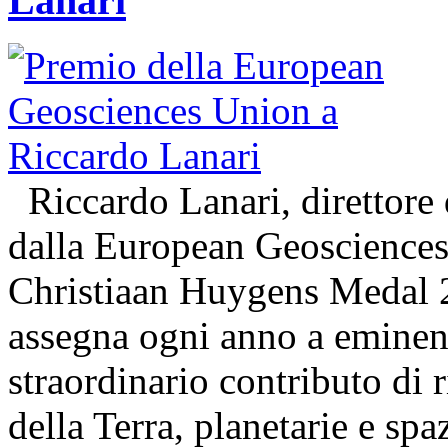
Lanari
Riccardo Lanari, direttore 
dalla European Geosciences
Christiaan Huygens Medal 
assegna ogni anno a eminenti
straordinario contributo di 
della Terra, planetarie e spa