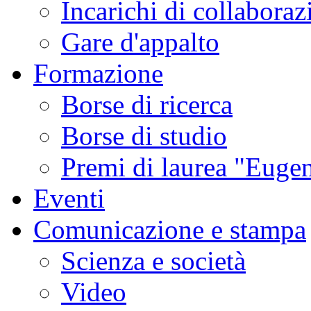
Incarichi di collaboraz
Gare d'appalto
Formazione
Borse di ricerca
Borse di studio
Premi di laurea "Eugen
Eventi
Comunicazione e stampa
Scienza e società
Video