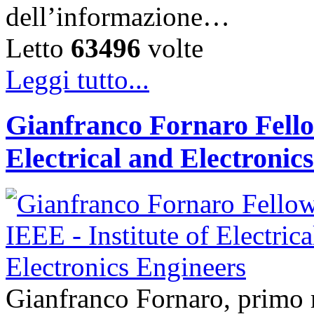
dell’informazione…
Letto
63496
volte
Leggi tutto...
Gianfranco Fornaro Fellow
Electrical and Electronic
Gianfranco Fornaro, primo r