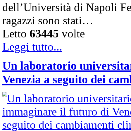
dell’Università di Napoli F
ragazzi sono stati…
Letto
63445
volte
Leggi tutto...
Un laboratorio universita
Venezia a seguito dei cam