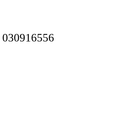
030916556