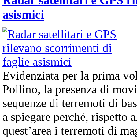
Radar satellitari e GPS ri
asismici
Evidenziata per la prima volt
Pollino, la presenza di movi
sequenze di terremoti di ba
a spiegare perché, rispetto 
quest’area i terremoti di m