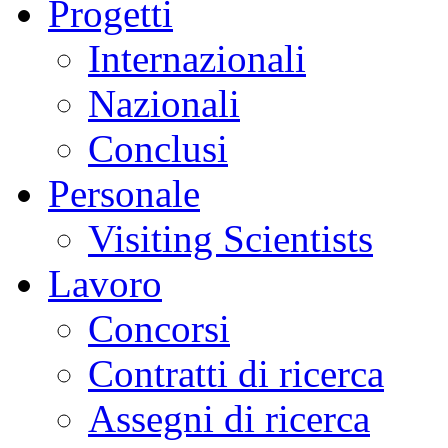
Progetti
Internazionali
Nazionali
Conclusi
Personale
Visiting Scientists
Lavoro
Concorsi
Contratti di ricerca
Assegni di ricerca