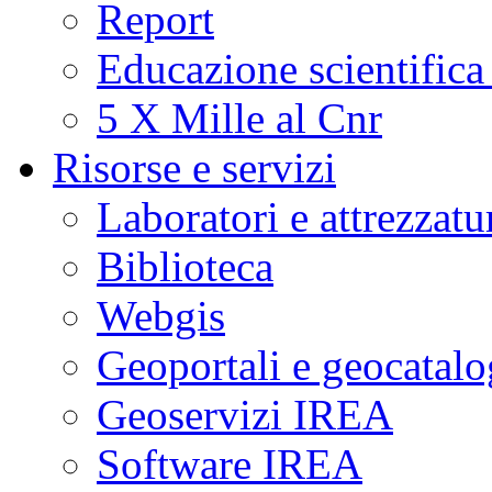
Report
Educazione scientifica
5 X Mille al Cnr
Risorse e servizi
Laboratori e attrezzatu
Biblioteca
Webgis
Geoportali e geocatal
Geoservizi IREA
Software IREA