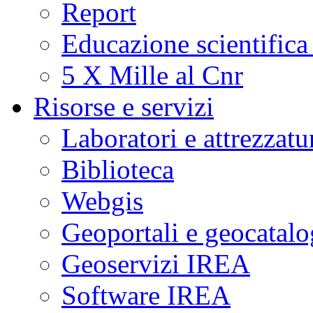
Report
Educazione scientifica
5 X Mille al Cnr
Risorse e servizi
Laboratori e attrezzatu
Biblioteca
Webgis
Geoportali e geocatal
Geoservizi IREA
Software IREA