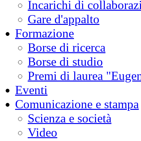
Incarichi di collaboraz
Gare d'appalto
Formazione
Borse di ricerca
Borse di studio
Premi di laurea "Eugen
Eventi
Comunicazione e stampa
Scienza e società
Video