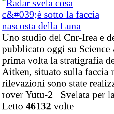
Uno studio del Cnr-Irea e d
pubblicato oggi su Science 
prima volta la stratigrafia 
Aitken, situato sulla faccia
rilevazioni sono state realiz
rover Yutu-2 Svelata per l
Letto
46132
volte