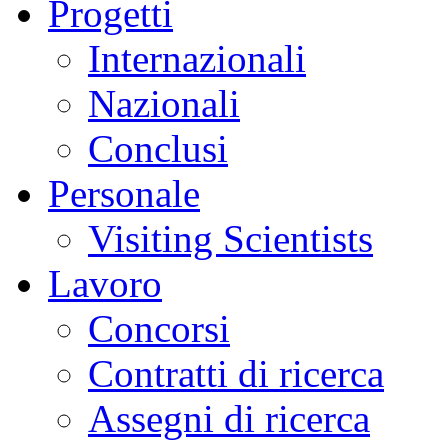
Progetti
Internazionali
Nazionali
Conclusi
Personale
Visiting Scientists
Lavoro
Concorsi
Contratti di ricerca
Assegni di ricerca