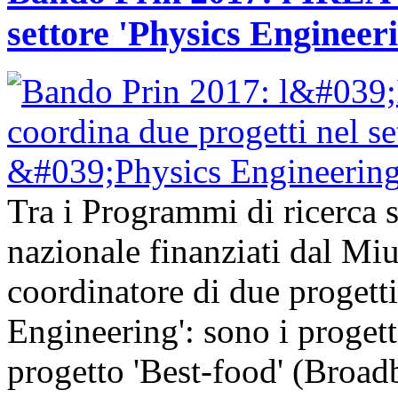
settore 'Physics Engineer
Tra i Programmi di ricerca sc
nazionale finanziati dal Mi
coordinatore di due progetti
Engineering': sono i progetti
progetto 'Best-food' (Broa