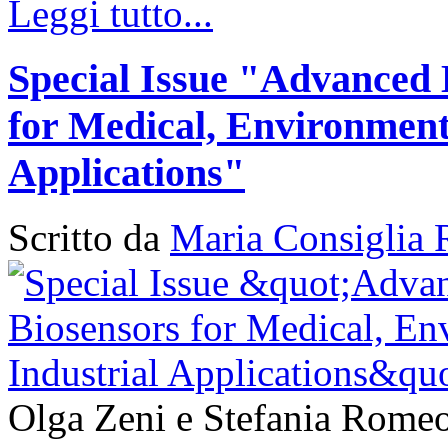
Leggi tutto...
Special Issue "Advanced 
for Medical, Environment
Applications"
Scritto da
Maria Consiglia 
Olga Zeni e Stefania Romeo