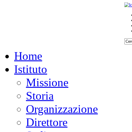
Home
Istituto
Missione
Storia
Organizzazione
Direttore