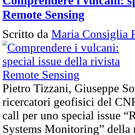
Comprendere i vulcani: spe
Remote Sensing
Scritto da
Maria Consiglia 
Pietro Tizzani, Giuseppe So
ricercatori geofisici del C
call per uno special issue 
Systems Monitoring” della 