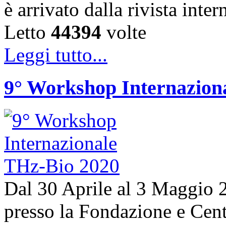
è arrivato dalla rivista in
Letto
44394
volte
Leggi tutto...
9° Workshop Internazion
Dal 30 Aprile al 3 Maggio 20
presso la Fondazione e Centr