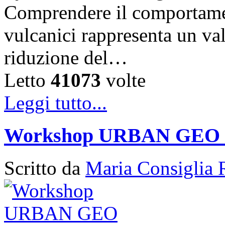
Comprendere il comportament
vulcanici rappresenta un val
riduzione del…
Letto
41073
volte
Leggi tutto...
Workshop URBAN GEO
Scritto da
Maria Consiglia 