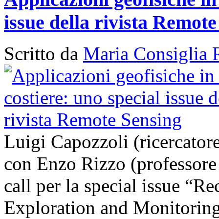
issue della rivista Remot
Scritto da
Maria Consiglia 
Luigi Capozzoli (ricercato
con Enzo Rizzo (professore
call per la special issue “
Exploration and Monitoring 