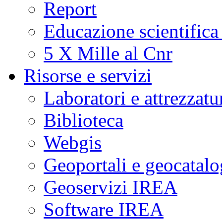
Report
Educazione scientifica
5 X Mille al Cnr
Risorse e servizi
Laboratori e attrezzatu
Biblioteca
Webgis
Geoportali e geocatal
Geoservizi IREA
Software IREA