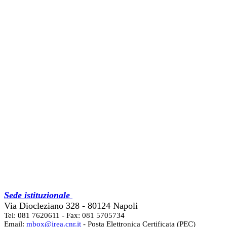
Sede istituzionale
Via Diocleziano 328 - 80124 Napoli
Tel: 081 7620611 - Fax: 081 5705734
Email:
mbox@irea.cnr.it
- Posta Elettronica Certificata (PEC)