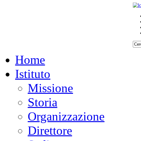
Home
Istituto
Missione
Storia
Organizzazione
Direttore