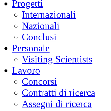
Progetti
Internazionali
Nazionali
Conclusi
Personale
Visiting Scientists
Lavoro
Concorsi
Contratti di ricerca
Assegni di ricerca