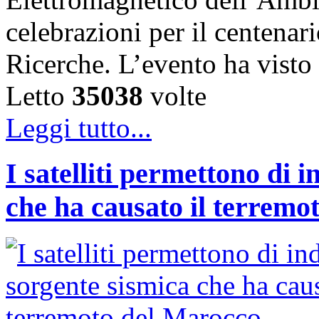
celebrazioni per il centenar
Ricerche. L’evento ha vist
Letto
35038
volte
Leggi tutto...
I satelliti permettono di 
che ha causato il terremo