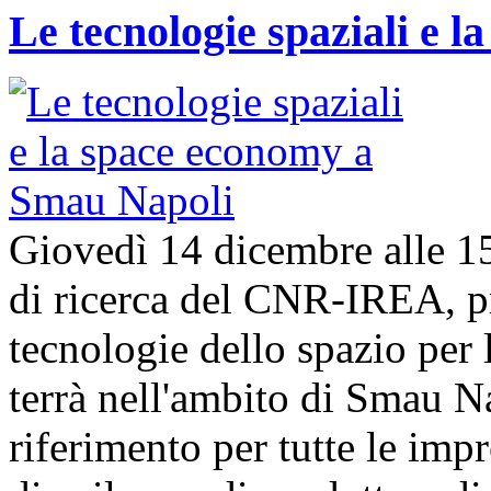
Le tecnologie spaziali e 
Giovedì 14 dicembre alle 1
di ricerca del CNR-IREA, p
tecnologie dello spazio per l
terrà nell'ambito di Smau N
riferimento per tutte le imp