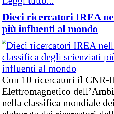
Leggi tutto...
Dieci ricercatori IREA nell
più influenti al mondo
Con 10 ricercatori il CNR-I
Elettromagnetico dell’Ambie
nella classifica mondiale dei