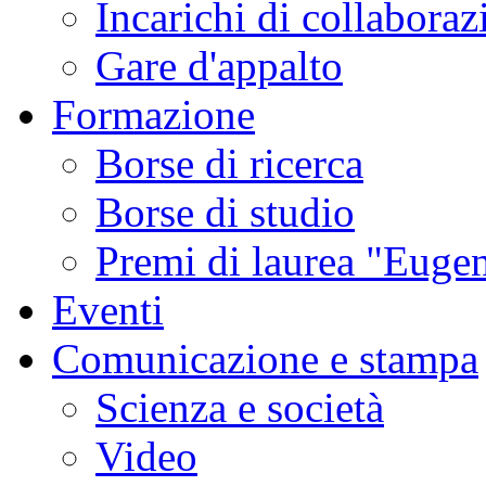
Incarichi di collaboraz
Gare d'appalto
Formazione
Borse di ricerca
Borse di studio
Premi di laurea "Eugen
Eventi
Comunicazione e stampa
Scienza e società
Video