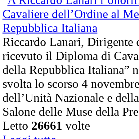
Riccardo Lanari, Dirigente
ricevuto il Diploma di Cava
della Repubblica Italiana” n
svolta lo scorso 4 novembre,
dell’Unità Nazionale e dell
Salone delle Muse della Pre
Letto
26661
volte