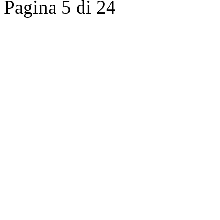
Pagina 5 di 24