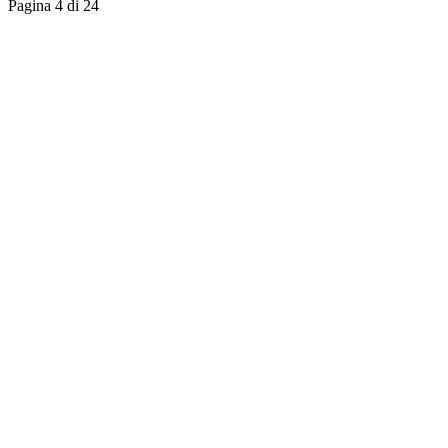
Pagina 4 di 24