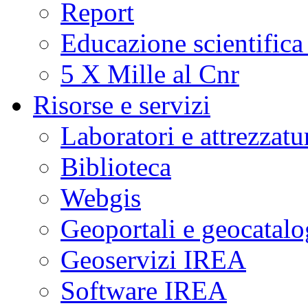
Report
Educazione scientifica
5 X Mille al Cnr
Risorse e servizi
Laboratori e attrezzatu
Biblioteca
Webgis
Geoportali e geocatal
Geoservizi IREA
Software IREA