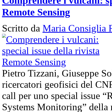
Comprendere i vulcani: spe
Remote Sensing
Scritto da
Maria Consiglia 
Pietro Tizzani, Giuseppe So
ricercatori geofisici del C
call per uno special issue 
Systems Monitoring” della 