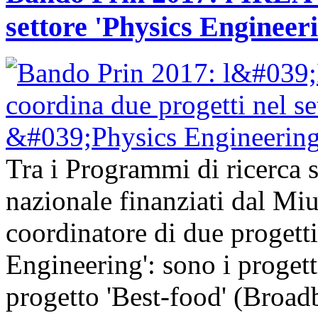
settore 'Physics Engineer
Tra i Programmi di ricerca sc
nazionale finanziati dal Mi
coordinatore di due progetti
Engineering': sono i progetti
progetto 'Best-food' (Broa