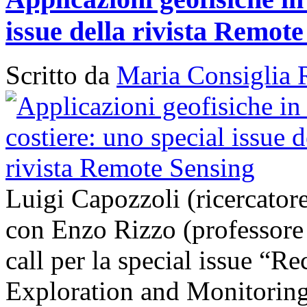
issue della rivista Remot
Scritto da
Maria Consiglia 
Luigi Capozzoli (ricercato
con Enzo Rizzo (professore
call per la special issue “
Exploration and Monitoring 