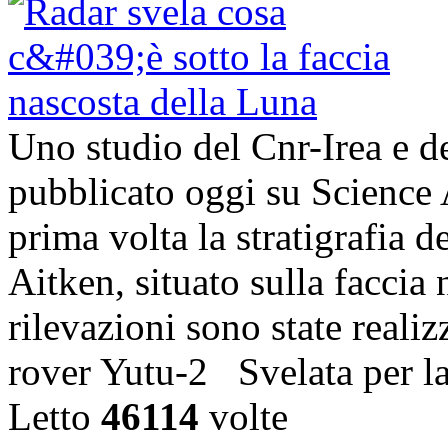
Uno studio del Cnr-Irea e d
pubblicato oggi su Science 
prima volta la stratigrafia 
Aitken, situato sulla faccia
rilevazioni sono state realiz
rover Yutu-2 Svelata per l
Letto
46114
volte