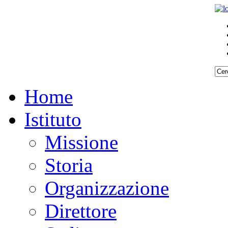
Home
Istituto
Missione
Storia
Organizzazione
Direttore