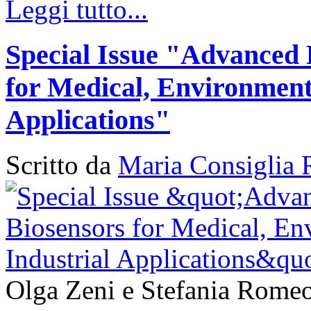
Leggi tutto...
Special Issue "Advanced 
for Medical, Environment
Applications"
Scritto da
Maria Consiglia 
Olga Zeni e Stefania Romeo