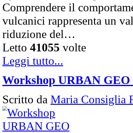
Comprendere il comportament
vulcanici rappresenta un val
riduzione del…
Letto
41055
volte
Leggi tutto...
Workshop URBAN GEO
Scritto da
Maria Consiglia 