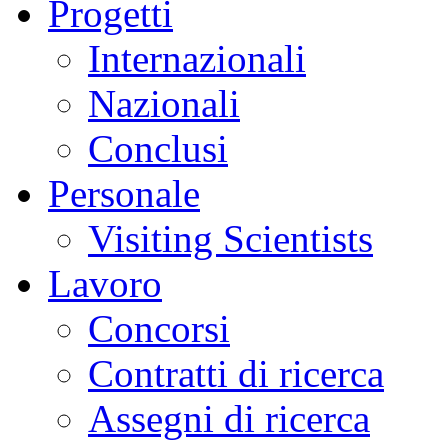
Progetti
Internazionali
Nazionali
Conclusi
Personale
Visiting Scientists
Lavoro
Concorsi
Contratti di ricerca
Assegni di ricerca