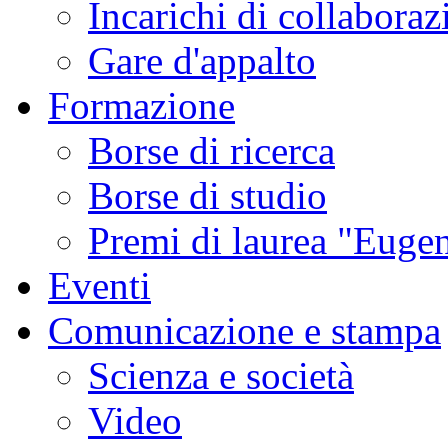
Incarichi di collaboraz
Gare d'appalto
Formazione
Borse di ricerca
Borse di studio
Premi di laurea "Eugen
Eventi
Comunicazione e stampa
Scienza e società
Video