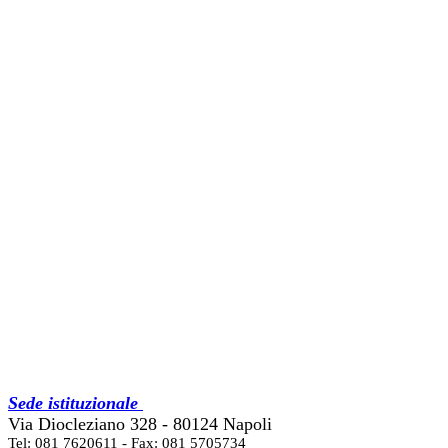
Sede istituzionale
Via Diocleziano 328 - 80124 Napoli
Tel: 081 7620611 - Fax: 081 5705734