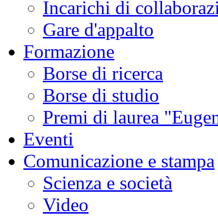
Incarichi di collaboraz
Gare d'appalto
Formazione
Borse di ricerca
Borse di studio
Premi di laurea "Eugen
Eventi
Comunicazione e stampa
Scienza e società
Video