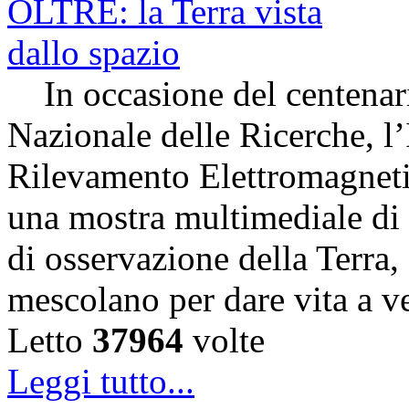
In occasione del centenari
Nazionale delle Ricerche, l’
Rilevamento Elettromagneti
una mostra multimediale di s
di osservazione della Terra,
mescolano per dare vita a v
Letto
37964
volte
Leggi tutto...