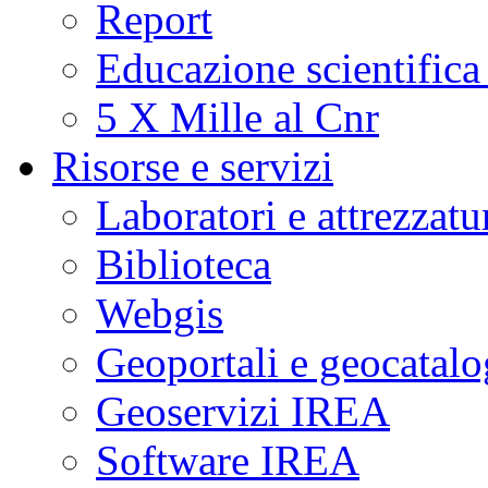
Report
Educazione scientifica
5 X Mille al Cnr
Risorse e servizi
Laboratori e attrezzatu
Biblioteca
Webgis
Geoportali e geocatal
Geoservizi IREA
Software IREA