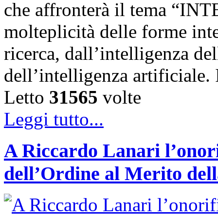
che affronterà il tema “IN
molteplicità delle forme int
ricerca, dall’intelligenza del
dell’intelligenza artificiale
Letto
31565
volte
Leggi tutto...
A Riccardo Lanari l’onori
dell’Ordine al Merito del