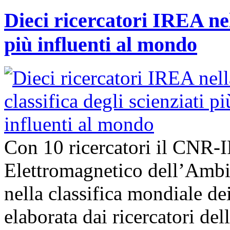
Dieci ricercatori IREA nell
più influenti al mondo
Con 10 ricercatori il CNR-I
Elettromagnetico dell’Ambie
nella classifica mondiale dei
elaborata dai ricercatori del