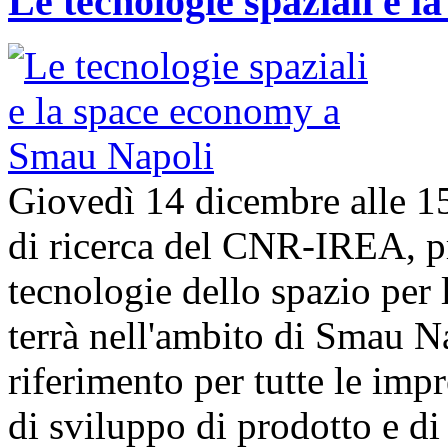
Le tecnologie spaziali e 
Giovedì 14 dicembre alle 1
di ricerca del CNR-IREA, p
tecnologie dello spazio per l
terrà nell'ambito di Smau N
riferimento per tutte le imp
di sviluppo di prodotto e 