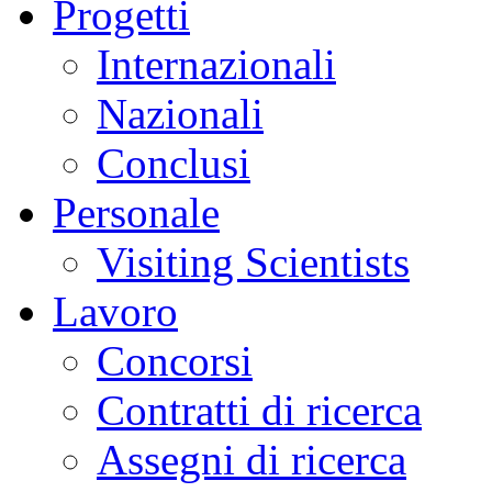
Progetti
Internazionali
Nazionali
Conclusi
Personale
Visiting Scientists
Lavoro
Concorsi
Contratti di ricerca
Assegni di ricerca