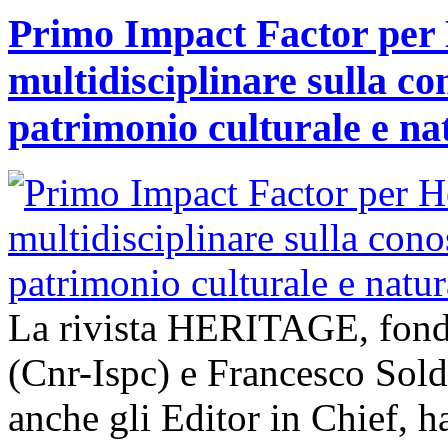
Primo Impact Factor per H
multidisciplinare sulla co
patrimonio culturale e na
La rivista HERITAGE, fond
(Cnr-Ispc) e Francesco Sold
anche gli Editor in Chief, h