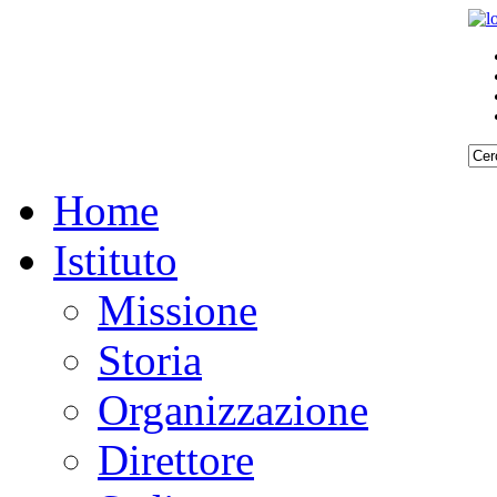
Home
Istituto
Missione
Storia
Organizzazione
Direttore