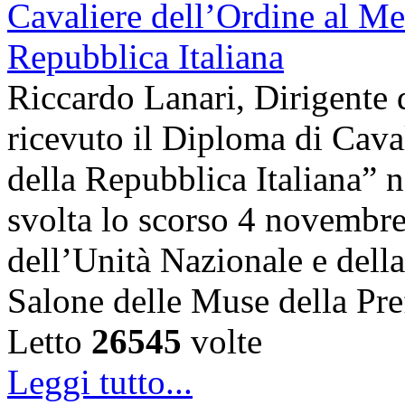
Riccardo Lanari, Dirigente
ricevuto il Diploma di Cava
della Repubblica Italiana” n
svolta lo scorso 4 novembre,
dell’Unità Nazionale e dell
Salone delle Muse della Pre
Letto
26545
volte
Leggi tutto...