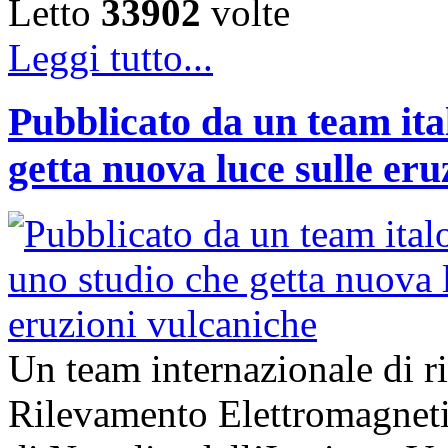
Letto
33902
volte
Leggi tutto...
Pubblicato da un team ita
getta nuova luce sulle eru
Un team internazionale di ric
Rilevamento Elettromagne