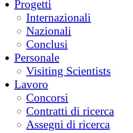
Progetti
Internazionali
Nazionali
Conclusi
Personale
Visiting Scientists
Lavoro
Concorsi
Contratti di ricerca
Assegni di ricerca