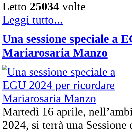
Letto
25034
volte
Leggi tutto...
Una sessione speciale a 
Mariarosaria Manzo
Martedì 16 aprile, nell’am
2024, si terrà una Sessione