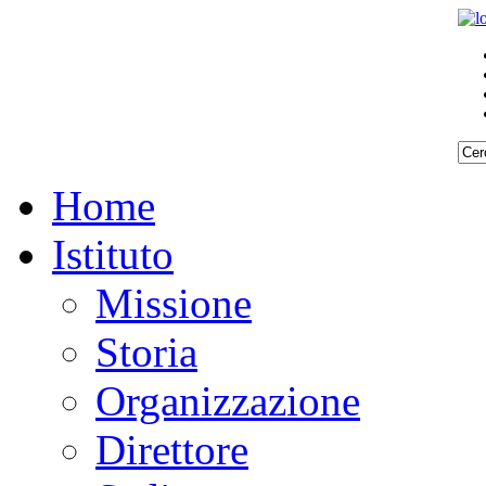
Home
Istituto
Missione
Storia
Organizzazione
Direttore