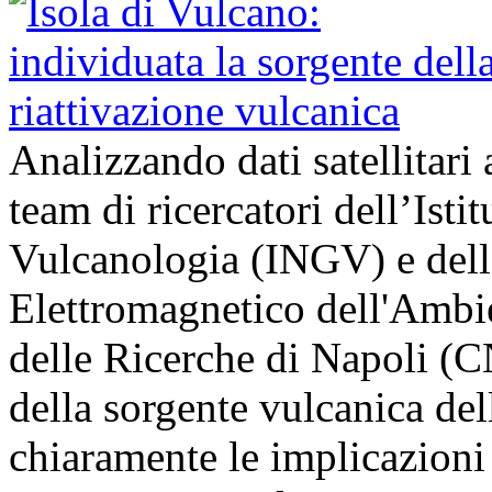
Analizzando dati satellitari 
team di ricercatori dell’Isti
Vulcanologia (INGV) e dell’
Elettromagnetico dell'Ambi
delle Ricerche di Napoli (
della sorgente vulcanica del
chiaramente le implicazion