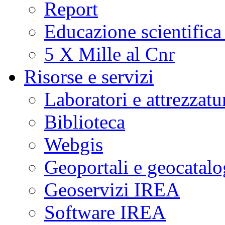
Report
Educazione scientifica
5 X Mille al Cnr
Risorse e servizi
Laboratori e attrezzatu
Biblioteca
Webgis
Geoportali e geocatal
Geoservizi IREA
Software IREA