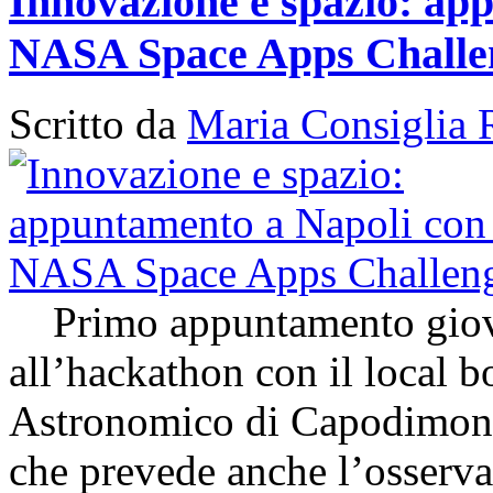
Innovazione e spazio: app
NASA Space Apps Challe
Scritto da
Maria Consiglia 
Primo appuntamento giovedì
all’hackathon con il local 
Astronomico di Capodimon
che prevede anche l’osserva