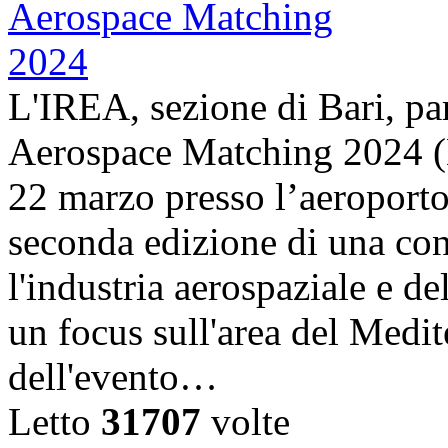
L'IREA, sezione di Bari, pa
Aerospace Matching 2024 (
22 marzo presso l’aeroporto
seconda edizione di una con
l'industria aerospaziale e d
un focus sull'area del Medit
dell'evento…
Letto
31707
volte