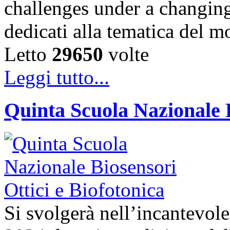
challenges under a changing
dedicati alla tematica del 
Letto
29650
volte
Leggi tutto...
Quinta Scuola Nazionale B
Si svolgerà nell’incantevole