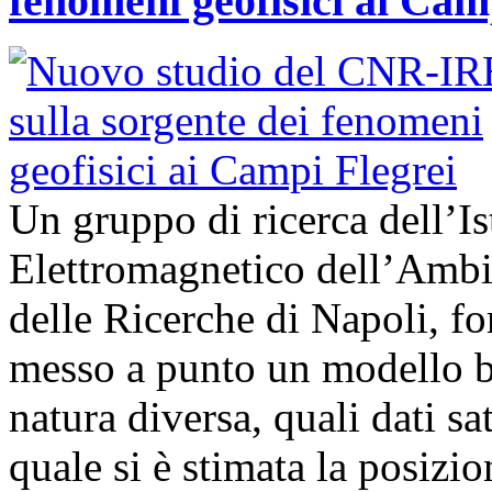
fenomeni geofisici ai Cam
Un gruppo di ricerca dell’Is
Elettromagnetico dell’Ambi
delle Ricerche di Napoli, fo
messo a punto un modello bas
natura diversa, quali dati sat
quale si è stimata la posizi