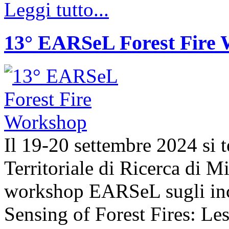
Leggi tutto...
13° EARSeL Forest Fire
Il 19-20 settembre 2024 si t
Territoriale di Ricerca di 
workshop EARSeL sugli ince
Sensing of Forest Fires: Le