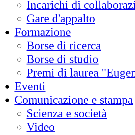
Incarichi di collaboraz
Gare d'appalto
Formazione
Borse di ricerca
Borse di studio
Premi di laurea "Eugen
Eventi
Comunicazione e stampa
Scienza e società
Video