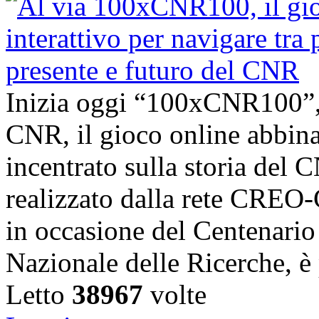
Inizia oggi “100xCNR100”,
CNR, il gioco online abbina
incentrato sulla storia del C
realizzato dalla rete CRE
in occasione del Centenario 
Nazionale delle Ricerche, è 
Letto
38967
volte