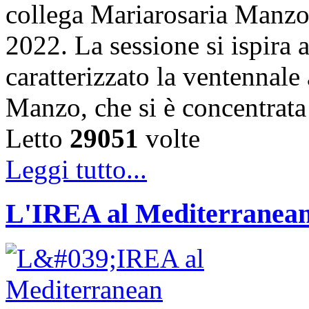
collega Mariarosaria Manzo
2022. La sessione si ispira 
caratterizzato la ventennale 
Manzo, che si è concentrata 
Letto
29051
volte
Leggi tutto...
L'IREA al Mediterranean