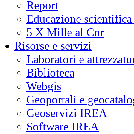
Report
Educazione scientifica
5 X Mille al Cnr
Risorse e servizi
Laboratori e attrezzatu
Biblioteca
Webgis
Geoportali e geocatal
Geoservizi IREA
Software IREA