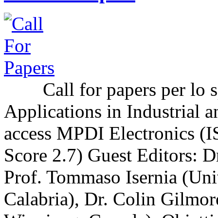
Call for papers per lo sp
Applications in Industrial a
access MPDI Electronics (I
Score 2.7) Guest Editors: 
Prof. Tommaso Isernia (Uni
Calabria), Dr. Colin Gilmor