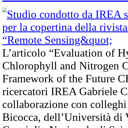
L’articolo “Evaluation of H
Chlorophyll and Nitrogen C
Framework of the Future C
ricercatori IREA Gabriele C
collaborazione con colleghi
Bicocca, dell’Università di