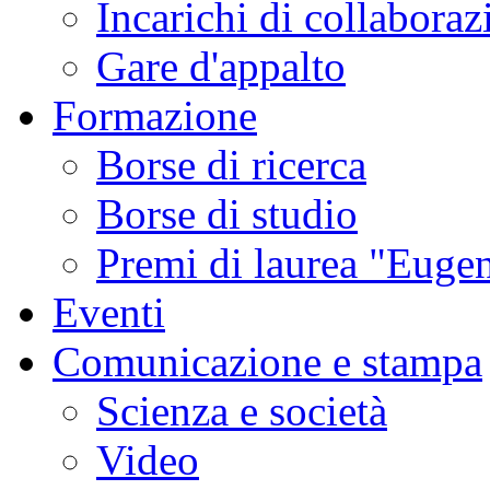
Incarichi di collaboraz
Gare d'appalto
Formazione
Borse di ricerca
Borse di studio
Premi di laurea "Eugen
Eventi
Comunicazione e stampa
Scienza e società
Video