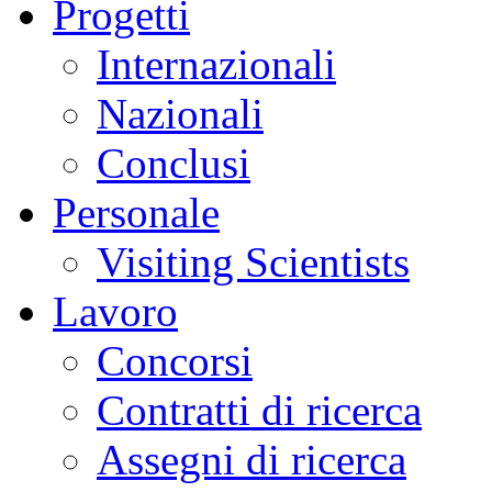
Progetti
Internazionali
Nazionali
Conclusi
Personale
Visiting Scientists
Lavoro
Concorsi
Contratti di ricerca
Assegni di ricerca