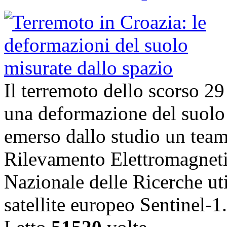
Il terremoto dello scorso 2
una deformazione del suolo 
emerso dallo studio un team d
Rilevamento Elettromagneti
Nazionale delle Ricerche uti
satellite europeo Sentinel