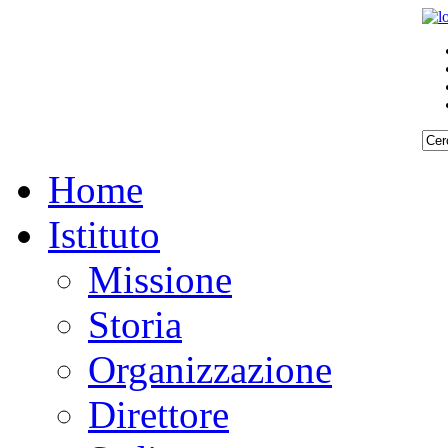
Home
Istituto
Missione
Storia
Organizzazione
Direttore