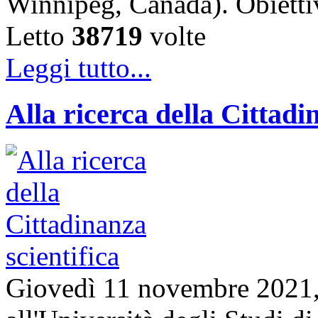
Winnipeg, Canada). Obiet
Letto
38719
volte
Leggi tutto...
Alla ricerca della Cittadi
Giovedì 11 novembre 2021, 