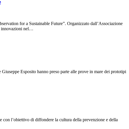
e
ervation for a Sustainable Future”. Organizzato dall’Associazione
ti innovazioni nel…
 Giuseppe Esposito hanno preso parte alle prove in mare dei prototipi
 con l’obiettivo di diffondere la cultura della prevenzione e della