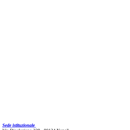
Sede istituzionale