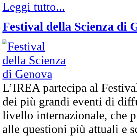
Leggi tutto...
Festival della Scienza di
L’IREA partecipa al Festiva
dei più grandi eventi di diff
livello internazionale, che 
alle questioni più attuali e s