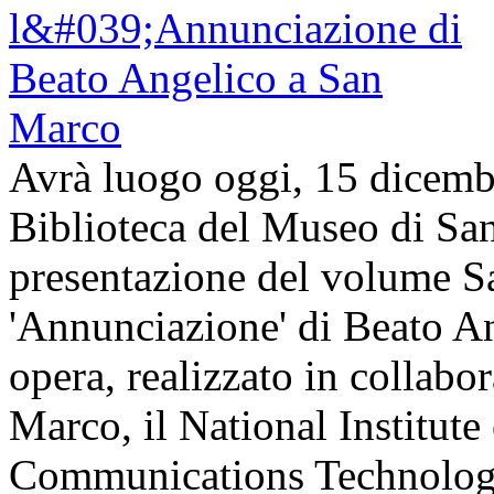
Avrà luogo oggi, 15 dicembr
Biblioteca del Museo di San
presentazione del volume Sa
'Annunciazione' di Beato An
opera, realizzato in collabo
Marco, il National Institute
Communications Technolo