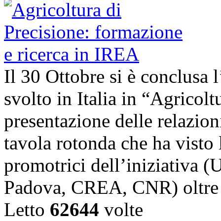
Il 30 Ottobre si è conclusa 
svolto in Italia in “Agricolt
presentazione delle relazioni
tavola rotonda che ha visto l
promotrici dell’iniziativa (
Padova, CREA, CNR) oltre 
Letto
62644
volte