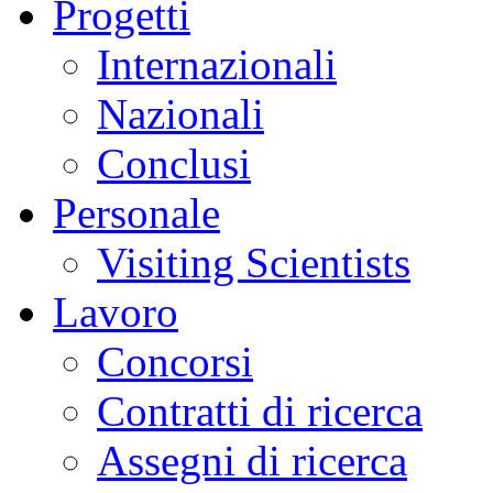
Progetti
Internazionali
Nazionali
Conclusi
Personale
Visiting Scientists
Lavoro
Concorsi
Contratti di ricerca
Assegni di ricerca