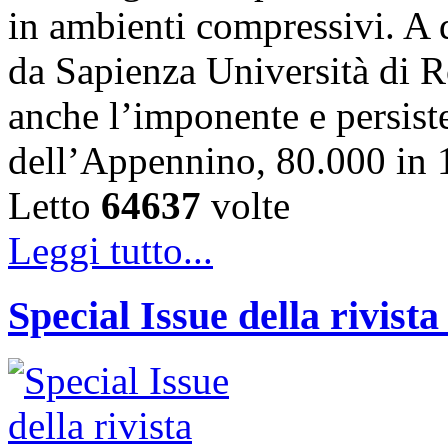
in ambienti compressivi. A 
da Sapienza Università di R
anche l’imponente e persiste
dell’Appennino, 80.000 in 
Letto
64637
volte
Leggi tutto...
Special Issue della rivist