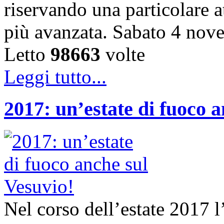
riservando una particolare a
più avanzata. Sabato 4 nov
Letto
98663
volte
Leggi tutto...
2017: un’estate di fuoco a
Nel corso dell’estate 2017 l