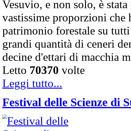
Vesuvio, e non solo, è stata
vastissime proporzioni che 
patrimonio forestale su tutti
grandi quantità di ceneri de
decine d'ettari di macchia 
Letto
70370
volte
Leggi tutto...
Festival delle Scienze di