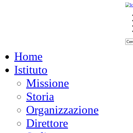
Home
Istituto
Missione
Storia
Organizzazione
Direttore