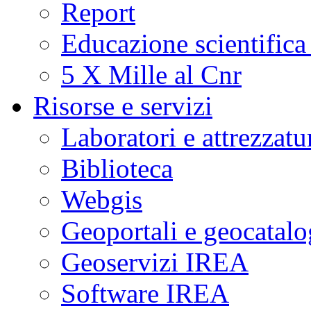
Report
Educazione scientifica
5 X Mille al Cnr
Risorse e servizi
Laboratori e attrezzatu
Biblioteca
Webgis
Geoportali e geocatal
Geoservizi IREA
Software IREA