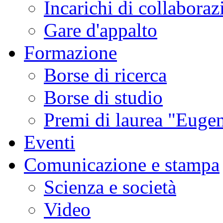
Incarichi di collaboraz
Gare d'appalto
Formazione
Borse di ricerca
Borse di studio
Premi di laurea "Eugen
Eventi
Comunicazione e stampa
Scienza e società
Video