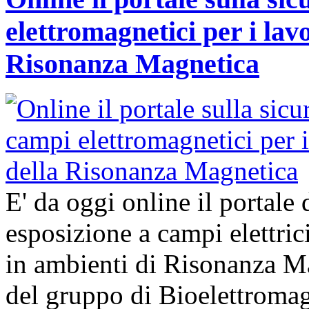
elettromagnetici per i lavo
Risonanza Magnetica
E' da oggi online il portale 
esposizione a campi elettric
in ambienti di Risonanza Ma
del gruppo di Bioelettroma