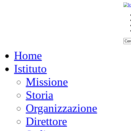
Home
Istituto
Missione
Storia
Organizzazione
Direttore