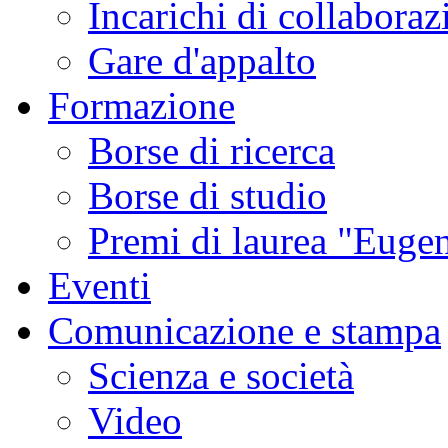
Incarichi di collaboraz
Gare d'appalto
Formazione
Borse di ricerca
Borse di studio
Premi di laurea "Eugen
Eventi
Comunicazione e stampa
Scienza e società
Video