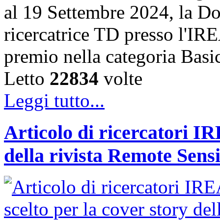
al 19 Settembre 2024, la Do
ricercatrice TD presso l'IRE
premio nella categoria Basi
Letto
22834
volte
Leggi tutto...
Articolo di ricercatori IR
della rivista Remote Sens