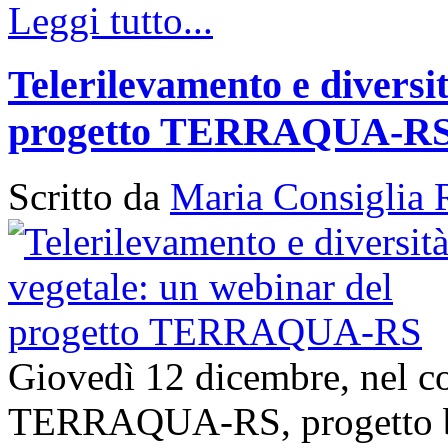
Leggi tutto...
Telerilevamento e diversi
progetto TERRAQUA-R
Scritto da
Maria Consiglia 
Giovedì 12 dicembre, nel con
TERRAQUA-RS, progetto bi