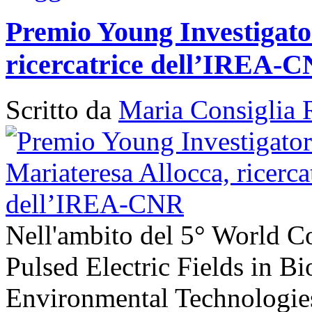
Premio Young Investigato
ricercatrice dell’IREA-
Scritto da
Maria Consiglia 
Nell'ambito del 5° World C
Pulsed Electric Fields in B
Environmental Technologies