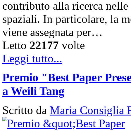
contributo alla ricerca nelle
spaziali. In particolare, la
viene assegnata per…
Letto
22177
volte
Leggi tutto...
Premio "Best Paper Pres
a Weili Tang
Scritto da
Maria Consiglia 