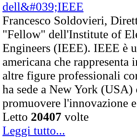
Francesco Soldovieri, Diret
"Fellow" dell'Institute of El
Engineers (IEEE). IEEE è u
americana che rappresenta in
altre figure professionali c
ha sede a New York (USA) e 
promuovere l'innovazione
Letto
20407
volte
Leggi tutto...