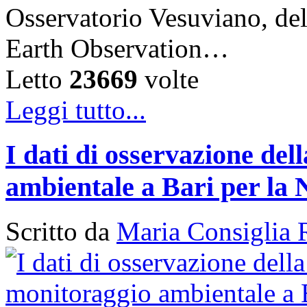
Osservatorio Vesuviano, de
Earth Observation…
Letto
23669
volte
Leggi tutto...
I dati di osservazione del
ambientale a Bari per la 
Scritto da
Maria Consiglia 