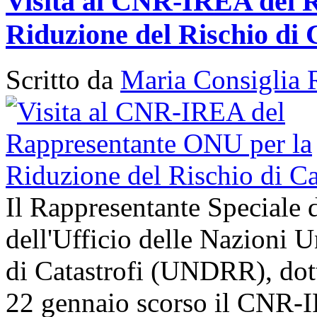
Visita al CNR-IREA del 
Riduzione del Rischio di 
Scritto da
Maria Consiglia 
Il Rappresentante Speciale 
dell'Ufficio delle Nazioni U
di Catastrofi (UNDRR), dott
22 gennaio scorso il CNR-I