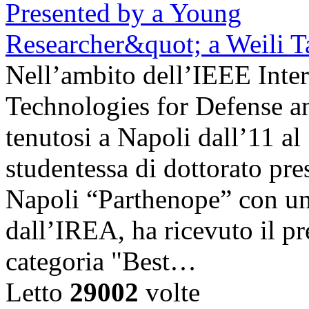
Nell’ambito dell’IEEE Inte
Technologies for Defense a
tenutosi a Napoli dall’11 a
studentessa di dottorato pre
Napoli “Parthenope” con una
dall’IREA, ha ricevuto il pr
categoria "Best…
Letto
29002
volte