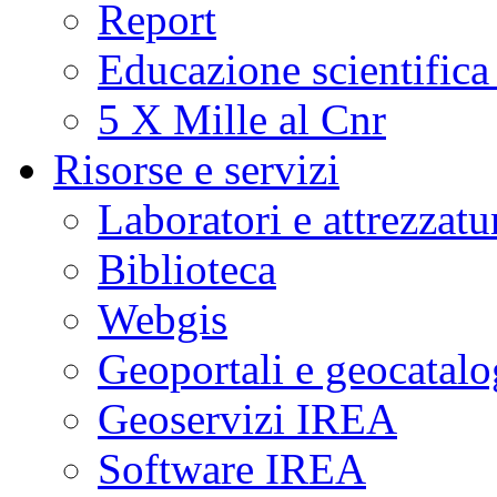
Report
Educazione scientifica
5 X Mille al Cnr
Risorse e servizi
Laboratori e attrezzatu
Biblioteca
Webgis
Geoportali e geocatal
Geoservizi IREA
Software IREA