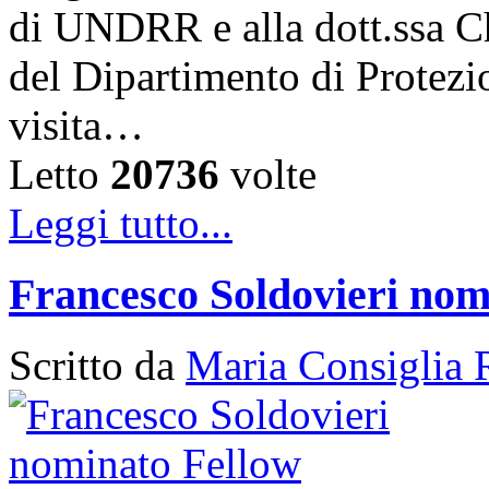
di UNDRR e alla dott.ssa C
del Dipartimento di Protezi
visita…
Letto
20736
volte
Leggi tutto...
Francesco Soldovieri nom
Scritto da
Maria Consiglia 