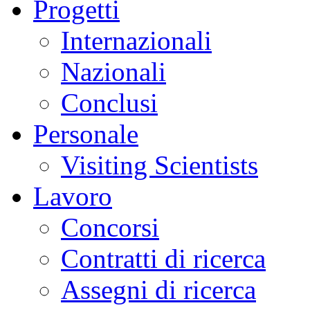
Progetti
Internazionali
Nazionali
Conclusi
Personale
Visiting Scientists
Lavoro
Concorsi
Contratti di ricerca
Assegni di ricerca