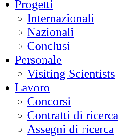
Progetti
Internazionali
Nazionali
Conclusi
Personale
Visiting Scientists
Lavoro
Concorsi
Contratti di ricerca
Assegni di ricerca