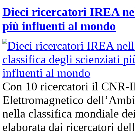
Dieci ricercatori IREA nell
più influenti al mondo
Con 10 ricercatori il CNR-I
Elettromagnetico dell’Ambie
nella classifica mondiale dei
elaborata dai ricercatori del