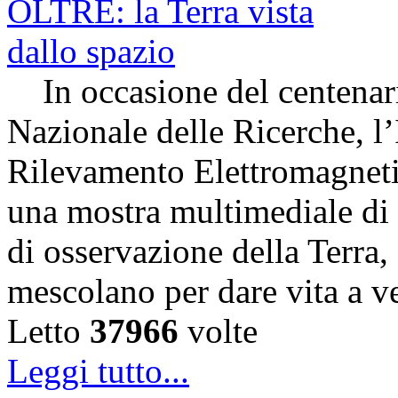
In occasione del centenari
Nazionale delle Ricerche, l’
Rilevamento Elettromagneti
una mostra multimediale di s
di osservazione della Terra,
mescolano per dare vita a v
Letto
37966
volte
Leggi tutto...