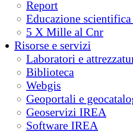
Report
Educazione scientifica
5 X Mille al Cnr
Risorse e servizi
Laboratori e attrezzatu
Biblioteca
Webgis
Geoportali e geocatal
Geoservizi IREA
Software IREA