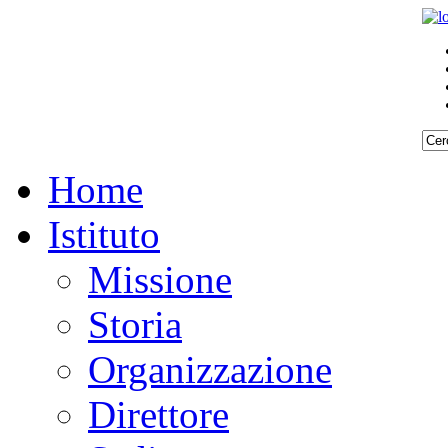
Home
Istituto
Missione
Storia
Organizzazione
Direttore