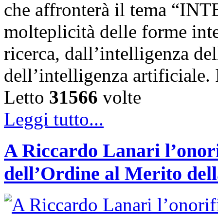
che affronterà il tema “IN
molteplicità delle forme int
ricerca, dall’intelligenza del
dell’intelligenza artificiale
Letto
31566
volte
Leggi tutto...
A Riccardo Lanari l’onori
dell’Ordine al Merito del