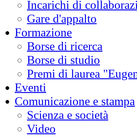
Incarichi di collaboraz
Gare d'appalto
Formazione
Borse di ricerca
Borse di studio
Premi di laurea "Eugen
Eventi
Comunicazione e stampa
Scienza e società
Video