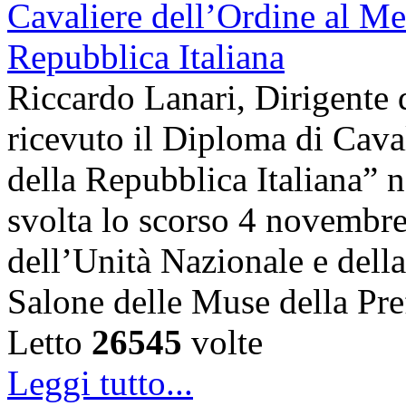
Riccardo Lanari, Dirigente
ricevuto il Diploma di Cava
della Repubblica Italiana” n
svolta lo scorso 4 novembre,
dell’Unità Nazionale e dell
Salone delle Muse della Pre
Letto
26545
volte
Leggi tutto...