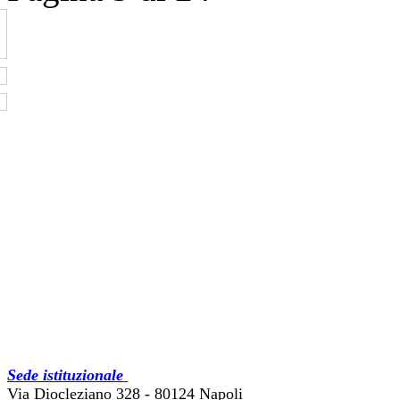
Sede istituzionale
Via Diocleziano 328 - 80124 Napoli