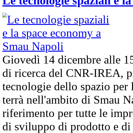
Le tecnologie spaziali e 
Giovedì 14 dicembre alle 1
di ricerca del CNR-IREA, p
tecnologie dello spazio per l
terrà nell'ambito di Smau N
riferimento per tutte le imp
di sviluppo di prodotto e 