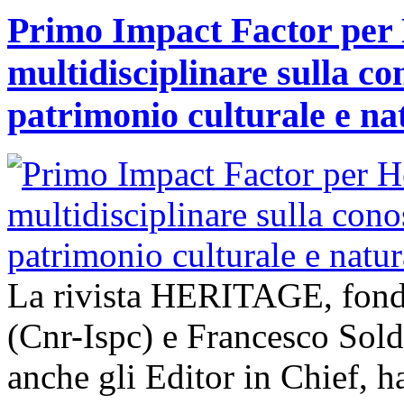
Primo Impact Factor per H
multidisciplinare sulla co
patrimonio culturale e na
La rivista HERITAGE, fond
(Cnr-Ispc) e Francesco Sold
anche gli Editor in Chief, h