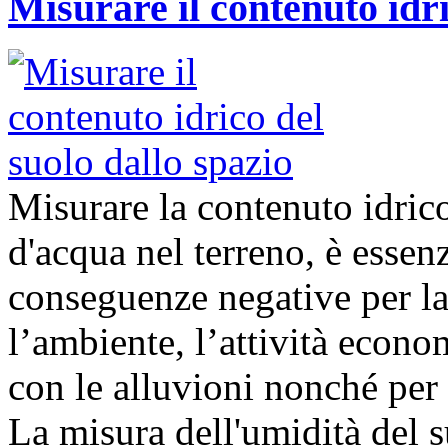
Misurare il contenuto idri
Misurare la contenuto idrico
d'acqua nel terreno, è essenz
conseguenze negative per la 
l’ambiente, l’attività econom
con le alluvioni nonché per 
La misura dell'umidità del