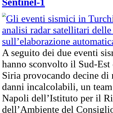
Sentinel-1
A seguito dei due eventi si
hanno sconvolto il Sud-Est 
Siria provocando decine di 
danni incalcolabili, un team 
Napoli dell’Istituto per il
dell’Ambiente del Consigli