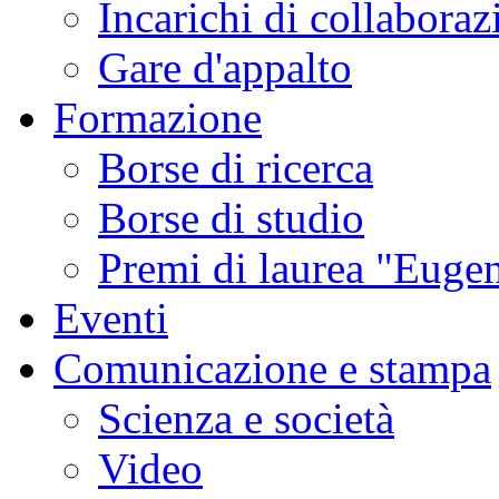
Incarichi di collaboraz
Gare d'appalto
Formazione
Borse di ricerca
Borse di studio
Premi di laurea "Eugen
Eventi
Comunicazione e stampa
Scienza e società
Video