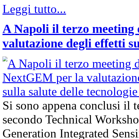
Leggi tutto...
A Napoli il terzo meeting
valutazione degli effetti s
Si sono appena conclusi il 
secondo Technical Worksho
Generation Integrated Sens