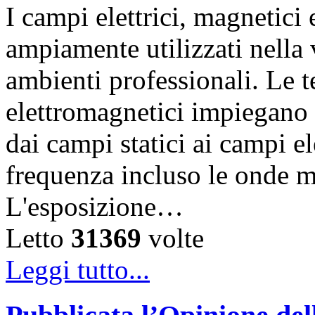
I campi elettrici, magnetic
ampiamente utilizzati nella vi
ambienti professionali. Le 
elettromagnetici impiegano d
dai campi statici ai campi el
frequenza incluso le onde m
L'esposizione…
Letto
31369
volte
Leggi tutto...