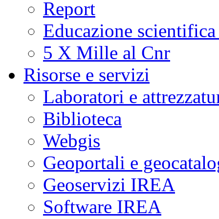
Report
Educazione scientifica
5 X Mille al Cnr
Risorse e servizi
Laboratori e attrezzatu
Biblioteca
Webgis
Geoportali e geocatal
Geoservizi IREA
Software IREA