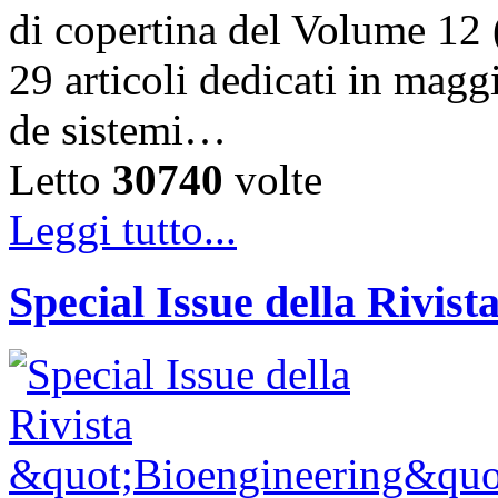
di copertina del Volume 12 
29 articoli dedicati in magg
de sistemi…
Letto
30740
volte
Leggi tutto...
Special Issue della Rivis