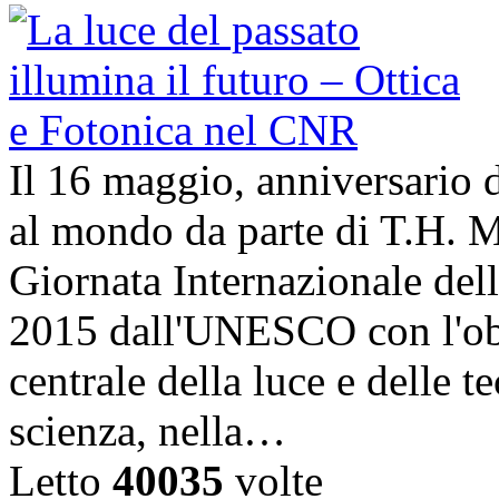
Il 16 maggio, anniversario d
al mondo da parte di T.H. M
Giornata Internazionale dell
2015 dall'UNESCO con l'obi
centrale della luce e delle t
scienza, nella…
Letto
40035
volte