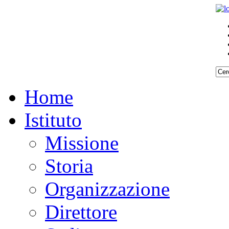
Home
Istituto
Missione
Storia
Organizzazione
Direttore