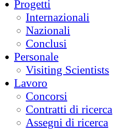
Progetti
Internazionali
Nazionali
Conclusi
Personale
Visiting Scientists
Lavoro
Concorsi
Contratti di ricerca
Assegni di ricerca