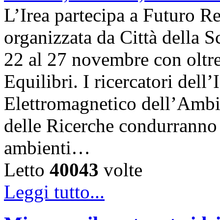
L’Irea partecipa a Futuro R
organizzata da Città della Sc
22 al 27 novembre con oltre
Equilibri. I ricercatori dell
Elettromagnetico dell’Ambi
delle Ricerche condurranno i
ambienti…
Letto
40043
volte
Leggi tutto...