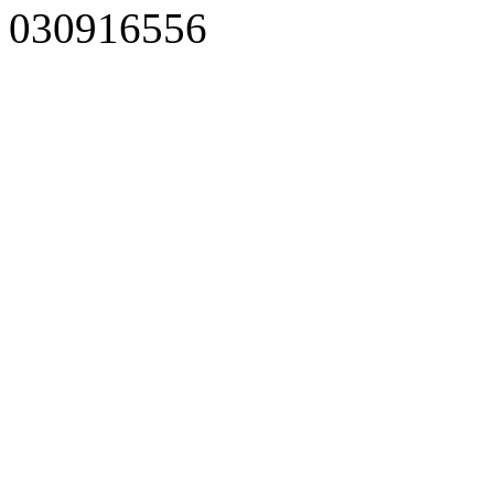
030916556