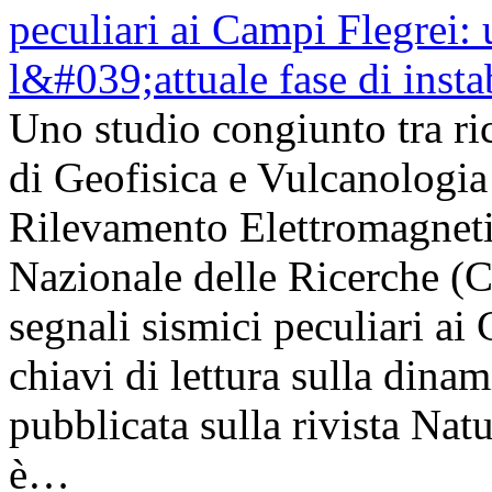
Uno studio congiunto tra ric
di Geofisica e Vulcanologia 
Rilevamento Elettromagneti
Nazionale delle Ricerche (
segnali sismici peculiari a
chiavi di lettura sulla dinam
pubblicata sulla rivista Na
è…