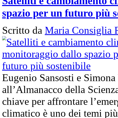
Satelliti e cambiamento cl
spazio per un futuro più s
Scritto da
Maria Consiglia 
Eugenio Sansosti e Simona
all’Almanacco della Scienza 
chiave per affrontare l’em
climatico è uno dei temi più