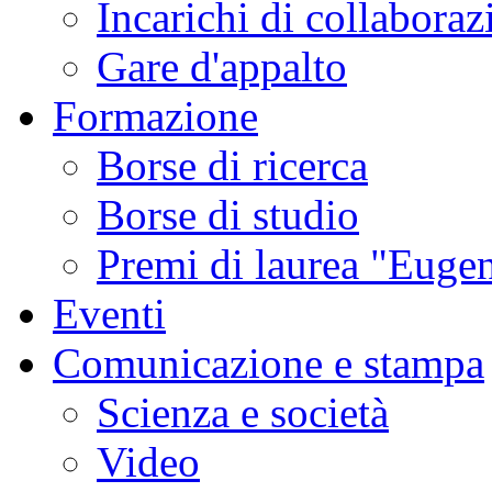
Incarichi di collaboraz
Gare d'appalto
Formazione
Borse di ricerca
Borse di studio
Premi di laurea "Eugen
Eventi
Comunicazione e stampa
Scienza e società
Video