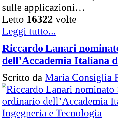
sulle applicazioni…
Letto
16322
volte
Leggi tutto...
Riccardo Lanari nominato
dell’Accademia Italiana d
Scritto da
Maria Consiglia 