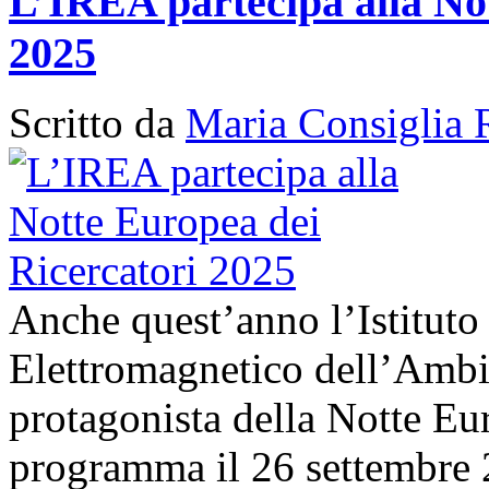
L’IREA partecipa alla No
2025
Scritto da
Maria Consiglia 
Anche quest’anno l’Istituto
Elettromagnetico dell’Amb
protagonista della Notte Eur
programma il 26 settembre 