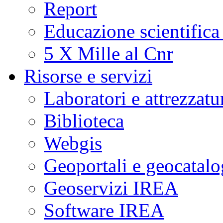
Report
Educazione scientifica
5 X Mille al Cnr
Risorse e servizi
Laboratori e attrezzatu
Biblioteca
Webgis
Geoportali e geocatal
Geoservizi IREA
Software IREA