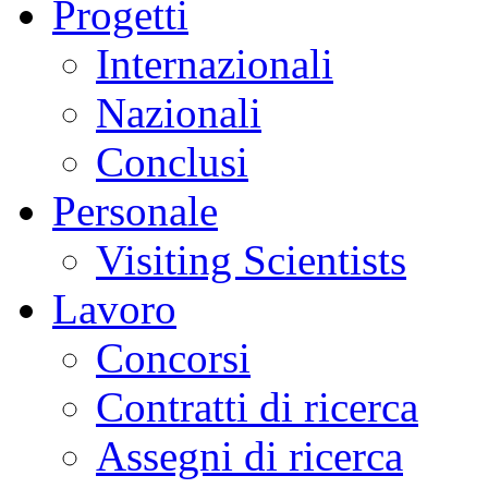
Progetti
Internazionali
Nazionali
Conclusi
Personale
Visiting Scientists
Lavoro
Concorsi
Contratti di ricerca
Assegni di ricerca