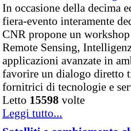
In occasione della decima e
fiera-evento interamente de
CNR propone un workshop fo
Remote Sensing, Intelligenz
applicazioni avanzate in am
favorire un dialogo diretto t
fornitrici di tecnologie e s
Letto
15598
volte
Leggi tutto...