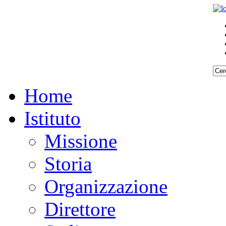
Home
Istituto
Missione
Storia
Organizzazione
Direttore