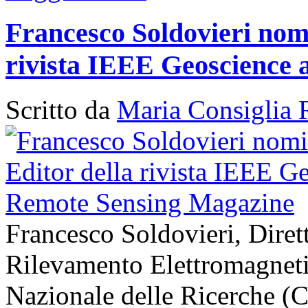
Francesco Soldovieri nomi
rivista IEEE Geoscience
Scritto da
Maria Consiglia 
Francesco Soldovieri, Diretto
Rilevamento Elettromagneti
Nazionale delle Ricerche (