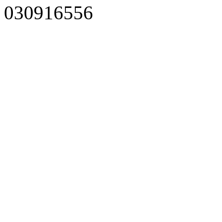
030916556