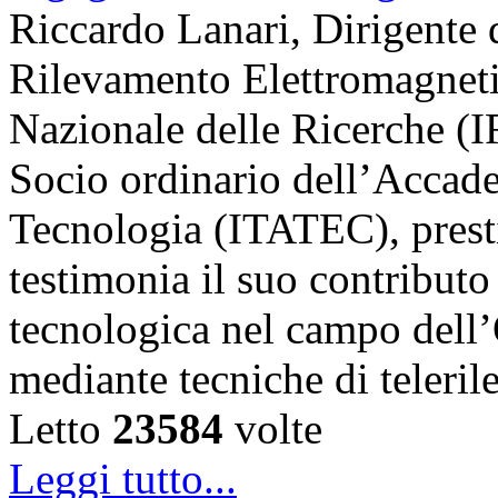
Riccardo Lanari, Dirigente di
Rilevamento Elettromagneti
Nazionale delle Ricerche (
Socio ordinario dell’Accade
Tecnologia (ITATEC), prest
testimonia il suo contributo 
tecnologica nel campo dell’
mediante tecniche di teler
Letto
23584
volte
Leggi tutto...