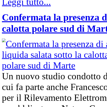
Leggi tutto...
Confermata la presenza di
calotta polare sud di Mar
Un nuovo studio condotto da
cui fa parte anche Francesco 
per il Rilevamento Elettro