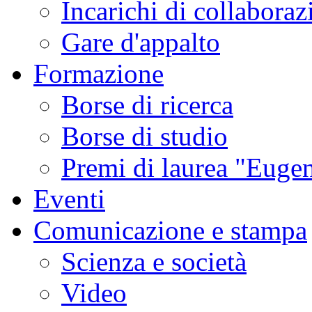
Incarichi di collaboraz
Gare d'appalto
Formazione
Borse di ricerca
Borse di studio
Premi di laurea "Eugen
Eventi
Comunicazione e stampa
Scienza e società
Video