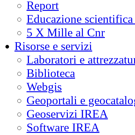
Report
Educazione scientifica
5 X Mille al Cnr
Risorse e servizi
Laboratori e attrezzatu
Biblioteca
Webgis
Geoportali e geocatal
Geoservizi IREA
Software IREA