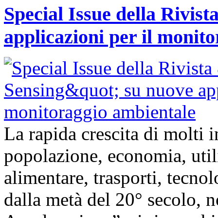
Special Issue della Rivis
applicazioni per il monit
La rapida crescita di molti
popolazione, economia, util
alimentare, trasporti, tecnolo
dalla metà del 20° secolo,