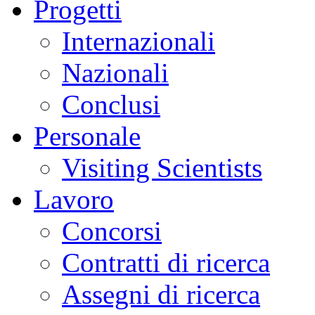
Progetti
Internazionali
Nazionali
Conclusi
Personale
Visiting Scientists
Lavoro
Concorsi
Contratti di ricerca
Assegni di ricerca