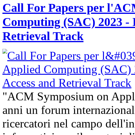
Call For Papers per l'A
Computing (SAC) 2023 - 
Retrieval Track
"ACM Symposium on Appli
anni un forum internazional
ricercatori nel campo dell'i