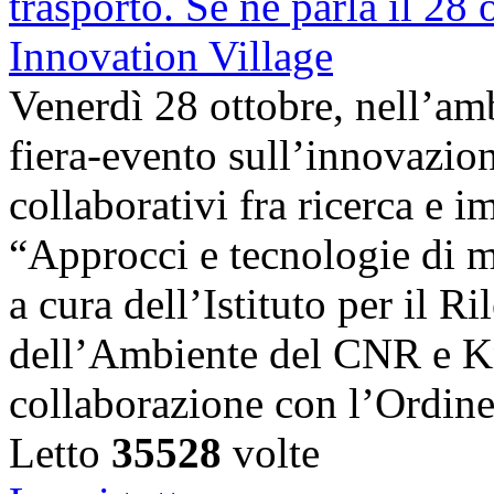
Venerdì 28 ottobre, nell’amb
fiera-evento sull’innovazion
collaborativi fra ricerca e i
“Approcci e tecnologie di m
a cura dell’Istituto per il 
dell’Ambiente del CNR e K
collaborazione con l’Ordin
Letto
35528
volte