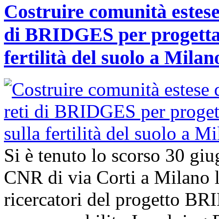
Costruire comunità estese 
di BRIDGES per progettar
fertilità del suolo a Milan
Si è tenuto lo scorso 30 giu
CNR di via Corti a Milano l’
ricercatori del progetto B