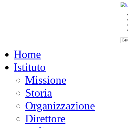
Home
Istituto
Missione
Storia
Organizzazione
Direttore