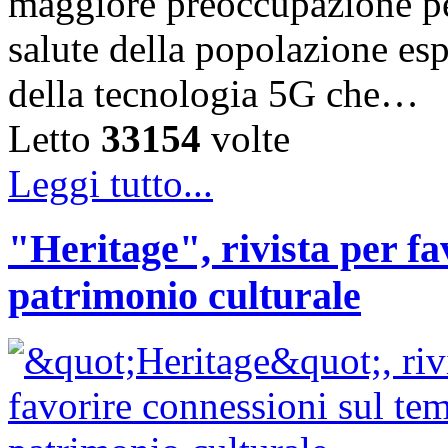
maggiore preoccupazione per 
salute della popolazione esp
della tecnologia 5G che…
Letto
33154
volte
Leggi tutto...
"Heritage", rivista per fa
patrimonio culturale