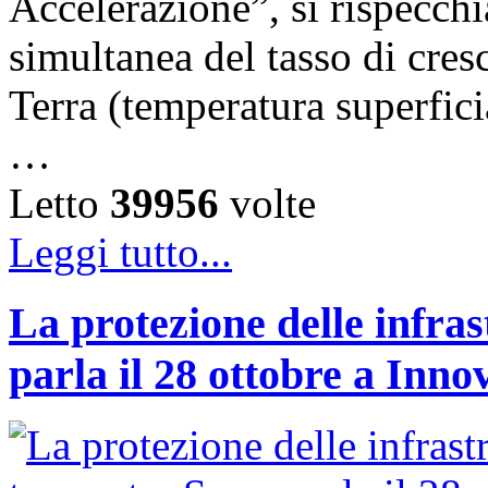
Accelerazione”, si rispecch
simultanea del tasso di cresc
Terra (temperatura superfici
…
Letto
39956
volte
Leggi tutto...
La protezione delle infras
parla il 28 ottobre a Inno