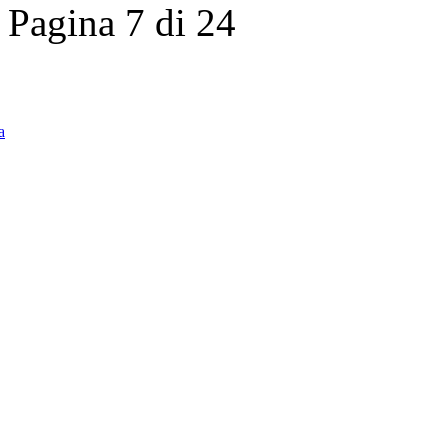
Pagina 7 di 24
a