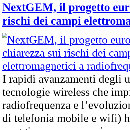
NextGEM, il progetto euro
rischi dei campi elettrom
I rapidi avanzamenti degli 
tecnologie wireless che imp
radiofrequenza e l’evoluzion
di telefonia mobile e wifi)