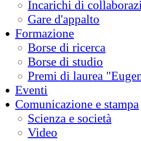
Incarichi di collaboraz
Gare d'appalto
Formazione
Borse di ricerca
Borse di studio
Premi di laurea "Eugen
Eventi
Comunicazione e stampa
Scienza e società
Video