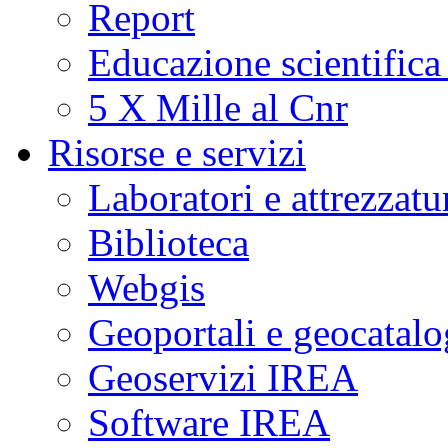
Report
Educazione scientifica
5 X Mille al Cnr
Risorse e servizi
Laboratori e attrezzatu
Biblioteca
Webgis
Geoportali e geocatal
Geoservizi IREA
Software IREA