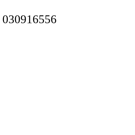
030916556