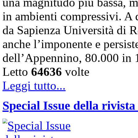
una magnitudo più bassa, ma
in ambienti compressivi. A 
da Sapienza Università di R
anche l’imponente e persiste
dell’Appennino, 80.000 in 
Letto
64636
volte
Leggi tutto...
Special Issue della rivist