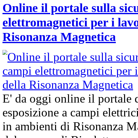
Online il portale sulla si
elettromagnetici per i lavo
Risonanza Magnetica
E' da oggi online il portale 
esposizione a campi elettric
in ambienti di Risonanza Ma