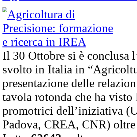
Il 30 Ottobre si è conclusa 
svolto in Italia in “Agricolt
presentazione delle relazioni
tavola rotonda che ha visto l
promotrici dell’iniziativa (
Padova, CREA, CNR) oltre 