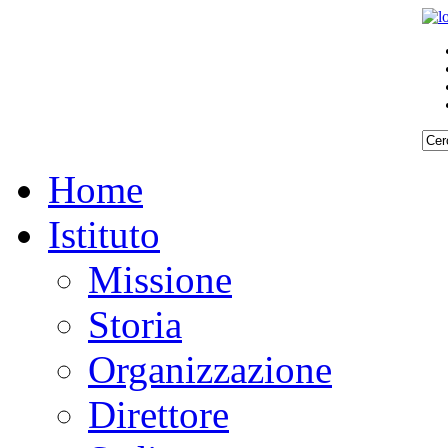
Home
Istituto
Missione
Storia
Organizzazione
Direttore