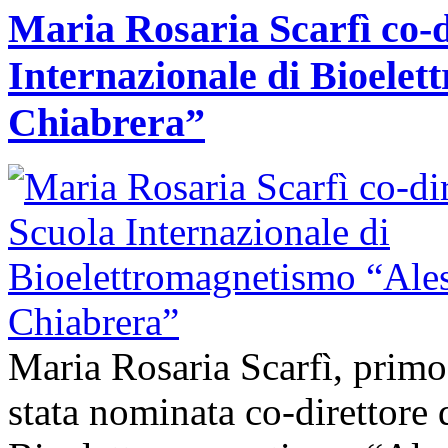
Maria Rosaria Scarfì co-d
Internazionale di Bioele
Chiabrera”
Maria Rosaria Scarfì, prim
stata nominata co-direttore 