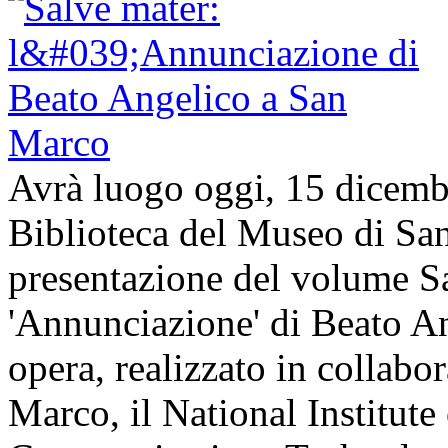
Avrà luogo oggi, 15 dicembr
Biblioteca del Museo di San
presentazione del volume Sa
'Annunciazione' di Beato An
opera, realizzato in collabo
Marco, il National Institute