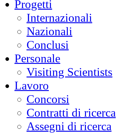
Progetti
Internazionali
Nazionali
Conclusi
Personale
Visiting Scientists
Lavoro
Concorsi
Contratti di ricerca
Assegni di ricerca