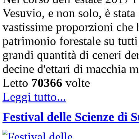
Vesuvio, e non solo, è stata
vastissime proporzioni che 
patrimonio forestale su tutti
grandi quantità di ceneri de
decine d'ettari di macchia 
Letto
70366
volte
Leggi tutto...
Festival delle Scienze di