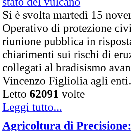
Si è svolta martedì 15 nove
Operativo di protezione civ
riunione pubblica in risposta
chiarimenti sui rischi di eru
collegati al bradisismo avan
Vincenzo Figliolia agli ent
Letto
62091
volte
Leggi tutto...
Agricoltura di Precisione