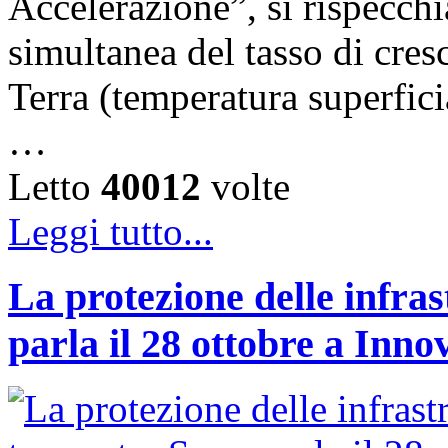
Accelerazione”, si rispecch
simultanea del tasso di cresc
Terra (temperatura superfici
…
Letto
40012
volte
Leggi tutto...
La protezione delle infras
parla il 28 ottobre a Inno