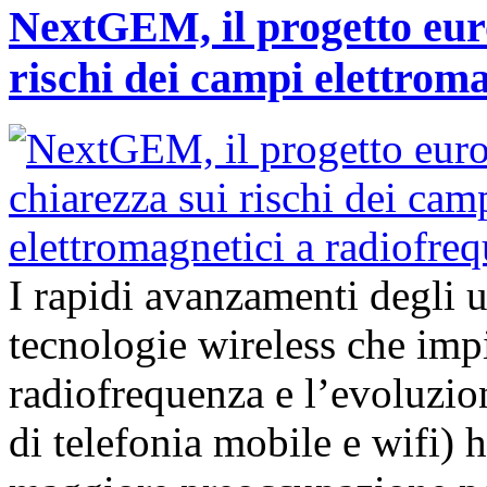
NextGEM, il progetto euro
rischi dei campi elettrom
I rapidi avanzamenti degli 
tecnologie wireless che imp
radiofrequenza e l’evoluzion
di telefonia mobile e wifi)