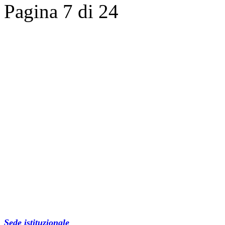
Pagina 7 di 24
Sede istituzionale