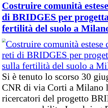
Costruire comunità estese 
di BRIDGES per progettar
fertilità del suolo a Milan
Si è tenuto lo scorso 30 giu
CNR di via Corti a Milano l’
ricercatori del progetto B