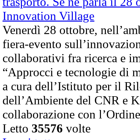
Venerdì 28 ottobre, nell’amb
fiera-evento sull’innovazion
collaborativi fra ricerca e i
“Approcci e tecnologie di m
a cura dell’Istituto per il 
dell’Ambiente del CNR e K
collaborazione con l’Ordin
Letto
35576
volte