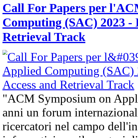
Call For Papers per l'A
Computing (SAC) 2023 - 
Retrieval Track
"ACM Symposium on Appli
anni un forum internazional
ricercatori nel campo dell'i