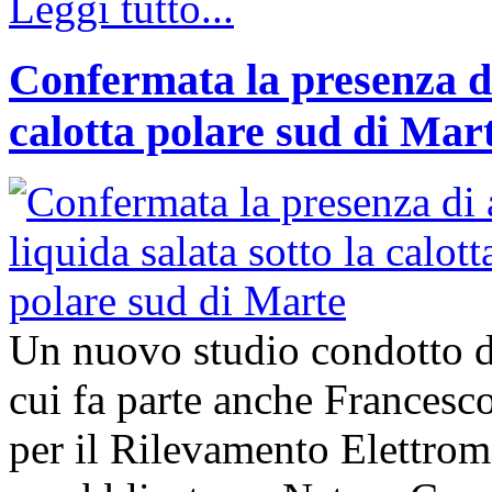
Leggi tutto...
Confermata la presenza di
calotta polare sud di Mar
Un nuovo studio condotto da
cui fa parte anche Francesco 
per il Rilevamento Elettro