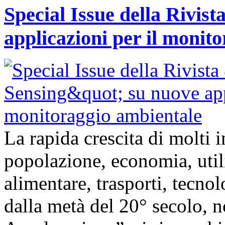
Special Issue della Rivis
applicazioni per il monit
La rapida crescita di molti
popolazione, economia, util
alimentare, trasporti, tecnolo
dalla metà del 20° secolo,