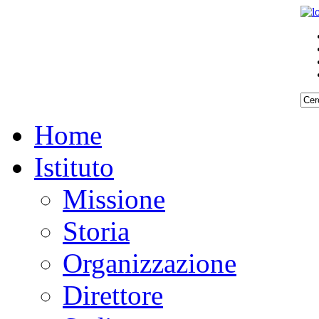
Home
Istituto
Missione
Storia
Organizzazione
Direttore