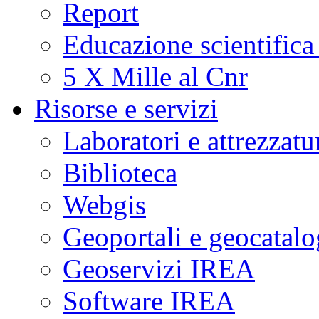
Report
Educazione scientifica
5 X Mille al Cnr
Risorse e servizi
Laboratori e attrezzatu
Biblioteca
Webgis
Geoportali e geocatal
Geoservizi IREA
Software IREA