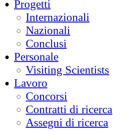
Progetti
Internazionali
Nazionali
Conclusi
Personale
Visiting Scientists
Lavoro
Concorsi
Contratti di ricerca
Assegni di ricerca