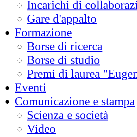
Incarichi di collaboraz
Gare d'appalto
Formazione
Borse di ricerca
Borse di studio
Premi di laurea "Eugen
Eventi
Comunicazione e stampa
Scienza e società
Video