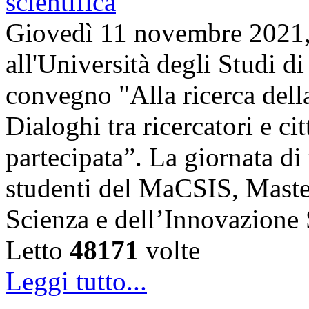
Giovedì 11 novembre 2021, 
all'Università degli Studi di
convegno "Alla ricerca della
Dialoghi tra ricercatori e ci
partecipata”. La giornata di 
studenti del MaCSIS, Maste
Scienza e dell’Innovazione
Letto
48171
volte
Leggi tutto...