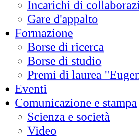
Incarichi di collaboraz
Gare d'appalto
Formazione
Borse di ricerca
Borse di studio
Premi di laurea "Eugen
Eventi
Comunicazione e stampa
Scienza e società
Video