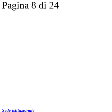
Pagina 8 di 24
Sede istituzionale