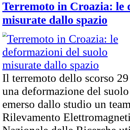
Terremoto in Croazia: le 
misurate dallo spazio
Il terremoto dello scorso 2
una deformazione del suolo 
emerso dallo studio un team d
Rilevamento Elettromagneti