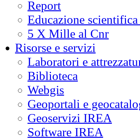
Report
Educazione scientifica
5 X Mille al Cnr
Risorse e servizi
Laboratori e attrezzatu
Biblioteca
Webgis
Geoportali e geocatal
Geoservizi IREA
Software IREA