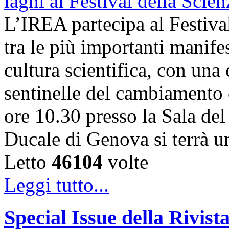
L’IREA partecipa al Festiva
tra le più importanti manife
cultura scientifica, con una
sentinelle del cambiamento 
ore 10.30 presso la Sala de
Ducale di Genova si terrà 
Letto
46104
volte
Leggi tutto...
Special Issue della Rivis