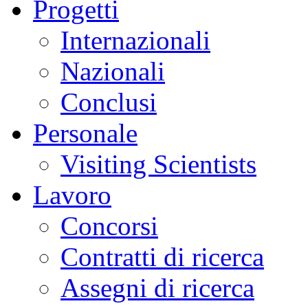
Progetti
Internazionali
Nazionali
Conclusi
Personale
Visiting Scientists
Lavoro
Concorsi
Contratti di ricerca
Assegni di ricerca