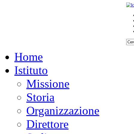
Home
Istituto
Missione
Storia
Organizzazione
Direttore