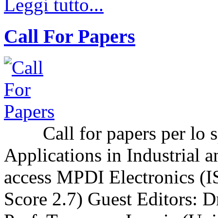
Leggi tutto...
Call For Papers
Call for papers per lo sp
Applications in Industrial a
access MPDI Electronics (I
Score 2.7) Guest Editors: 