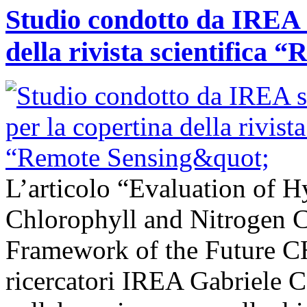
Studio condotto da IREA s
della rivista scientifica 
L’articolo “Evaluation of H
Chlorophyll and Nitrogen C
Framework of the Future C
ricercatori IREA Gabriele C