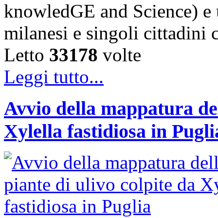
knowledGE and Science) e u
milanesi e singoli cittadini
Letto
33178
volte
Leggi tutto...
Avvio della mappatura dell
Xylella fastidiosa in Pugli