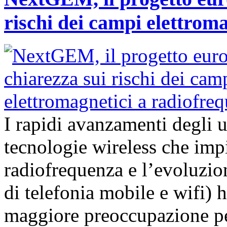
rischi dei campi elettrom
I rapidi avanzamenti degli 
tecnologie wireless che imp
radiofrequenza e l’evoluzion
di telefonia mobile e wifi)
maggiore preoccupazione per 