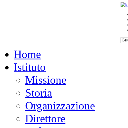
Home
Istituto
Missione
Storia
Organizzazione
Direttore