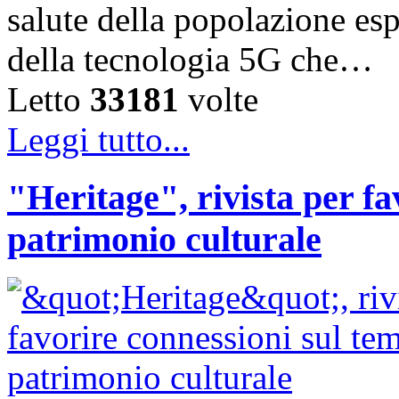
salute della popolazione esp
della tecnologia 5G che…
Letto
33181
volte
Leggi tutto...
"Heritage", rivista per fa
patrimonio culturale