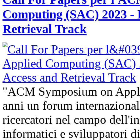
Computing (SAC) 2023 - 
Retrieval Track
"ACM Symposium on Appli
anni un forum internazional
ricercatori nel campo dell'i
informatici e sviluppatori 