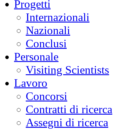
Progetti
Internazionali
Nazionali
Conclusi
Personale
Visiting Scientists
Lavoro
Concorsi
Contratti di ricerca
Assegni di ricerca