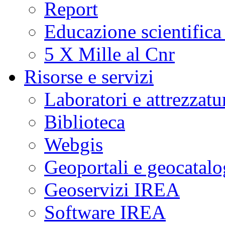
Report
Educazione scientifica
5 X Mille al Cnr
Risorse e servizi
Laboratori e attrezzatu
Biblioteca
Webgis
Geoportali e geocatal
Geoservizi IREA
Software IREA