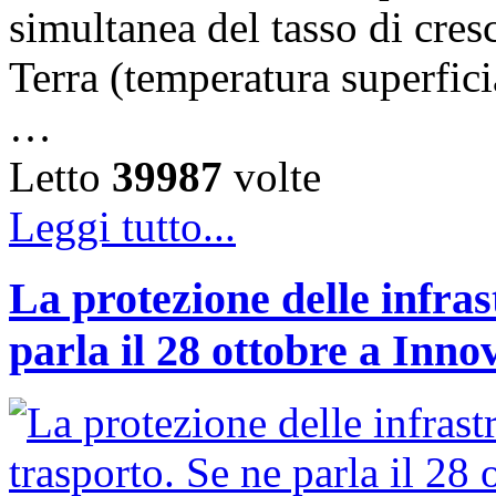
simultanea del tasso di cresc
Terra (temperatura superfici
…
Letto
39987
volte
Leggi tutto...
La protezione delle infras
parla il 28 ottobre a Inno