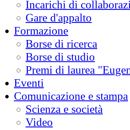
Incarichi di collaboraz
Gare d'appalto
Formazione
Borse di ricerca
Borse di studio
Premi di laurea "Eugen
Eventi
Comunicazione e stampa
Scienza e società
Video