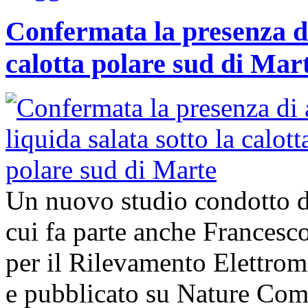
Confermata la presenza di
calotta polare sud di Mar
Un nuovo studio condotto da
cui fa parte anche Francesco 
per il Rilevamento Elettro
e pubblicato su Nature Com