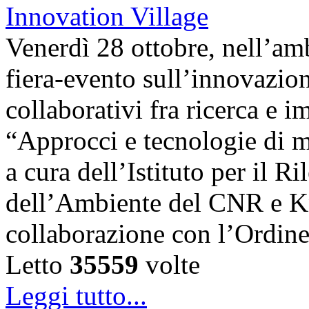
Venerdì 28 ottobre, nell’amb
fiera-evento sull’innovazion
collaborativi fra ricerca e i
“Approcci e tecnologie di m
a cura dell’Istituto per il 
dell’Ambiente del CNR e K
collaborazione con l’Ordin
Letto
35559
volte
Leggi tutto...