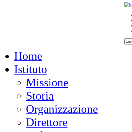
Home
Istituto
Missione
Storia
Organizzazione
Direttore