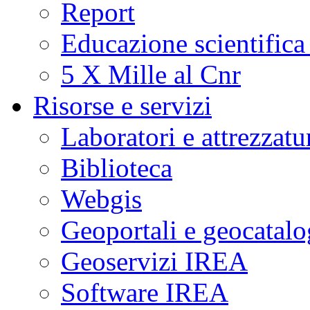
Report
Educazione scientifica
5 X Mille al Cnr
Risorse e servizi
Laboratori e attrezzatu
Biblioteca
Webgis
Geoportali e geocatal
Geoservizi IREA
Software IREA