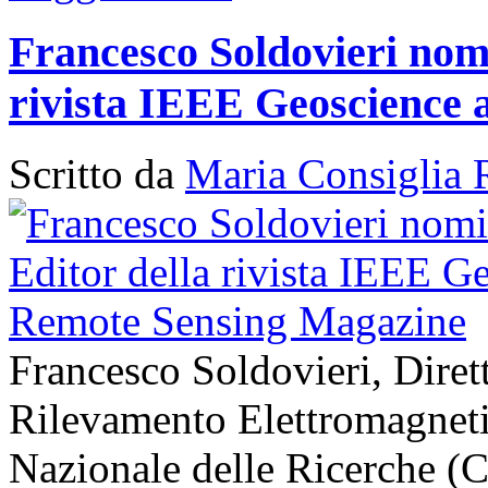
Francesco Soldovieri nomi
rivista IEEE Geoscience
Scritto da
Maria Consiglia 
Francesco Soldovieri, Diretto
Rilevamento Elettromagneti
Nazionale delle Ricerche (