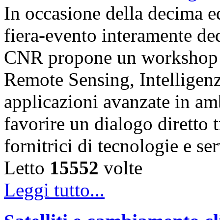
In occasione della decima e
fiera-evento interamente de
CNR propone un workshop fo
Remote Sensing, Intelligenz
applicazioni avanzate in am
favorire un dialogo diretto t
fornitrici di tecnologie e s
Letto
15552
volte
Leggi tutto...