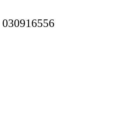
030916556