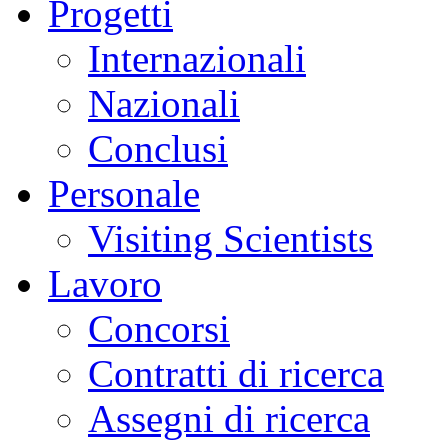
Progetti
Internazionali
Nazionali
Conclusi
Personale
Visiting Scientists
Lavoro
Concorsi
Contratti di ricerca
Assegni di ricerca