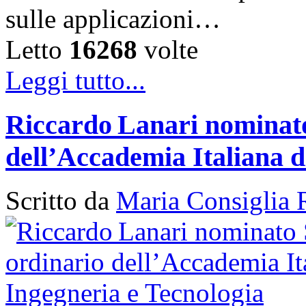
sulle applicazioni…
Letto
16268
volte
Leggi tutto...
Riccardo Lanari nominato
dell’Accademia Italiana d
Scritto da
Maria Consiglia 