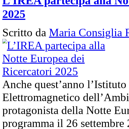
L’IREA partecipa alla No
2025
Scritto da
Maria Consiglia 
Anche quest’anno l’Istituto
Elettromagnetico dell’Amb
protagonista della Notte Eur
programma il 26 settembre 