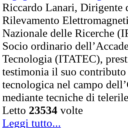
Riccardo Lanari, Dirigente di
Rilevamento Elettromagneti
Nazionale delle Ricerche (
Socio ordinario dell’Accade
Tecnologia (ITATEC), prest
testimonia il suo contributo 
tecnologica nel campo dell’
mediante tecniche di teler
Letto
23534
volte
Leggi tutto...