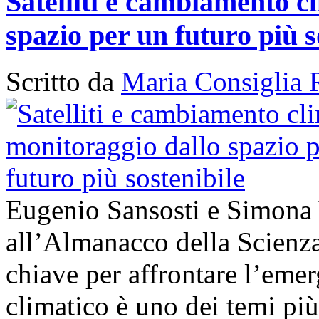
Satelliti e cambiamento cl
spazio per un futuro più s
Scritto da
Maria Consiglia 
Eugenio Sansosti e Simona
all’Almanacco della Scienza 
chiave per affrontare l’em
climatico è uno dei temi più