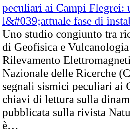
Uno studio congiunto tra ric
di Geofisica e Vulcanologia 
Rilevamento Elettromagneti
Nazionale delle Ricerche (
segnali sismici peculiari a
chiavi di lettura sulla dinam
pubblicata sulla rivista Na
è…