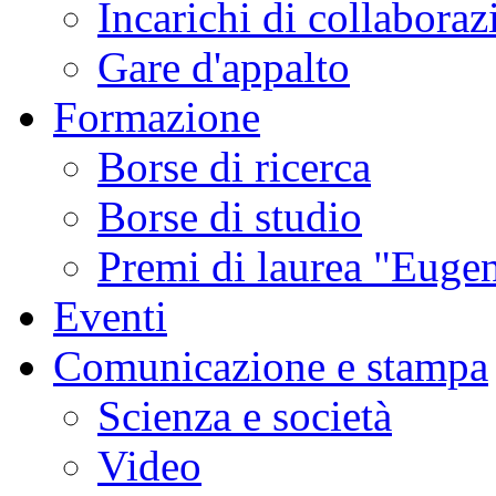
Incarichi di collaboraz
Gare d'appalto
Formazione
Borse di ricerca
Borse di studio
Premi di laurea "Eugen
Eventi
Comunicazione e stampa
Scienza e società
Video