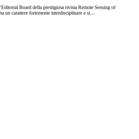
’Editorial Board della prestigiosa rivista Remote Sensing of
ha un carattere fortemente interdisciplinare e si…