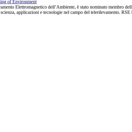
ilevamento Elettromagnetico dell’Ambiente, è stato nominato membro dell
ia, scienza, applicazioni e tecnologie nel campo del telerilevamento. RSE 