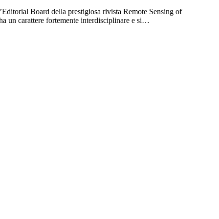
’Editorial Board della prestigiosa rivista Remote Sensing of
ha un carattere fortemente interdisciplinare e si…