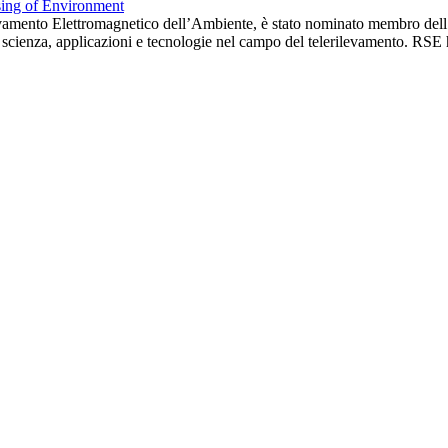
ilevamento Elettromagnetico dell’Ambiente, è stato nominato membro dell
ia, scienza, applicazioni e tecnologie nel campo del telerilevamento. RSE 