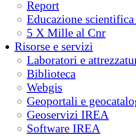
Report
Educazione scientifica
5 X Mille al Cnr
Risorse e servizi
Laboratori e attrezzatu
Biblioteca
Webgis
Geoportali e geocatal
Geoservizi IREA
Software IREA