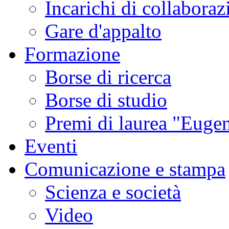
Incarichi di collaboraz
Gare d'appalto
Formazione
Borse di ricerca
Borse di studio
Premi di laurea "Eugen
Eventi
Comunicazione e stampa
Scienza e società
Video