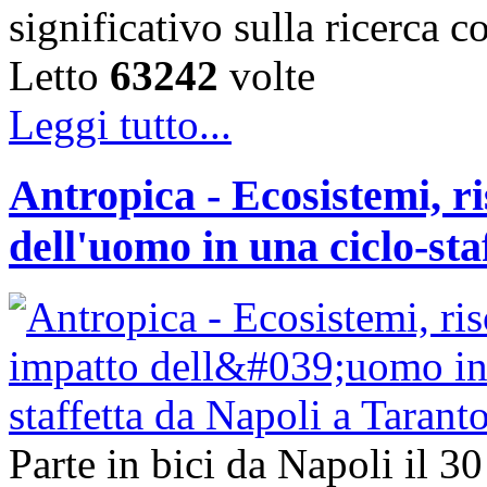
significativo sulla ricerca 
Letto
63242
volte
Leggi tutto...
Antropica - Ecosistemi, ri
dell'uomo in una ciclo-sta
Parte in bici da Napoli il 3