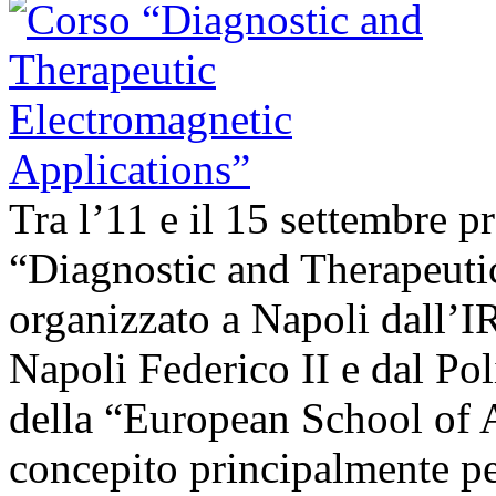
Tra l’11 e il 15 settembre pr
“Diagnostic and Therapeuti
organizzato a Napoli dall’
Napoli Federico II e dal Pol
della “European School of 
concepito principalmente per