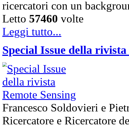
ricercatori con un backgr
Letto
57460
volte
Leggi tutto...
Special Issue della rivis
Francesco Soldovieri e Piet
Ricercatore e Ricercatore de