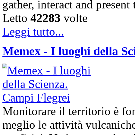
gather, interact and presen
Letto
42283
volte
Leggi tutto...
Memex - I luoghi della Sc
Monitorare il territorio è 
meglio le attività vulcaniche