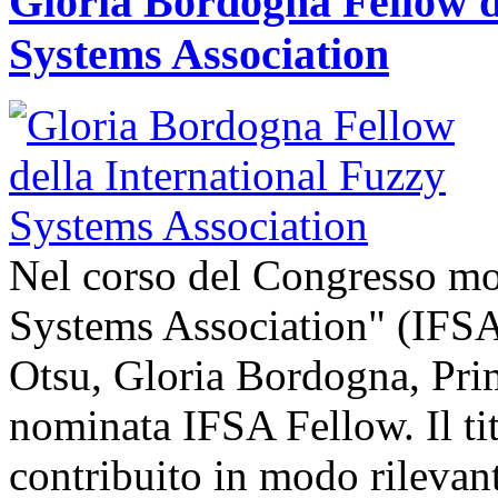
Gloria Bordogna Fellow d
Systems Association
Nel corso del Congresso mon
Systems Association" (IFSA
Otsu, Gloria Bordogna, Prim
nominata IFSA Fellow. Il ti
contribuito in modo rilevan