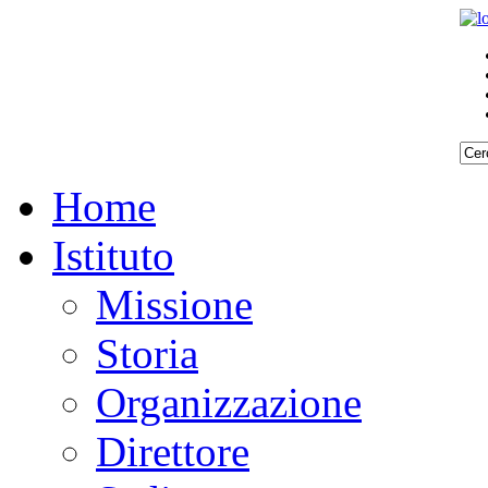
Home
Istituto
Missione
Storia
Organizzazione
Direttore