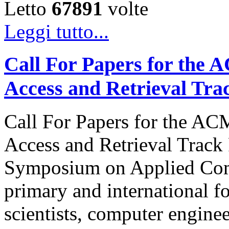
Letto
67891
volte
Leggi tutto...
Call For Papers for the
Access and Retrieval Tra
Call For Papers for the A
Access and Retrieval Track
Symposium on Applied Com
primary and international f
scientists, computer engine