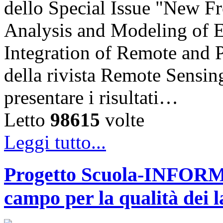
dello Special Issue "New Fr
Analysis and Modeling of 
Integration of Remote and
della rivista Remote Sensing
presentare i risultati…
Letto
98615
volte
Leggi tutto...
Progetto Scuola-INFORM: 
campo per la qualità dei 