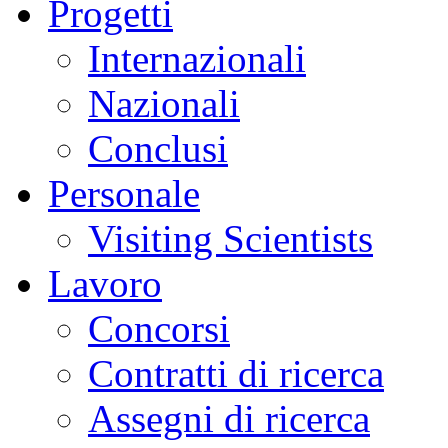
Progetti
Internazionali
Nazionali
Conclusi
Personale
Visiting Scientists
Lavoro
Concorsi
Contratti di ricerca
Assegni di ricerca