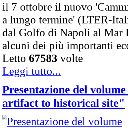
il 7 ottobre il nuovo 'Cammi
a lungo termine' (LTER-Itali
dal Golfo di Napoli al Mar P
alcuni dei più importanti ec
Letto
67583
volte
Leggi tutto...
Presentazione del volume
artifact to historical site"