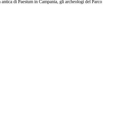
à antica di Paestum in Campania, gli archeologi del Parco