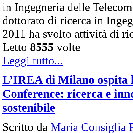
in Ingegneria delle Telecom
dottorato di ricerca in Inge
2011 ha svolto attività di 
Letto
8555
volte
Leggi tutto...
L’IREA di Milano ospita 
Conference: ricerca e inn
sostenibile
Scritto da
Maria Consiglia 