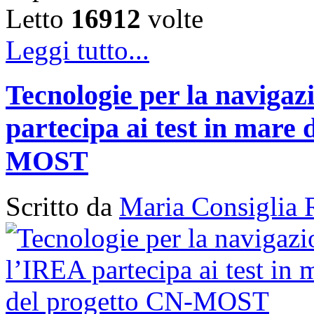
Letto
16912
volte
Leggi tutto...
Tecnologie per la naviga
partecipa ai test in mare 
MOST
Scritto da
Maria Consiglia 