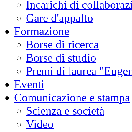
Incarichi di collaboraz
Gare d'appalto
Formazione
Borse di ricerca
Borse di studio
Premi di laurea "Eugen
Eventi
Comunicazione e stampa
Scienza e società
Video