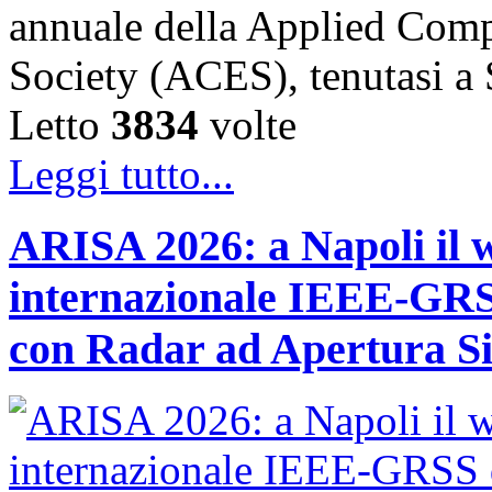
annuale della Applied Comp
Society (ACES), tenutasi 
Letto
3834
volte
Leggi tutto...
ARISA 2026: a Napoli il 
internazionale IEEE-GRSS
con Radar ad Apertura Si