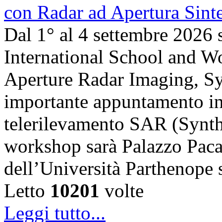
Dal 1° al 4 settembre 2026 
International School and 
Aperture Radar Imaging, Sy
importante appuntamento in
telerilevamento SAR (Synth
workshop sarà Palazzo Paca
dell’Università Parthenope 
Letto
10201
volte
Leggi tutto...