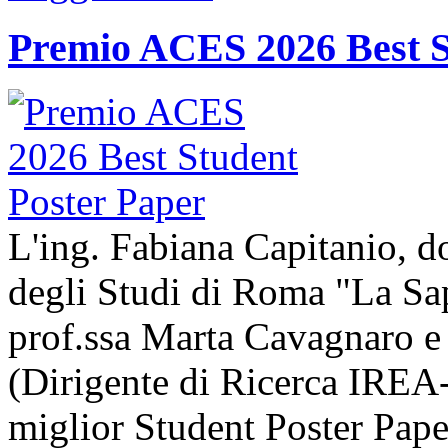
Premio ACES 2026 Best S
L'ing. Fabiana Capitanio, do
degli Studi di Roma "La Sap
prof.ssa Marta Cavagnaro e
(Dirigente di Ricerca IREA-
miglior Student Poster Pape