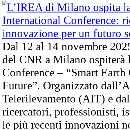
Dal 12 al 14 novembre 202
del CNR a Milano ospiterà l
Conference – “Smart Earth 
Future”. Organizzato dall’A
Telerilevamento (AIT) e da
ricercatori, professionisti, i
le più recenti innovazioni 