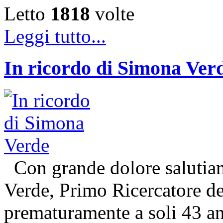
Letto
1818
volte
Leggi tutto...
In ricordo di Simona Ver
Con grande dolore salutiam
Verde, Primo Ricercatore 
prematuramente a soli 43 an