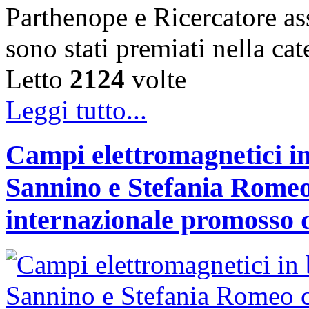
Parthenope e Ricercatore a
sono stati premiati nella c
Letto
2124
volte
Leggi tutto...
Campi elettromagnetici in
Sannino e Stefania Romeo
internazionale promosso 