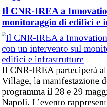
Il CNR-IREA a Innovation
monitoraggio di edifici e 
Il CNR-IREA parteciperà al
Village, la manifestazione d
programma il 28 e 29 maggi
Napoli. L’evento rappresen