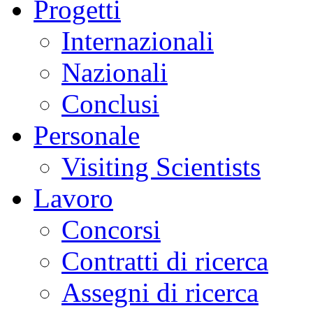
Progetti
Internazionali
Nazionali
Conclusi
Personale
Visiting Scientists
Lavoro
Concorsi
Contratti di ricerca
Assegni di ricerca