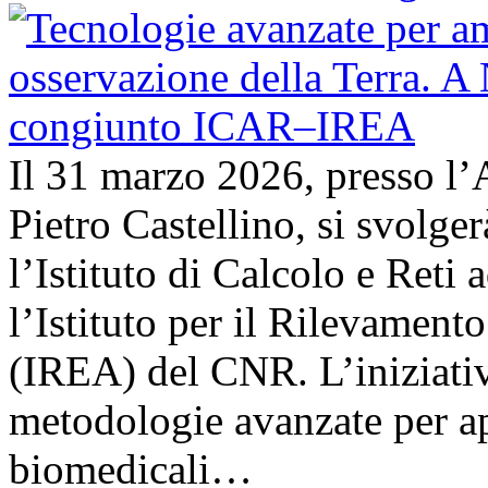
Il 31 marzo 2026, presso l’
Pietro Castellino, si svolge
l’Istituto di Calcolo e Reti
l’Istituto per il Rilevamen
(IREA) del CNR. L’iniziativ
metodologie avanzate per ap
biomedicali…