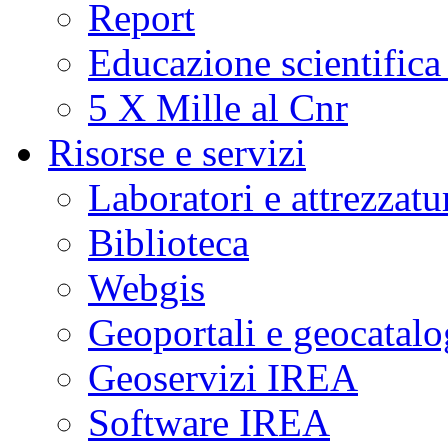
Report
Educazione scientifica
5 X Mille al Cnr
Risorse e servizi
Laboratori e attrezzatu
Biblioteca
Webgis
Geoportali e geocatal
Geoservizi IREA
Software IREA