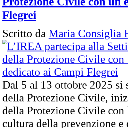
Protezione Civile con un 
Flegrei
Scritto da
Maria Consiglia 
Dal 5 al 13 ottobre 2025 si
della Protezione Civile, in
della Protezione Civile con 
cultura della prevenzione e d