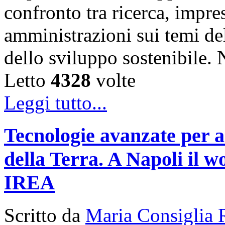
confronto tra ricerca, impre
amministrazioni sui temi de
dello sviluppo sostenibile
Letto
4328
volte
Leggi tutto...
Tecnologie avanzate per a
della Terra. A Napoli il
IREA
Scritto da
Maria Consiglia 