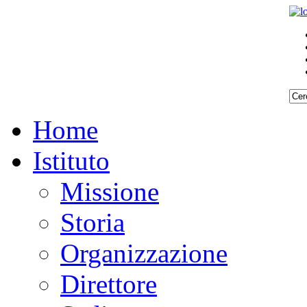
Home
Istituto
Missione
Storia
Organizzazione
Direttore