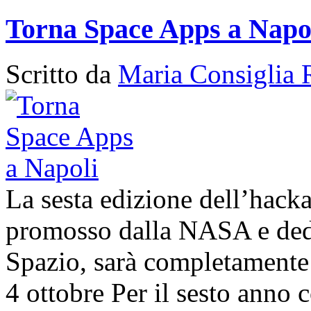
Torna Space Apps a Napo
Scritto da
Maria Consiglia 
La sesta edizione dell’hack
promosso dalla NASA e dedic
Spazio, sarà completamente 
4 ottobre Per il sesto anno c