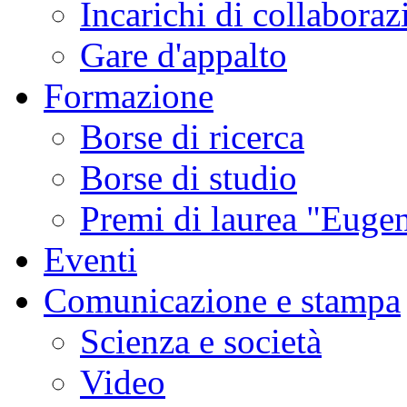
Incarichi di collaboraz
Gare d'appalto
Formazione
Borse di ricerca
Borse di studio
Premi di laurea "Eugen
Eventi
Comunicazione e stampa
Scienza e società
Video