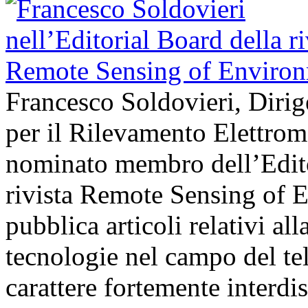
Francesco Soldovieri, Dirige
per il Rilevamento Elettrom
nominato membro dell’Edito
rivista Remote Sensing of E
pubblica articoli relativi all
tecnologie nel campo del t
carattere fortemente interdi