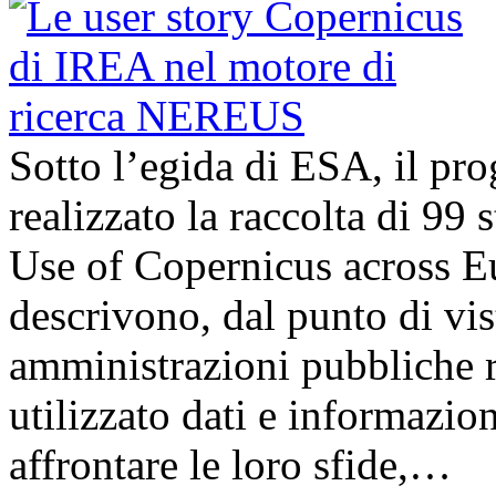
Sotto l’egida di ESA, il p
realizzato la raccolta di 99
Use of Copernicus across E
descrivono, dal punto di vis
amministrazioni pubbliche 
utilizzato dati e informazi
affrontare le loro sfide,…