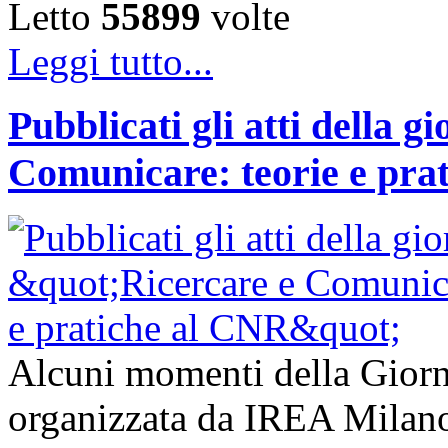
Letto
55899
volte
Leggi tutto...
Pubblicati gli atti della g
Comunicare: teorie e pra
Alcuni momenti della Giorn
organizzata da IREA Milano 