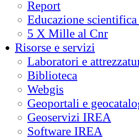
Report
Educazione scientifica
5 X Mille al Cnr
Risorse e servizi
Laboratori e attrezzatu
Biblioteca
Webgis
Geoportali e geocatal
Geoservizi IREA
Software IREA