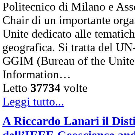
Politecnico di Milano e Asso
Chair di un importante orga
Unite dedicato alle tematich
geografica. Si tratta del
GGIM (Bureau of the Unite
Information…
Letto
37734
volte
Leggi tutto...
A Riccardo Lanari il Dis