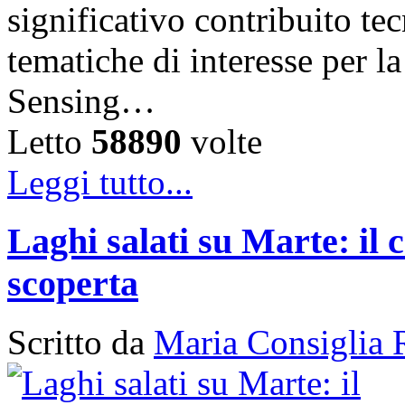
significativo contribuito tec
tematiche di interesse per 
Sensing…
Letto
58890
volte
Leggi tutto...
Laghi salati su Marte: il 
scoperta
Scritto da
Maria Consiglia 