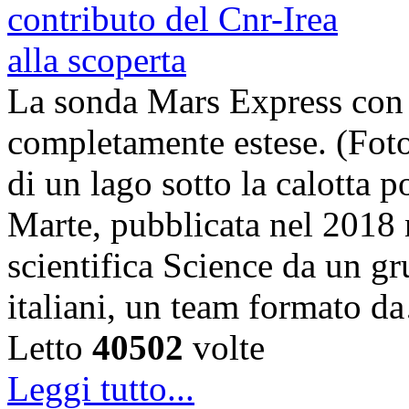
La sonda Mars Express con
completamente estese. (Foto
di un lago sotto la calotta 
Marte, pubblicata nel 2018 n
scientifica Science da un gru
italiani, un team formato 
Letto
40502
volte
Leggi tutto...