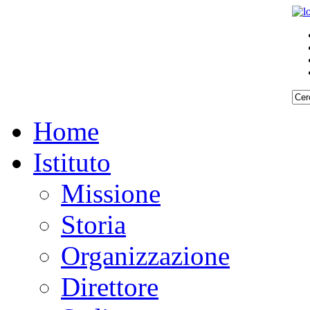
Home
Istituto
Missione
Storia
Organizzazione
Direttore