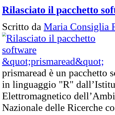
Rilasciato il pacchetto s
Scritto da
Maria Consiglia 
prismaread è un pacchetto s
in linguaggio "R" dall’Istit
Elettromagnetico dell’Ambi
Nazionale delle Ricerche con