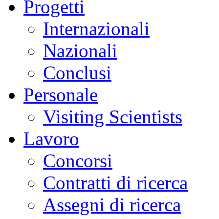
Progetti
Internazionali
Nazionali
Conclusi
Personale
Visiting Scientists
Lavoro
Concorsi
Contratti di ricerca
Assegni di ricerca