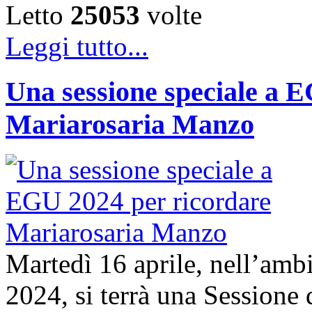
Letto
25053
volte
Leggi tutto...
Una sessione speciale a 
Mariarosaria Manzo
Martedì 16 aprile, nell’am
2024, si terrà una Sessione