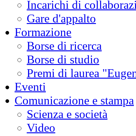
Incarichi di collaboraz
Gare d'appalto
Formazione
Borse di ricerca
Borse di studio
Premi di laurea "Eugen
Eventi
Comunicazione e stampa
Scienza e società
Video