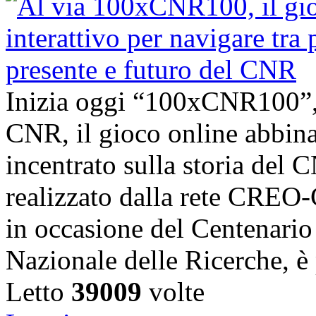
Inizia oggi “100xCNR100”,
CNR, il gioco online abbina
incentrato sulla storia del C
realizzato dalla rete CRE
in occasione del Centenario 
Nazionale delle Ricerche, è 
Letto
39009
volte