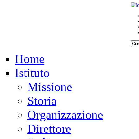
Home
Istituto
Missione
Storia
Organizzazione
Direttore