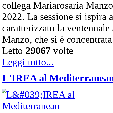
collega Mariarosaria Manzo
2022. La sessione si ispira 
caratterizzato la ventennale 
Manzo, che si è concentrata 
Letto
29067
volte
Leggi tutto...
L'IREA al Mediterranean