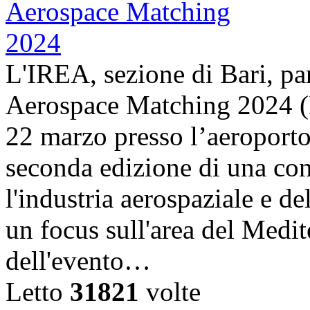
L'IREA, sezione di Bari, pa
Aerospace Matching 2024 (
22 marzo presso l’aeroporto
seconda edizione di una con
l'industria aerospaziale e d
un focus sull'area del Medit
dell'evento…
Letto
31821
volte