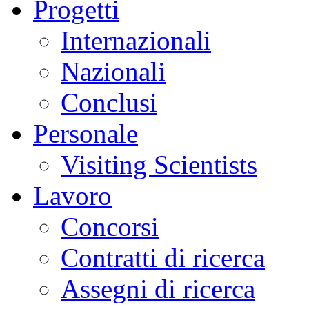
Progetti
Internazionali
Nazionali
Conclusi
Personale
Visiting Scientists
Lavoro
Concorsi
Contratti di ricerca
Assegni di ricerca