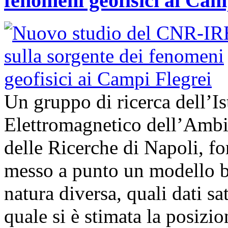
fenomeni geofisici ai Cam
Un gruppo di ricerca dell’Is
Elettromagnetico dell’Ambi
delle Ricerche di Napoli, fo
messo a punto un modello bas
natura diversa, quali dati sat
quale si è stimata la posizi