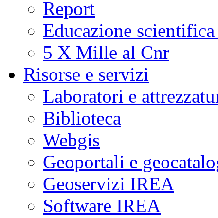
Report
Educazione scientifica
5 X Mille al Cnr
Risorse e servizi
Laboratori e attrezzatu
Biblioteca
Webgis
Geoportali e geocatal
Geoservizi IREA
Software IREA