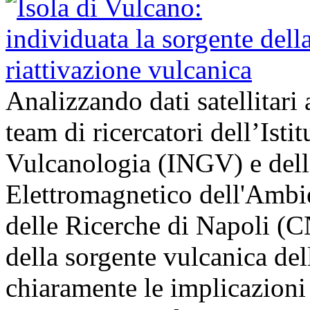
Analizzando dati satellitari 
team di ricercatori dell’Isti
Vulcanologia (INGV) e dell’
Elettromagnetico dell'Ambi
delle Ricerche di Napoli (
della sorgente vulcanica del
chiaramente le implicazion