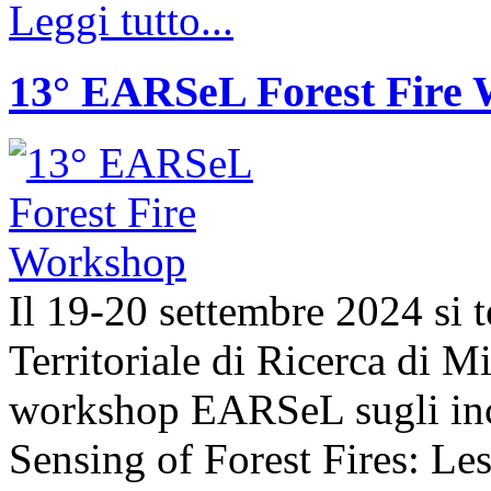
Leggi tutto...
13° EARSeL Forest Fire
Il 19-20 settembre 2024 si t
Territoriale di Ricerca di 
workshop EARSeL sugli ince
Sensing of Forest Fires: Le