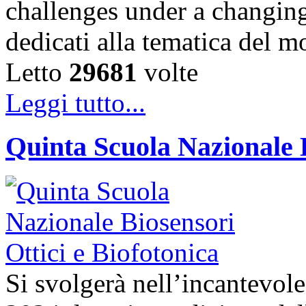
challenges under a changing
dedicati alla tematica del 
Letto
29681
volte
Leggi tutto...
Quinta Scuola Nazionale B
Si svolgerà nell’incantevole