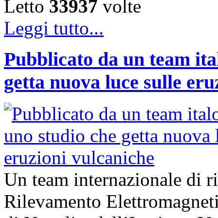
Letto
33937
volte
Leggi tutto...
Pubblicato da un team ita
getta nuova luce sulle eru
Un team internazionale di ric
Rilevamento Elettromagne