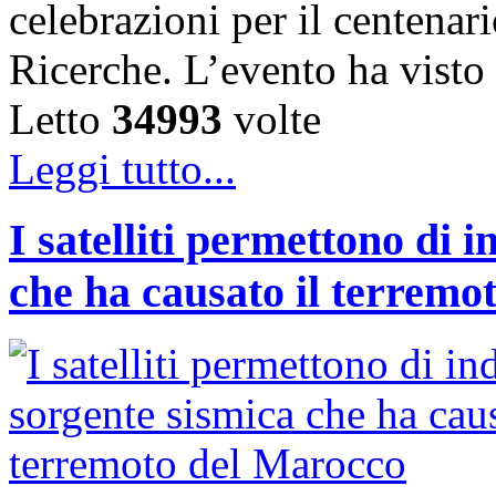
celebrazioni per il centenar
Ricerche. L’evento ha vist
Letto
34993
volte
Leggi tutto...
I satelliti permettono di 
che ha causato il terremo