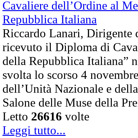
Riccardo Lanari, Dirigente
ricevuto il Diploma di Cava
della Repubblica Italiana” n
svolta lo scorso 4 novembre,
dell’Unità Nazionale e dell
Salone delle Muse della Pre
Letto
26616
volte
Leggi tutto...