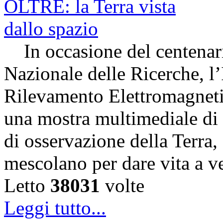
In occasione del centenari
Nazionale delle Ricerche, l’
Rilevamento Elettromagneti
una mostra multimediale di s
di osservazione della Terra,
mescolano per dare vita a v
Letto
38031
volte
Leggi tutto...