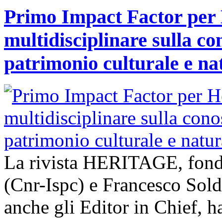
Primo Impact Factor per H
multidisciplinare sulla co
patrimonio culturale e na
La rivista HERITAGE, fond
(Cnr-Ispc) e Francesco Sold
anche gli Editor in Chief, h