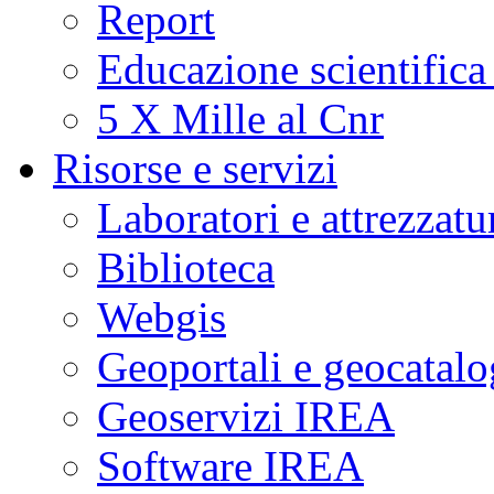
Report
Educazione scientifica
5 X Mille al Cnr
Risorse e servizi
Laboratori e attrezzatu
Biblioteca
Webgis
Geoportali e geocatal
Geoservizi IREA
Software IREA