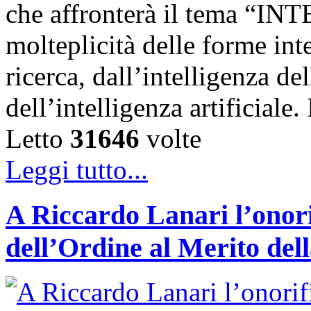
che affronterà il tema “IN
molteplicità delle forme int
ricerca, dall’intelligenza del
dell’intelligenza artificiale
Letto
31646
volte
Leggi tutto...
A Riccardo Lanari l’onori
dell’Ordine al Merito del