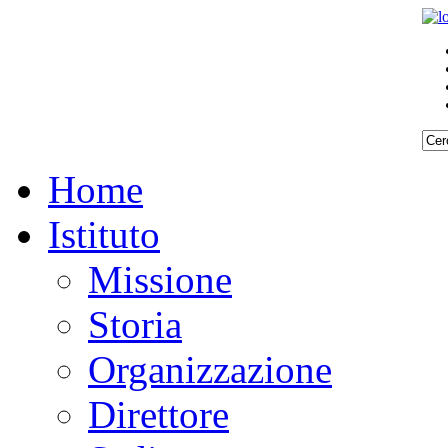
Home
Istituto
Missione
Storia
Organizzazione
Direttore