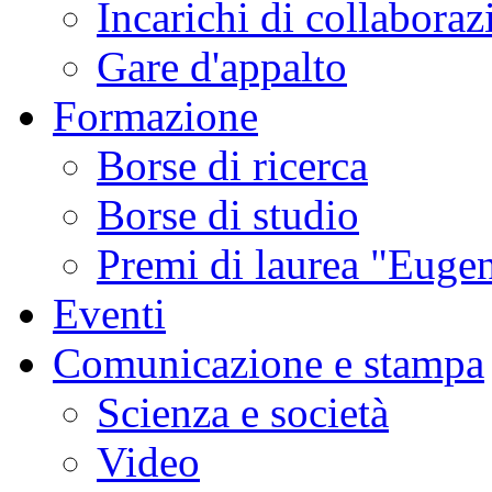
Incarichi di collaboraz
Gare d'appalto
Formazione
Borse di ricerca
Borse di studio
Premi di laurea "Eugen
Eventi
Comunicazione e stampa
Scienza e società
Video