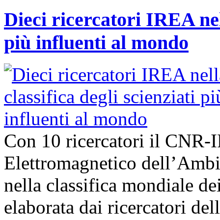
Dieci ricercatori IREA nell
più influenti al mondo
Con 10 ricercatori il CNR-I
Elettromagnetico dell’Ambie
nella classifica mondiale dei
elaborata dai ricercatori del