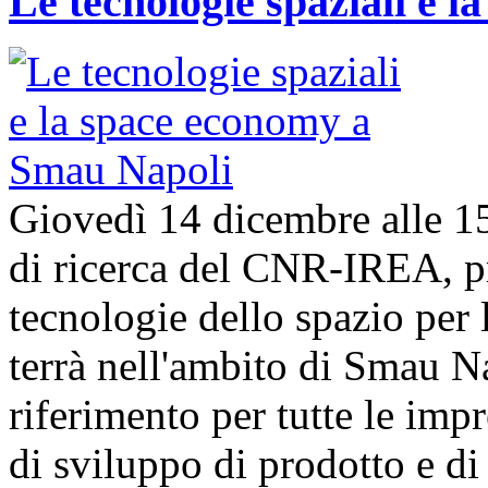
Le tecnologie spaziali e 
Giovedì 14 dicembre alle 1
di ricerca del CNR-IREA, p
tecnologie dello spazio per l
terrà nell'ambito di Smau N
riferimento per tutte le imp
di sviluppo di prodotto e 