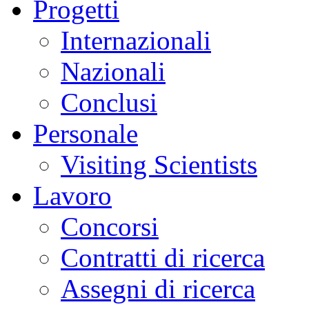
Progetti
Internazionali
Nazionali
Conclusi
Personale
Visiting Scientists
Lavoro
Concorsi
Contratti di ricerca
Assegni di ricerca