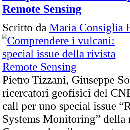
Remote Sensing
Scritto da
Maria Consiglia 
Pietro Tizzani, Giuseppe So
ricercatori geofisici del C
call per uno special issue 
Systems Monitoring” della 