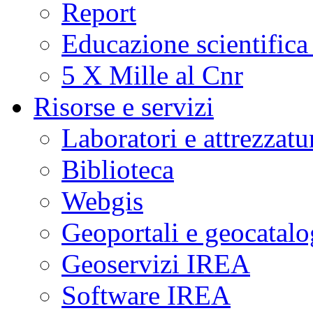
Report
Educazione scientifica
5 X Mille al Cnr
Risorse e servizi
Laboratori e attrezzatu
Biblioteca
Webgis
Geoportali e geocatal
Geoservizi IREA
Software IREA