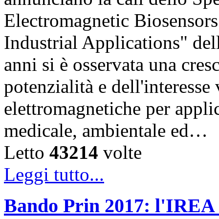
Electromagnetic Biosensors
Industrial Applications" del
anni si è osservata una cres
potenzialità e dell'interesse
elettromagnetiche per appli
medicale, ambientale ed…
Letto
43214
volte
Leggi tutto...
Bando Prin 2017: l'IREA 