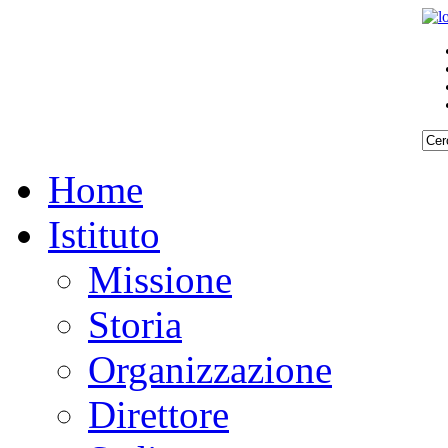
Home
Istituto
Missione
Storia
Organizzazione
Direttore