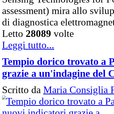
assessment) mira allo svilu
di diagnostica elettromagn
Letto
28089
volte
Leggi tutto...
Tempio dorico trovato a P
grazie a un'indagine del 
Scritto da
Maria Consiglia 