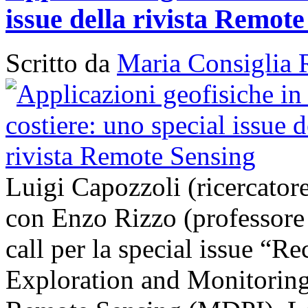
issue della rivista Remot
Scritto da
Maria Consiglia 
Luigi Capozzoli (ricercato
con Enzo Rizzo (professore
call per la special issue “
Exploration and Monitoring 