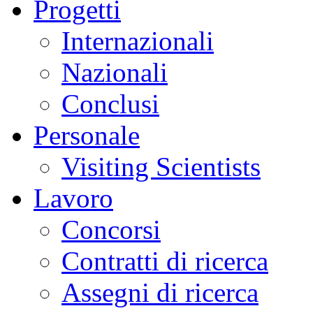
Progetti
Internazionali
Nazionali
Conclusi
Personale
Visiting Scientists
Lavoro
Concorsi
Contratti di ricerca
Assegni di ricerca