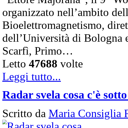
organizzato nell’ambito del
Bioelettromagnetismo, diret
dell’Università di Bologna 
Scarfì, Primo…
Letto
47688
volte
Leggi tutto...
Radar svela cosa c'è sotto
Scritto da
Maria Consiglia 