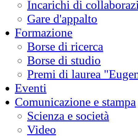
Incarichi di collaboraz
Gare d'appalto
Formazione
Borse di ricerca
Borse di studio
Premi di laurea "Eugen
Eventi
Comunicazione e stampa
Scienza e società
Video