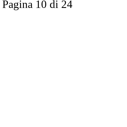
Pagina 10 di 24