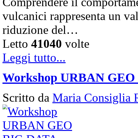
Comprendere il comportament
vulcanici rappresenta un val
riduzione del…
Letto
41040
volte
Leggi tutto...
Workshop URBAN GEO
Scritto da
Maria Consiglia 