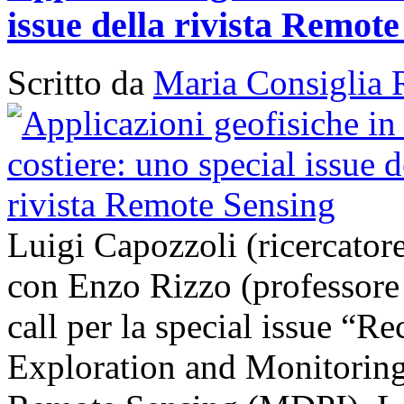
issue della rivista Remot
Scritto da
Maria Consiglia 
Luigi Capozzoli (ricercato
con Enzo Rizzo (professore
call per la special issue “
Exploration and Monitoring 