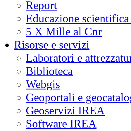
Report
Educazione scientifica
5 X Mille al Cnr
Risorse e servizi
Laboratori e attrezzatu
Biblioteca
Webgis
Geoportali e geocatal
Geoservizi IREA
Software IREA