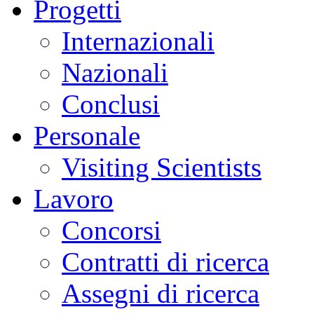
Progetti
Internazionali
Nazionali
Conclusi
Personale
Visiting Scientists
Lavoro
Concorsi
Contratti di ricerca
Assegni di ricerca