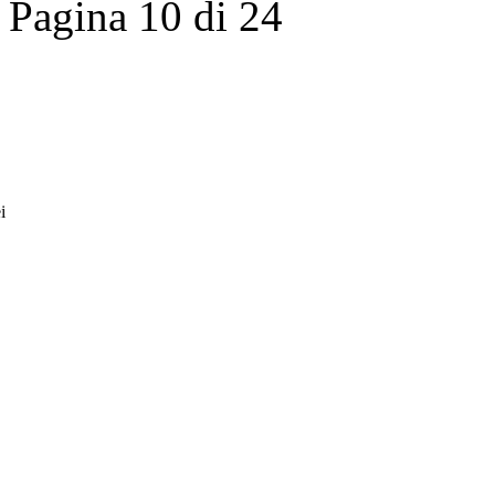
Pagina 10 di 24
i