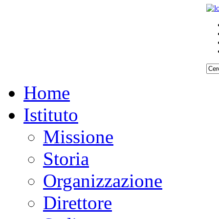
Home
Istituto
Missione
Storia
Organizzazione
Direttore