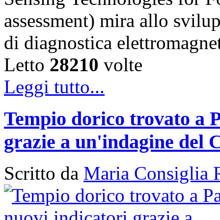
assessment) mira allo svilu
di diagnostica elettromagn
Letto
28210
volte
Leggi tutto...
Tempio dorico trovato a P
grazie a un'indagine del 
Scritto da
Maria Consiglia 