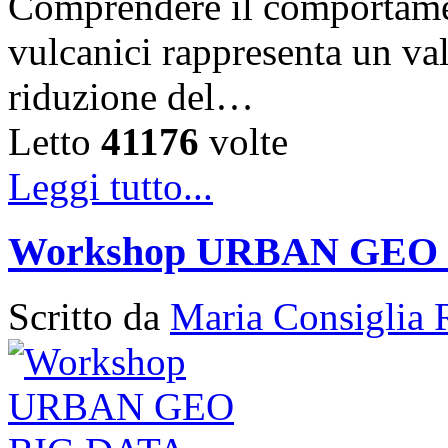
Comprendere il comportament
vulcanici rappresenta un val
riduzione del…
Letto
41176
volte
Leggi tutto...
Workshop URBAN GEO
Scritto da
Maria Consiglia 