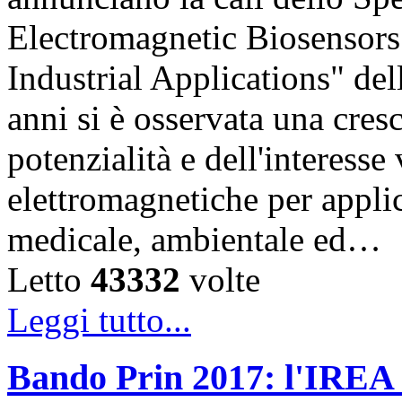
Electromagnetic Biosensors
Industrial Applications" del
anni si è osservata una cres
potenzialità e dell'interesse
elettromagnetiche per appli
medicale, ambientale ed…
Letto
43332
volte
Leggi tutto...
Bando Prin 2017: l'IREA 