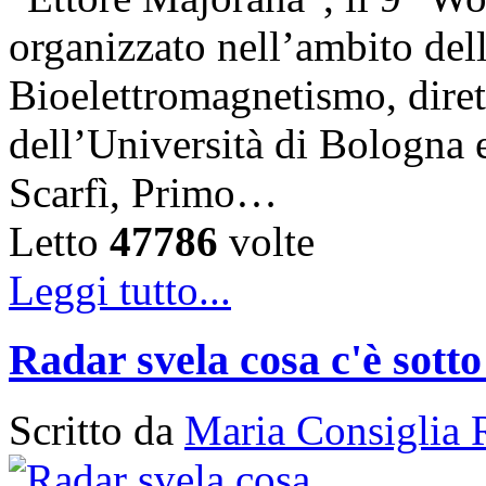
organizzato nell’ambito del
Bioelettromagnetismo, diret
dell’Università di Bologna 
Scarfì, Primo…
Letto
47786
volte
Leggi tutto...
Radar svela cosa c'è sotto
Scritto da
Maria Consiglia 