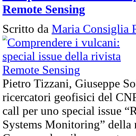
Remote Sensing
Scritto da
Maria Consiglia 
Pietro Tizzani, Giuseppe So
ricercatori geofisici del C
call per uno special issue 
Systems Monitoring” della 