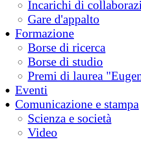
Incarichi di collaboraz
Gare d'appalto
Formazione
Borse di ricerca
Borse di studio
Premi di laurea "Eugen
Eventi
Comunicazione e stampa
Scienza e società
Video