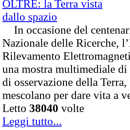
In occasione del centenari
Nazionale delle Ricerche, l’
Rilevamento Elettromagneti
una mostra multimediale di s
di osservazione della Terra,
mescolano per dare vita a v
Letto
38040
volte
Leggi tutto...