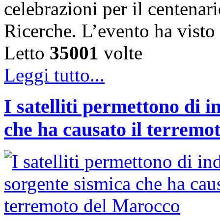
celebrazioni per il centenar
Ricerche. L’evento ha vist
Letto
35001
volte
Leggi tutto...
I satelliti permettono di 
che ha causato il terremo