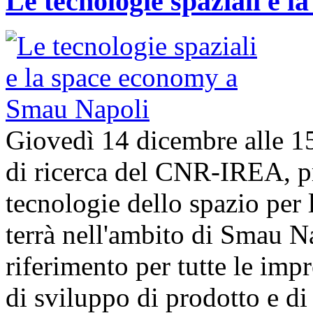
Le tecnologie spaziali e 
Giovedì 14 dicembre alle 1
di ricerca del CNR-IREA, p
tecnologie dello spazio per l
terrà nell'ambito di Smau N
riferimento per tutte le imp
di sviluppo di prodotto e 