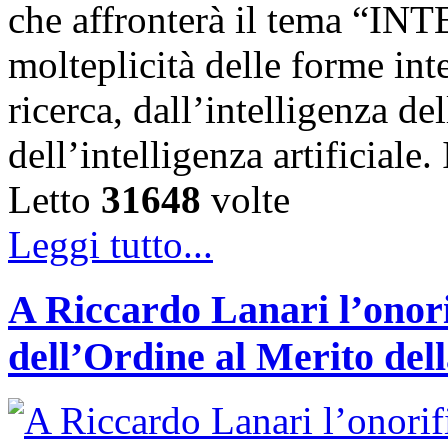
che affronterà il tema “IN
molteplicità delle forme int
ricerca, dall’intelligenza del
dell’intelligenza artificiale
Letto
31648
volte
Leggi tutto...
A Riccardo Lanari l’onori
dell’Ordine al Merito del