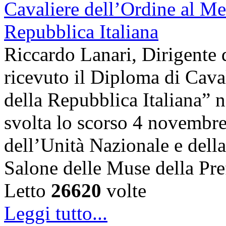
Riccardo Lanari, Dirigente
ricevuto il Diploma di Cava
della Repubblica Italiana” n
svolta lo scorso 4 novembre,
dell’Unità Nazionale e dell
Salone delle Muse della Pre
Letto
26620
volte
Leggi tutto...