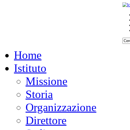
Home
Istituto
Missione
Storia
Organizzazione
Direttore