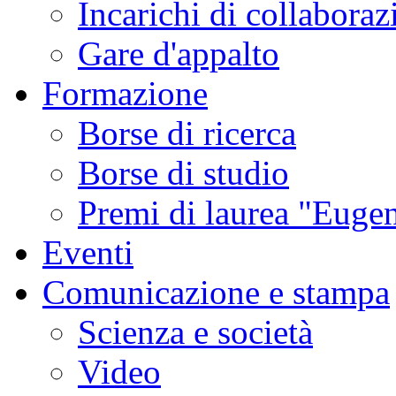
Incarichi di collaboraz
Gare d'appalto
Formazione
Borse di ricerca
Borse di studio
Premi di laurea "Eugen
Eventi
Comunicazione e stampa
Scienza e società
Video