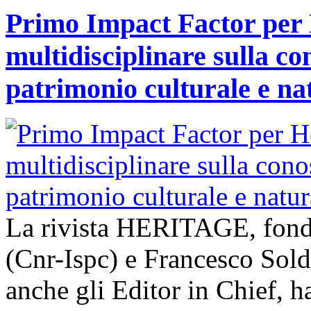
Primo Impact Factor per H
multidisciplinare sulla co
patrimonio culturale e na
La rivista HERITAGE, fond
(Cnr-Ispc) e Francesco Sold
anche gli Editor in Chief, h