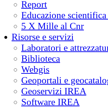
Report
Educazione scientifica
5 X Mille al Cnr
Risorse e servizi
Laboratori e attrezzatu
Biblioteca
Webgis
Geoportali e geocatal
Geoservizi IREA
Software IREA