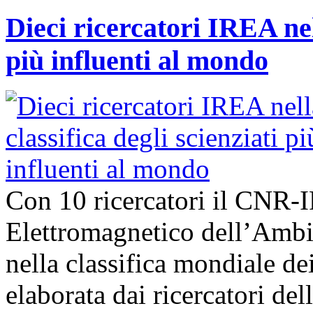
Dieci ricercatori IREA nell
più influenti al mondo
Con 10 ricercatori il CNR-I
Elettromagnetico dell’Ambie
nella classifica mondiale dei
elaborata dai ricercatori del