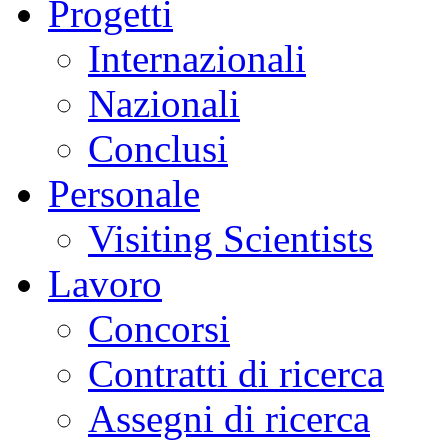
Progetti
Internazionali
Nazionali
Conclusi
Personale
Visiting Scientists
Lavoro
Concorsi
Contratti di ricerca
Assegni di ricerca